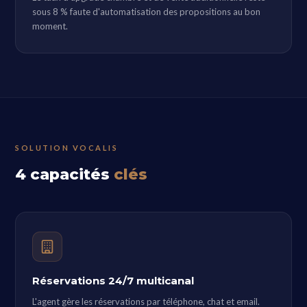
sous 8 % faute d'automatisation des propositions au bon
moment.
SOLUTION VOCALIS
4 capacités
clés
Réservations 24/7 multicanal
L'agent gère les réservations par téléphone, chat et email.