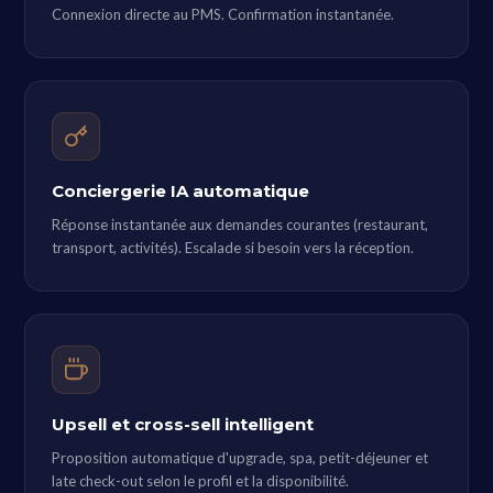
Connexion directe au PMS. Confirmation instantanée.
Conciergerie IA automatique
Réponse instantanée aux demandes courantes (restaurant,
transport, activités). Escalade si besoin vers la réception.
Upsell et cross-sell intelligent
Proposition automatique d'upgrade, spa, petit-déjeuner et
late check-out selon le profil et la disponibilité.