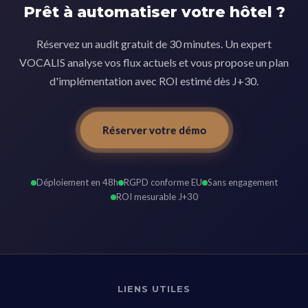
Prêt à automatiser votre hôtel ?
Réservez un audit gratuit de 30 minutes. Un expert
VOCALIS analyse vos flux actuels et vous propose un plan
d'implémentation avec ROI estimé dès J+30.
Réserver votre démo
Déploiement en 48h
RGPD conforme EU
Sans engagement
ROI mesurable J+30
LIENS UTILES