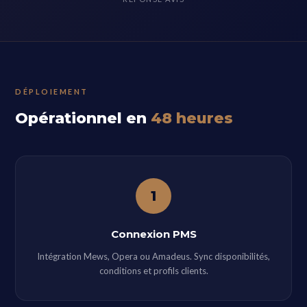
DÉPLOIEMENT
Opérationnel en
48 heures
1
Connexion PMS
Intégration Mews, Opera ou Amadeus. Sync disponibilités,
conditions et profils clients.