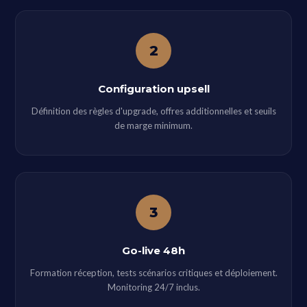
2
Configuration upsell
Définition des règles d'upgrade, offres additionnelles et seuils
de marge minimum.
3
Go-live 48h
Formation réception, tests scénarios critiques et déploiement.
Monitoring 24/7 inclus.