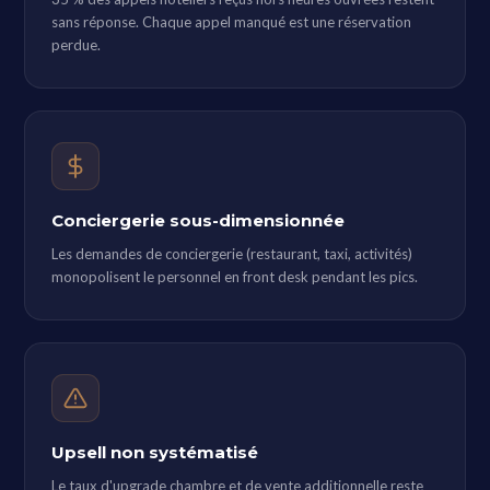
sans réponse. Chaque appel manqué est une réservation
perdue.
Conciergerie sous-dimensionnée
Les demandes de conciergerie (restaurant, taxi, activités)
monopolisent le personnel en front desk pendant les pics.
Upsell non systématisé
Le taux d'upgrade chambre et de vente additionnelle reste