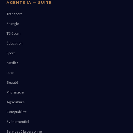
AGENTS IA — SUITE
Transport
Énergie
Télécom
Éducation
Sport
Médias
Luxe
Beauté
Pharmacie
Agriculture
Comptabilité
Événementiel
Services à la personne