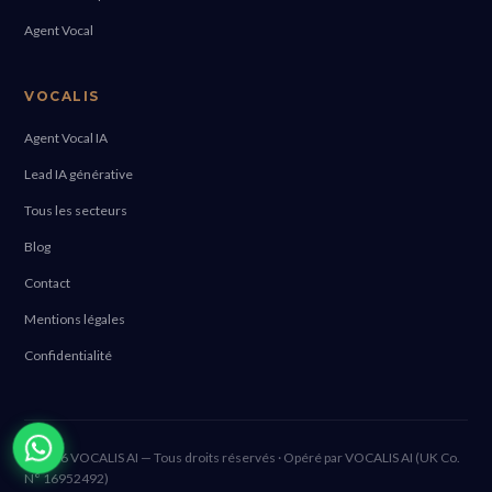
Agent Vocal
VOCALIS
Agent Vocal IA
Lead IA générative
Tous les secteurs
Blog
Contact
Mentions légales
Confidentialité
© 2026 VOCALIS AI — Tous droits réservés · Opéré par VOCALIS AI (UK Co.
N° 16952492)