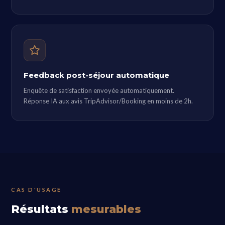
Feedback post-séjour automatique
Enquête de satisfaction envoyée automatiquement.
Réponse IA aux avis TripAdvisor/Booking en moins de 2h.
CAS D'USAGE
Résultats
mesurables