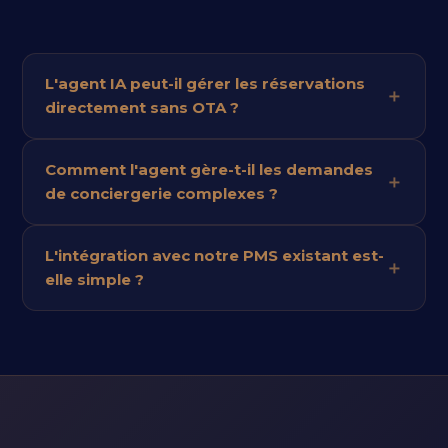
L'agent IA peut-il gérer les réservations
directement sans OTA ?
Comment l'agent gère-t-il les demandes
de conciergerie complexes ?
L'intégration avec notre PMS existant est-
elle simple ?