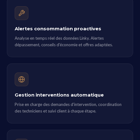
Alertes consommation proactives
Analyse en temps réel des données Linky. Alertes
dépassement, conseils d'économie et offres adaptées.
Gestion interventions automatique
Prise en charge des demandes d'intervention, coordination
des techniciens et suivi client à chaque étape.