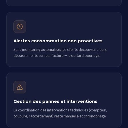
Alertes consommation non proactives
Sans monitoring automatisé, les clients découvrent leurs
dépassements sur leur facture — trop tard pour agir.
Gestion des pannes et interventions
La coordination des interventions techniques (compteur,
coupure, raccordement) reste manuelle et chronophage.