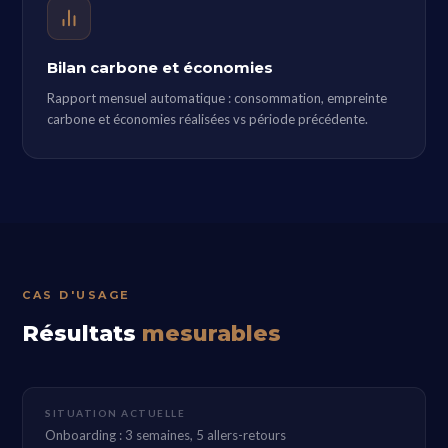
Bilan carbone et économies
Rapport mensuel automatique : consommation, empreinte
carbone et économies réalisées vs période précédente.
CAS D'USAGE
Résultats
mesurables
SITUATION ACTUELLE
Onboarding : 3 semaines, 5 allers-retours