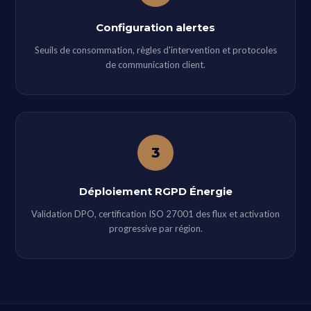
Configuration alertes
Seuils de consommation, règles d'intervention et protocoles
de communication client.
3
Déploiement RGPD Énergie
Validation DPO, certification ISO 27001 des flux et activation
progressive par région.