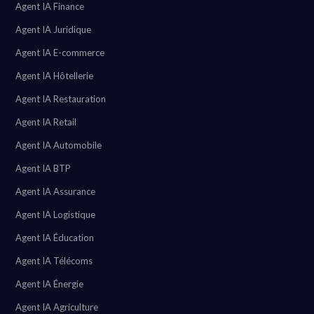
Agent IA Finance
Agent IA Juridique
Agent IA E-commerce
Agent IA Hôtellerie
Agent IA Restauration
Agent IA Retail
Agent IA Automobile
Agent IA BTP
Agent IA Assurance
Agent IA Logistique
Agent IA Éducation
Agent IA Télécoms
Agent IA Énergie
Agent IA Agriculture