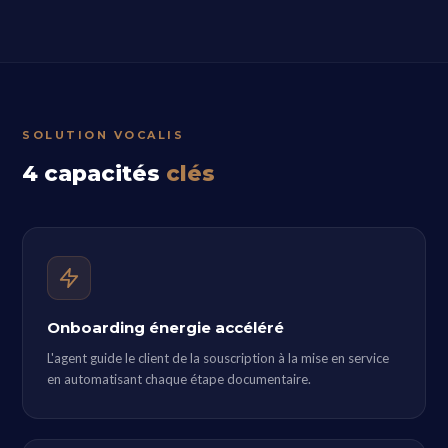
SOLUTION VOCALIS
4 capacités
clés
Onboarding énergie accéléré
L'agent guide le client de la souscription à la mise en service
en automatisant chaque étape documentaire.