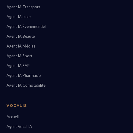
Agent IA Transport
Agent IA Luxe
Agent IA Événementiel
Agent IA Beauté
Agent IA Médias
Agent IA Sport
Agent IA SAP
Agent IA Pharmacie
Agent IA Comptabilité
VOCALIS
Accueil
Agent Vocal IA