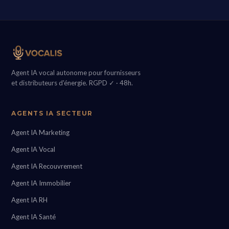
Agent IA vocal autonome pour fournisseurs
et distributeurs d'énergie. RGPD ✓ · 48h.
AGENTS IA SECTEUR
Agent IA Marketing
Agent IA Vocal
Agent IA Recouvrement
Agent IA Immobilier
Agent IA RH
Agent IA Santé