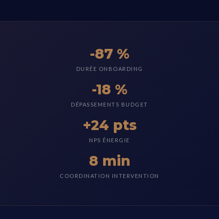
-87 %
DURÉE ONBOARDING
-18 %
DÉPASSEMENTS BUDGET
+24 pts
NPS ÉNERGIE
8 min
COORDINATION INTERVENTION