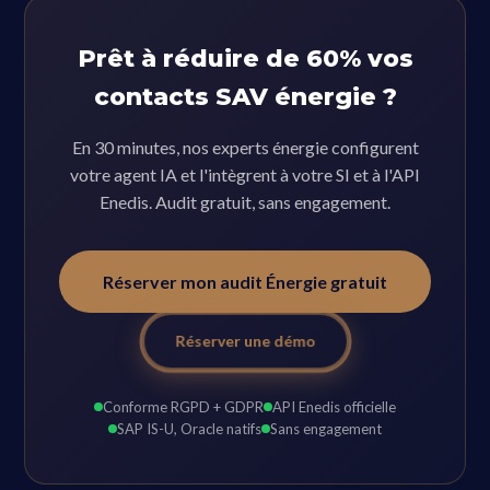
Prêt à réduire de 60% vos
contacts SAV énergie ?
En 30 minutes, nos experts énergie configurent
votre agent IA et l'intègrent à votre SI et à l'API
Enedis. Audit gratuit, sans engagement.
Réserver mon audit Énergie gratuit
Réserver une démo
Conforme RGPD + GDPR
API Enedis officielle
SAP IS-U, Oracle natifs
Sans engagement