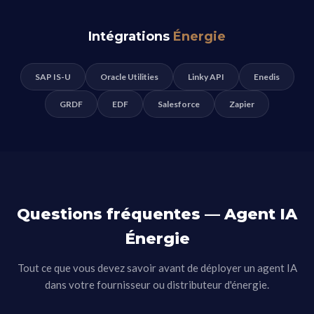
Intégrations
Énergie
SAP IS-U
Oracle Utilities
Linky API
Enedis
GRDF
EDF
Salesforce
Zapier
Questions fréquentes — Agent IA
Énergie
Tout ce que vous devez savoir avant de déployer un agent IA
dans votre fournisseur ou distributeur d'énergie.