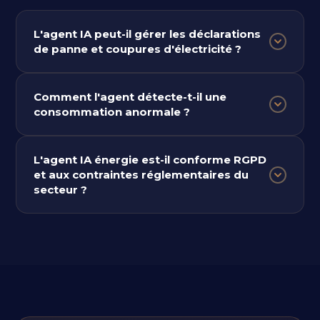
L'agent IA peut-il gérer les déclarations
de panne et coupures d'électricité ?
Comment l'agent détecte-t-il une
consommation anormale ?
L'agent IA énergie est-il conforme RGPD
et aux contraintes réglementaires du
secteur ?