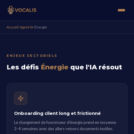
Accueil
›
Agent IA
›
Énergie
ENJEUX SECTORIELS
Les défis
Énergie
que l'IA résout
Onboarding client long et frictionné
Le changement de fournisseur d'énergie prend en moyenne
3–4 semaines avec des allers-retours documents inutiles.