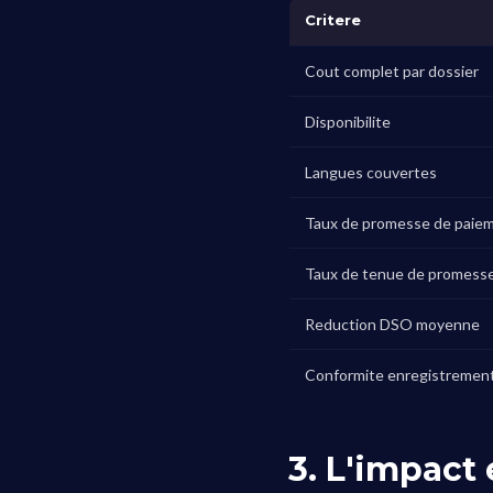
Critere
Cout complet par dossier
Disponibilite
Langues couvertes
Taux de promesse de paie
Taux de tenue de promess
Reduction DSO moyenne
Conformite enregistremen
3. L'impact