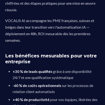
chiffrées et des étapes pratiques pour une mise en œuvre
réussie.
VOCALIS AI accompagne les PME françaises, suisses et
belges dans leur transition vers l'automatisation IA —
déploiement en 48h, ROI mesurable dès les premières
semaines.
Les bénéfices mesurables pour votre
entreprise
+30 % de leads qualifiés
grâce à une disponibilité
24/7 et une qualification systématique
-60 % de coûts opérationnels
sur les processus de
relation client automatisés
+40 % de productivité
pour vos équipes, libérées des