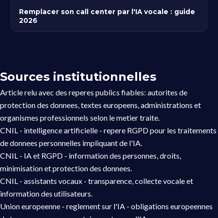
Remplacer son call center par l'IA vocale : guide
2026
Sources institutionnelles
Article relu avec des reperes publics fiables: autorites de
protection des donnees, textes europeens, administrations et
organismes professionnels selon le metier traite.
CNIL - intelligence artificielle
- repere RGPD pour les traitements
de donnees personnelles impliquant de l'IA.
CNIL - IA et RGPD
- information des personnes, droits,
minimisation et protection des donnees.
CNIL - assistants vocaux
- transparence, collecte vocale et
information des utilisateurs.
Union europeenne - reglement sur l'IA
- obligations europeennes