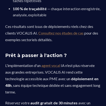
tâches répétitives
100 % de traçabilité
— chaque interaction enregistrée,
analysée, exploitable
Ces résultats sont issus de déploiements réels chez des
clients VOCALIS AI.
Consultez nos études de cas
pour des
exemples sectoriels détaillés.
Prêt à passer à l'action ?
L'implémentation d'un
agent vocal
IA n'est plus réservée
aux grandes entreprises. VOCALIS AI rend cette
technologie accessible aux PME avec un
déploiement en
48h
, sans équipe technique dédiée et sans engagement long
terme.
Réservez votre
audit gratuit de 30 minutes
avec un