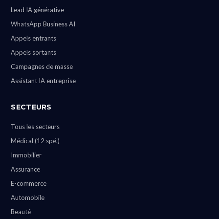
Lead IA générative
WhatsApp Business AI
Appels entrants
Appels sortants
Campagnes de masse
Assistant IA entreprise
SECTEURS
Tous les secteurs
Médical (12 spé.)
Immobilier
Assurance
E-commerce
Automobile
Beauté