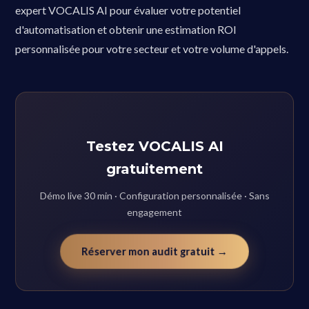
expert VOCALIS AI pour évaluer votre potentiel
d'automatisation et obtenir une estimation ROI
personnalisée pour votre secteur et votre volume d'appels.
Testez VOCALIS AI
gratuitement
Démo live 30 min · Configuration personnalisée · Sans
engagement
Réserver mon audit gratuit →