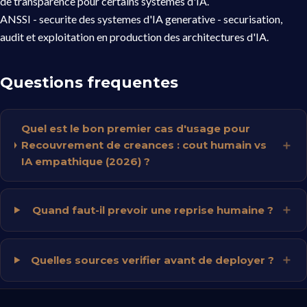
de transparence pour certains systemes d'IA.
ANSSI - securite des systemes d'IA generative
- securisation,
audit et exploitation en production des architectures d'IA.
Questions frequentes
Quel est le bon premier cas d'usage pour
Recouvrement de creances : cout humain vs
IA empathique (2026) ?
Quand faut-il prevoir une reprise humaine ?
Quelles sources verifier avant de deployer ?