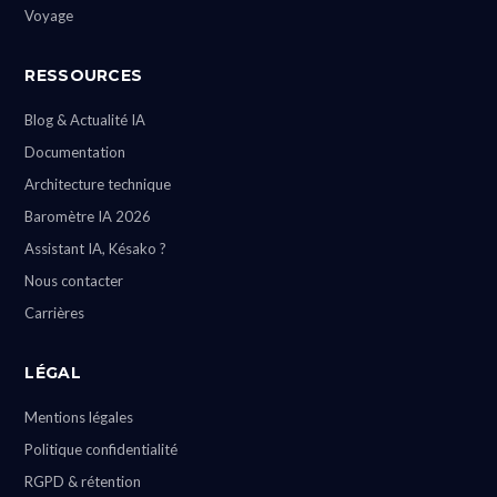
Voyage
RESSOURCES
Blog & Actualité IA
Documentation
Architecture technique
Baromètre IA 2026
Assistant IA, Késako ?
Nous contacter
Carrières
LÉGAL
Mentions légales
Politique confidentialité
RGPD & rétention