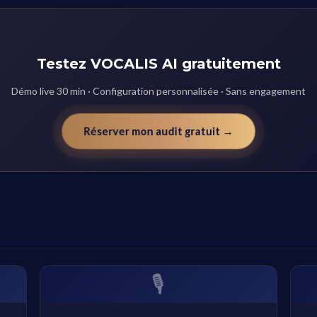
Testez VOCALIS AI gratuitement
Démo live 30 min · Configuration personnalisée · Sans engagement
Réserver mon audit gratuit →
🎙️