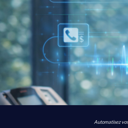
Automatisez vos