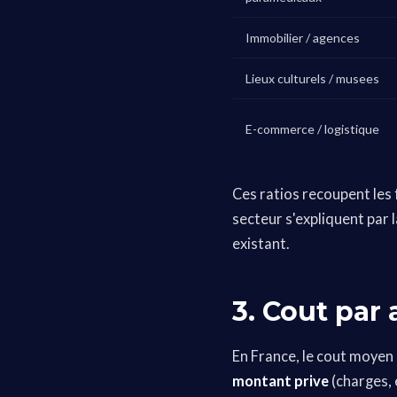
Immobilier / agences
Lieux culturels / musees
E-commerce / logistique
Ces ratios recoupent les
secteur s'expliquent par 
existant.
3. Cout par 
En France, le cout moyen 
montant prive
(charges, 