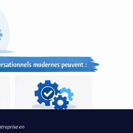
treprise en