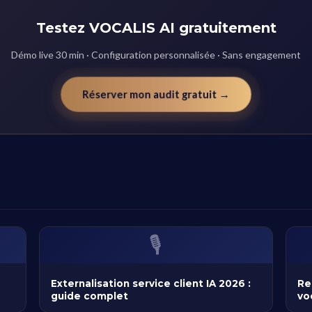
Testez VOCALIS AI gratuitement
Démo live 30 min · Configuration personnalisée · Sans engagement
Réserver mon audit gratuit →
🎙️
Externalisation service client IA 2026 :
Re
guide complet
vo