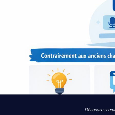
Découvrez comme