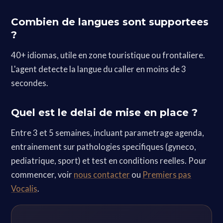
Combien de langues sont supportees
?
40+ idiomas, utile en zone touristique ou frontaliere.
L'agent detecte la langue du caller en moins de 3
secondes.
Quel est le delai de mise en place ?
Entre 3 et 5 semaines, incluant parametrage agenda,
entrainement sur pathologies specifiques (gyneco,
pediatrique, sport) et test en conditions reelles. Pour
commencer, voir
nous contacter
ou
Premiers pas
Vocalis
.