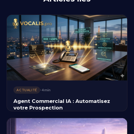
· 4 min
ACTUALITÉ
Agent Commercial IA : Automatisez
votre Prospection