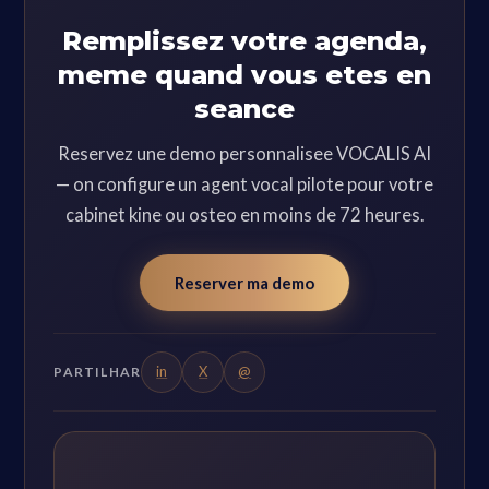
Remplissez votre agenda,
meme quand vous etes en
seance
Reservez une demo personnalisee VOCALIS AI
— on configure un agent vocal pilote pour votre
cabinet kine ou osteo en moins de 72 heures.
Reserver ma demo
in
X
@
PARTILHAR