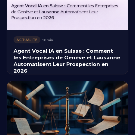
· 10 min
ACTUALITÉ
Agent Vocal IA en Suisse : Comment
les Entreprises de Genève et Lausanne
Automatisent Leur Prospection en
2026