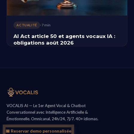
· 7 min
ACTUALITÉ
AI Act article 50 et agents vocaux IA :
obligations août 2026
VOCALIS AI — Le 1er Agent Vocal & Chatbot
Conversationnel avec Intelligence Artificielle &
Émotionnelle. Omnicanal, 24h/24, 7j/7. 40+ idiomas.
📅 Reservar demo personnalisée