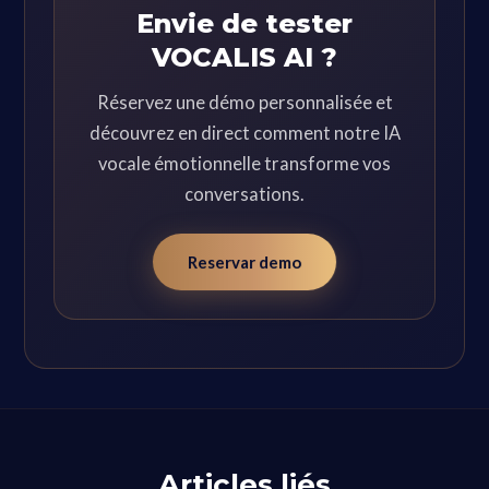
Envie de tester
VOCALIS AI ?
Réservez une démo personnalisée et
découvrez en direct comment notre IA
vocale émotionnelle transforme vos
conversations.
Reservar demo
Articles liés