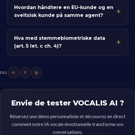
Hvordan håndtere en EU-kunde og en
sveitsisk kunde på samme agent?
Hva med stemmebiometriske data
(art. 5 let. c ch. 4)?
in
X
@
DEL
Envie de tester VOCALIS AI ?
Réservez une démo personnalisée et découvrez en direct
comment notre IA vocale émotionnelle transforme vos
conversations.