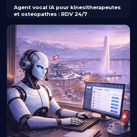
Agent vocal IA pour kinesitherapeutes
et osteopathes : RDV 24/7