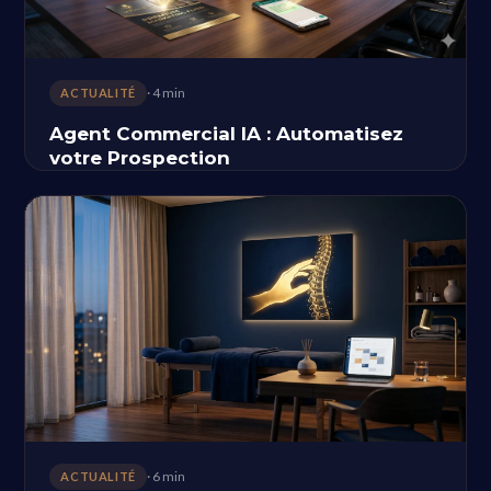
· 4 min
ACTUALITÉ
Agent Commercial IA : Automatisez
votre Prospection
· 6 min
ACTUALITÉ