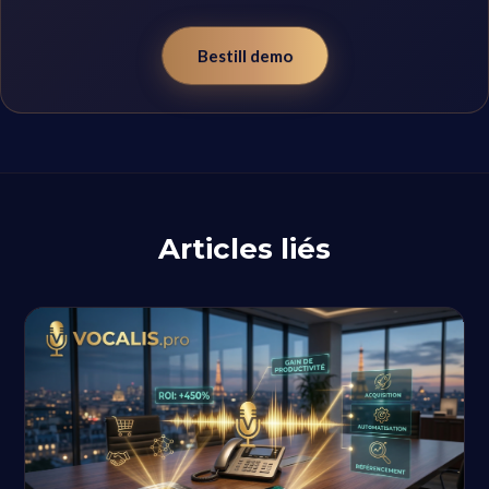
Bestill demo
Articles liés