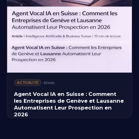
· 10 min
ACTUALITÉ
Agent Vocal IA en Suisse : Comment
les Entreprises de Genève et Lausanne
Automatisent Leur Prospection en
2026