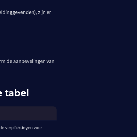
idinggevenden), zijn er
rm de aanbevelingen van
 tabel
de verplichtingen voor