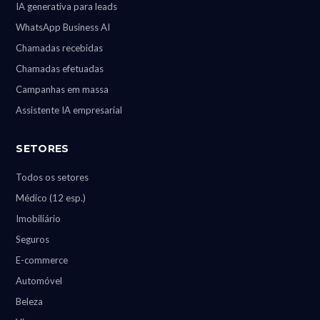
IA generativa para leads
WhatsApp Business AI
Chamadas recebidas
Chamadas efetuadas
Campanhas em massa
Assistente IA empresarial
SETORES
Todos os setores
Médico (12 esp.)
Imobiliário
Seguros
E-commerce
Automóvel
Beleza