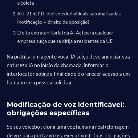
a coleta
Art. 21 nLPD: decisões individuais automatizadas
(notificação + direito de oposição)
Efeito extraterritorial da AI Act para qualquer
empresa suíça que se dirija a residentes da UE
Na prática: um agente vocal IA suíço deve anunciar sua
natureza IA no início da chamada, informar o
interlocutor sobre a finalidade e oferecer acesso a um
humano se a pessoa solicitar.
Modificação de voz identificável:
obrigações específicas
Se seu voicebot clona uma voz humana real (clonagem
de voz para porta-vozes, executivos), duas obrigações