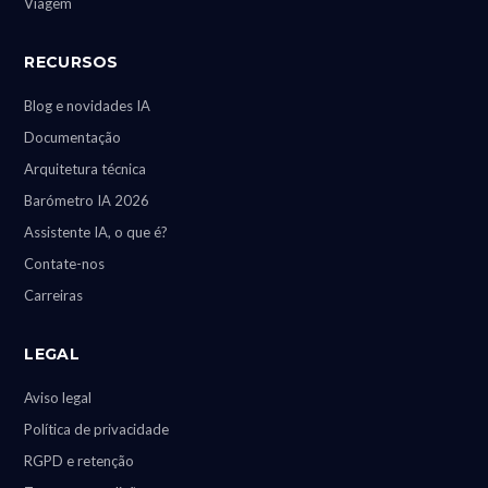
Viagem
RECURSOS
Blog e novidades IA
Documentação
Arquitetura técnica
Barómetro IA 2026
Assistente IA, o que é?
Contate-nos
Carreiras
LEGAL
Aviso legal
Política de privacidade
RGPD e retenção