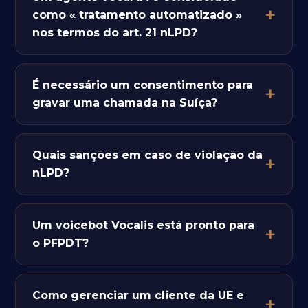
como « tratamento automatizado »
nos termos do art. 21 nLPD?
É necessário um consentimento para
gravar uma chamada na Suíça?
Quais sanções em caso de violação da
nLPD?
Um voicebot Vocalis está pronto para
o PFPDT?
Como gerenciar um cliente da UE e