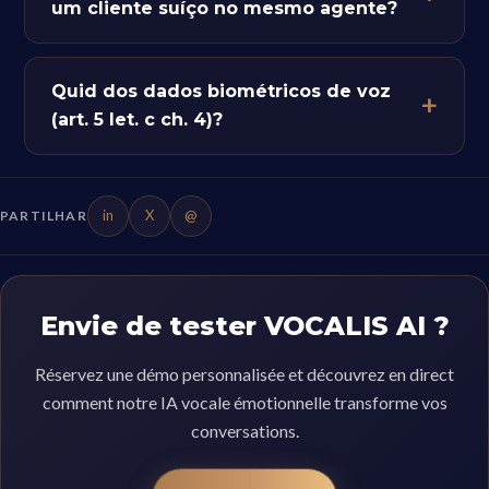
um cliente suíço no mesmo agente?
Quid dos dados biométricos de voz
(art. 5 let. c ch. 4)?
in
X
@
PARTILHAR
Envie de tester VOCALIS AI ?
Réservez une démo personnalisée et découvrez en direct
comment notre IA vocale émotionnelle transforme vos
conversations.