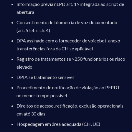
Informação prévia nLPD art. 19 integrada ao script de
abertura
Consentimento de biometria de voz documentado
(art. 5 let. c ch. 4)
DPA assinado com o fornecedor de voicebot, anexo
transferências fora da CH se aplicável
Registro de tratamentos se >250 funcionários ou risco
elevado
DPIA se tratamento sensível
Procedimento de notificação de violação ao PFPDT
no menor tempo possível
Direitos de acesso, retificação, exclusão operacionais
em até 30 dias
Hospedagem em área adequada (CH, UE)