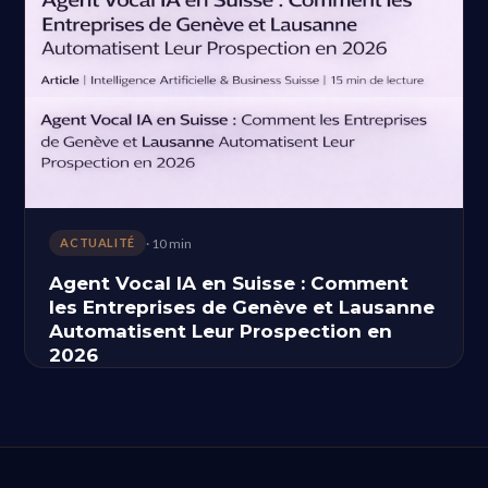
· 10 min
ACTUALITÉ
Agent Vocal IA en Suisse : Comment
les Entreprises de Genève et Lausanne
Automatisent Leur Prospection en
2026