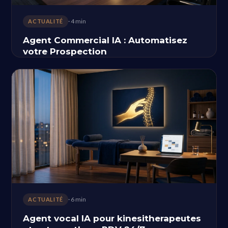
· 4 min
ACTUALITÉ
Agent Commercial IA : Automatisez
votre Prospection
· 6 min
ACTUALITÉ
Agent vocal IA pour kinesitherapeutes