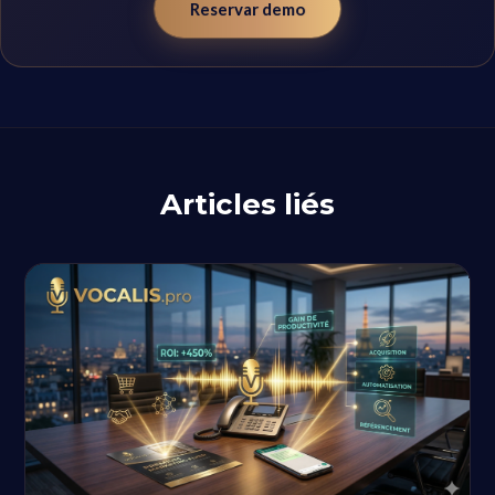
Reservar demo
Articles liés