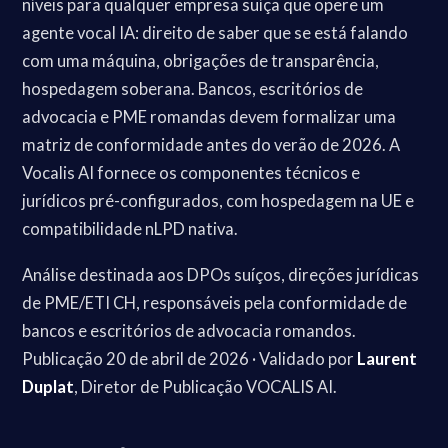
níveis para qualquer empresa suíça que opere um
agente vocal IA: direito de saber que se está falando
com uma máquina, obrigações de transparência,
hospedagem soberana. Bancos, escritórios de
advocacia e PME romandas devem formalizar uma
matriz de conformidade antes do verão de 2026. A
Vocalis AI fornece os componentes técnicos e
jurídicos pré-configurados, com hospedagem na UE e
compatibilidade nLPD nativa.
Análise destinada aos DPOs suíços, direções jurídicas
de PME/ETI CH, responsáveis pela conformidade de
bancos e escritórios de advocacia romandos.
Publicação 20 de abril de 2026 · Validado por
Laurent
Duplat
, Diretor de Publicação VOCALIS AI.