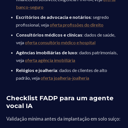
banco-seguro
Escritórios de advocacia e notários
: segredo
profissional, veja
oferta profissões do direito
Consultórios médicos e clínicas
: dados de saúde,
veja
oferta consultório médico e hospital
Agências imobiliárias de luxo
: dados patrimoniais,
veja
oferta agência imobiliária
Relógios e joalheria
: dados de clientes de alto
padrão, veja
oferta joalheria-joalheria
Checklist FADP para um agente
vocal IA
Validação mínima antes da implantação em solo suíço: