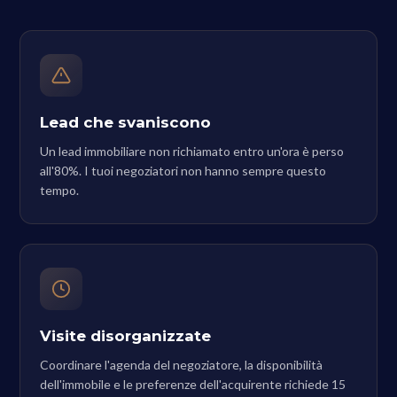
Lead che svaniscono
Un lead immobiliare non richiamato entro un'ora è perso
all'80%. I tuoi negoziatori non hanno sempre questo
tempo.
Visite disorganizzate
Coordinare l'agenda del negoziatore, la disponibilità
dell'immobile e le preferenze dell'acquirente richiede 15