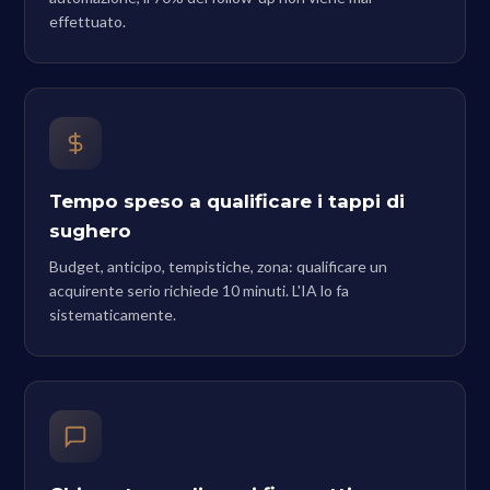
effettuato.
Tempo speso a qualificare i tappi di
sughero
Budget, anticipo, tempistiche, zona: qualificare un
acquirente serio richiede 10 minuti. L'IA lo fa
sistematicamente.