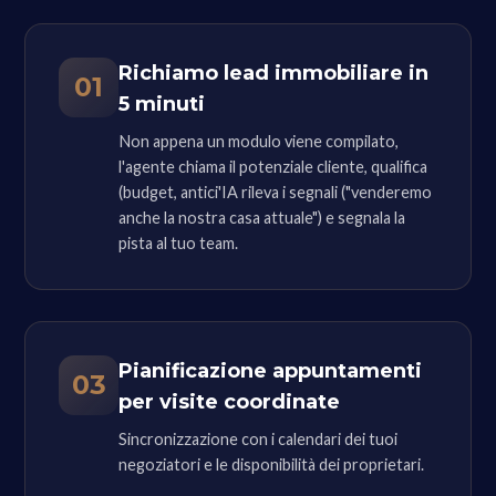
Richiamo lead immobiliare in
01
5 minuti
Non appena un modulo viene compilato,
l'agente chiama il potenziale cliente, qualifica
(budget, antici'IA rileva i segnali ("venderemo
anche la nostra casa attuale") e segnala la
pista al tuo team.
Pianificazione appuntamenti
03
per visite coordinate
Sincronizzazione con i calendari dei tuoi
negoziatori e le disponibilità dei proprietari.