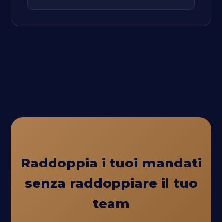
Raddoppia i tuoi mandati
senza raddoppiare il tuo
team