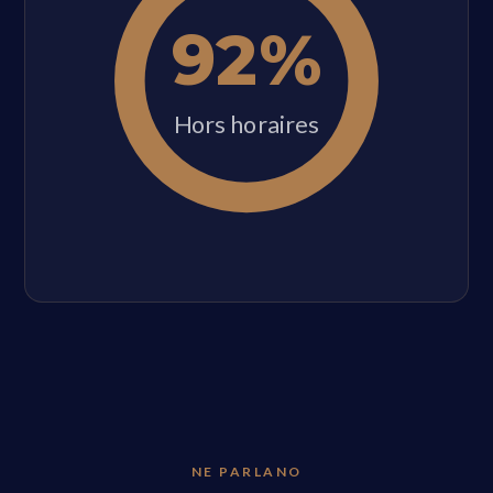
92%
Hors horaires
NE PARLANO