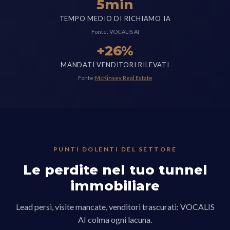
5min
TEMPO MEDIO DI RICHIAMO IA
Fonte: VOCALIS AI
+26%
MANDATI VENDITORI RILEVATI
Fonte:
McKinsey Real Estate
PUNTI DOLENTI DEL SETTORE
Le perdite nel tuo tunnel
immobiliare
Lead persi, visite mancate, venditori trascurati: VOCALIS
AI colma ogni lacuna.