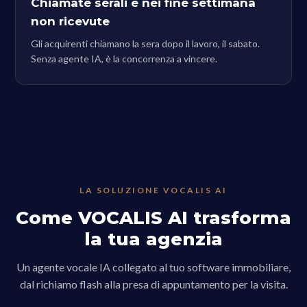
Chiamate serali e nei fine settimana
non ricevute
Gli acquirenti chiamano la sera dopo il lavoro, il sabato.
Senza agente IA, è la concorrenza a vincere.
LA SOLUZIONE VOCALIS AI
Come VOCALIS AI trasforma
la tua agenzia
Un agente vocale IA collegato al tuo software immobiliare,
dal richiamo flash alla presa di appuntamento per la visita.