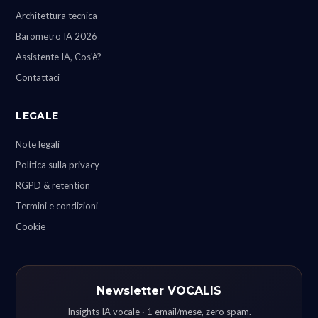
Architettura tecnica
Barometro IA 2026
Assistente IA, Cos'è?
Contattaci
LEGALE
Note legali
Politica sulla privacy
RGPD & retention
Termini e condizioni
Cookie
Newsletter VOCALIS
Insights IA vocale · 1 email/mese, zero spam.