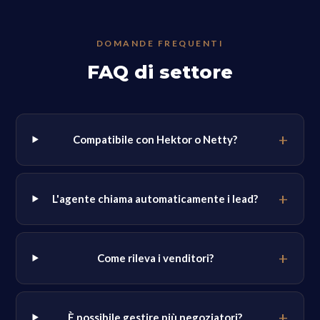
DOMANDE FREQUENTI
FAQ di settore
Compatibile con Hektor o Netty?
L'agente chiama automaticamente i lead?
Come rileva i venditori?
È possibile gestire più negoziatori?