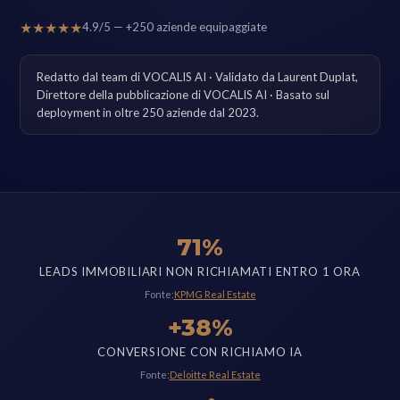
★★★★★
4.9/5 — +250 aziende equipaggiate
Redatto dal team di VOCALIS AI · Validato da Laurent Duplat,
Direttore della pubblicazione di VOCALIS AI · Basato sul
deployment in oltre 250 aziende dal 2023.
71%
LEADS IMMOBILIARI NON RICHIAMATI ENTRO 1 ORA
Fonte:
KPMG Real Estate
+38%
CONVERSIONE CON RICHIAMO IA
Fonte:
Deloitte Real Estate