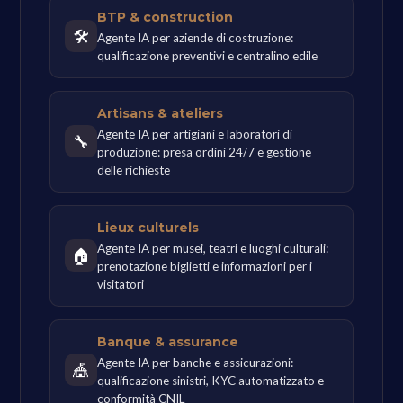
BTP & construction
🛠
Agente IA per aziende di costruzione:
qualificazione preventivi e centralino edile
Artisans & ateliers
Agente IA per artigiani e laboratori di
🔧
produzione: presa ordini 24/7 e gestione
delle richieste
Lieux culturels
Agente IA per musei, teatri e luoghi culturali:
🏠
prenotazione biglietti e informazioni per i
visitatori
Banque & assurance
Agente IA per banche e assicurazioni:
🎪
qualificazione sinistri, KYC automatizzato e
conformità CNIL