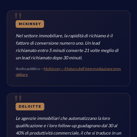
MCKINSEY
Nel settore immobiliare, la rapidità di richiamo è il
fattore di conversione numero uno. Un lead
richiamato entro 5 minuti converte 21 volte meglio di
un lead richiamato dopo 30 minuti.
Studio pubblico —
McKinsey — Il futuro dell'intermediazione imm
obiliare
DELOITTE
Le agenzie immobiliari che automatizzano la loro
qualificazione e i loro follow-up guadagnano dal 30 al
40% di produttività commerciale, il che si traduce in un