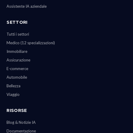
Assistente IA aziendale
SETTORI
Tutti i settori
Medico (12 specializzazioni)
Immobiliare
Assicurazione
E-commerce
Automobile
Bellezza
Viaggio
RISORSE
Blog & Notizie IA
Documentazione