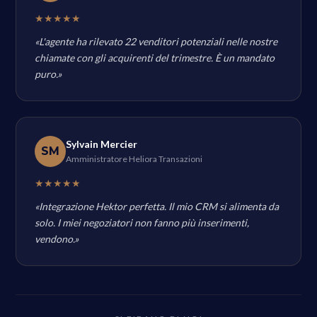
★★★★★
«L'agente ha rilevato 22 venditori potenziali nelle nostre
chiamate con gli acquirenti del trimestre. È un mandato
puro.»
Sylvain Mercier
SM
Amministratore Heliora Transazioni
★★★★★
«Integrazione Hektor perfetta. Il mio CRM si alimenta da
solo. I miei negoziatori non fanno più inserimenti,
vendono.»