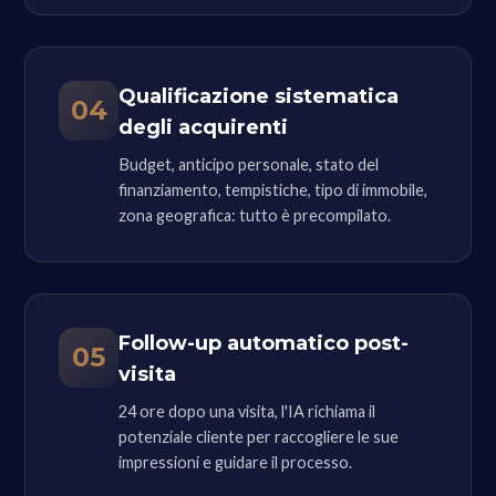
Qualificazione sistematica
04
degli acquirenti
Budget, anticipo personale, stato del
finanziamento, tempistiche, tipo di immobile,
zona geografica: tutto è precompilato.
Follow-up automatico post-
05
visita
24 ore dopo una visita, l'IA richiama il
potenziale cliente per raccogliere le sue
impressioni e guidare il processo.