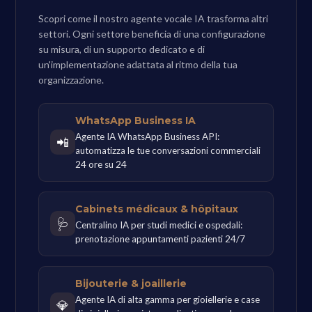
Scopri come il nostro agente vocale IA trasforma altri
settori. Ogni settore beneficia di una configurazione
su misura, di un supporto dedicato e di
un'implementazione adattata al ritmo della tua
organizzazione.
WhatsApp Business IA
Agente IA WhatsApp Business API:
📲
automatizza le tue conversazioni commerciali
24 ore su 24
Cabinets médicaux & hôpitaux
🩺
Centralino IA per studi medici e ospedali:
prenotazione appuntamenti pazienti 24/7
Bijouterie & joaillerie
Agente IA di alta gamma per gioiellerie e case
💎