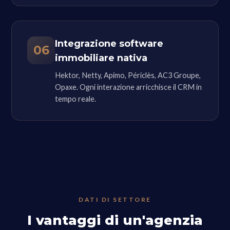
Integrazione software
06
immobiliare nativa
Hektor, Netty, Apimo, Périclès, AC3 Groupe,
Opaxe. Ogni interazione arricchisce il CRM in
tempo reale.
DATI DI SETTORE
I vantaggi di un'agenzia