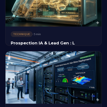
· 5 min
TECHNIQUE
Prospection IA & Lead Gen : L