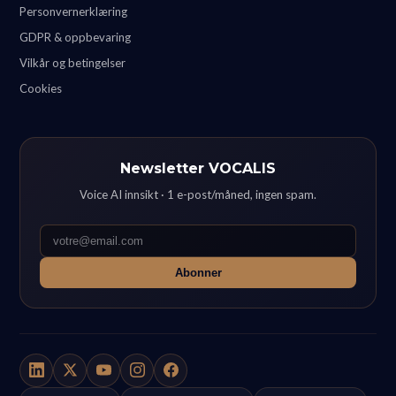
Personvernerklæring
GDPR & oppbevaring
Vilkår og betingelser
Cookies
Newsletter VOCALIS
Voice AI innsikt · 1 e-post/måned, ingen spam.
Abonner