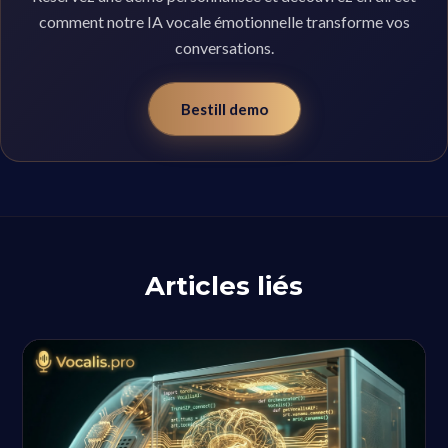
comment notre IA vocale émotionnelle transforme vos
conversations.
Bestill demo
Articles liés