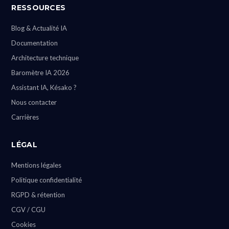
RESSOURCES
Blog & Actualité IA
Documentation
Architecture technique
Baromètre IA 2026
Assistant IA, Késako ?
Nous contacter
Carrières
LÉGAL
Mentions légales
Politique confidentialité
RGPD & rétention
CGV / CGU
Cookies