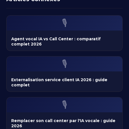
🎙️
Agent vocal IA vs Call Center : comparatif
complet 2026
🎙️
Externalisation service client IA 2026 : guide
complet
🎙️
Remplacer son call center par l'IA vocale : guide
2026