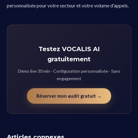
personnalisée pour votre secteur et votre volume d'appels.
Testez VOCALIS AI
gratuitement
Démo live 30 min · Configuration personnalisée · Sans
engagement
Réserver mon audit gratuit →
Articles connexes