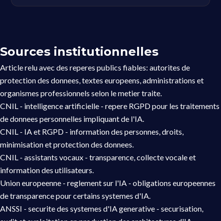
Sources institutionnelles
Article relu avec des reperes publics fiables: autorites de
protection des donnees, textes europeens, administrations et
organismes professionnels selon le metier traite.
CNIL - intelligence artificielle
- repere RGPD pour les traitements
de donnees personnelles impliquant de l'IA.
CNIL - IA et RGPD
- information des personnes, droits,
minimisation et protection des donnees.
CNIL - assistants vocaux
- transparence, collecte vocale et
information des utilisateurs.
Union europeenne - reglement sur l'IA
- obligations europeennes
de transparence pour certains systemes d'IA.
ANSSI - securite des systemes d'IA generative
- securisation,