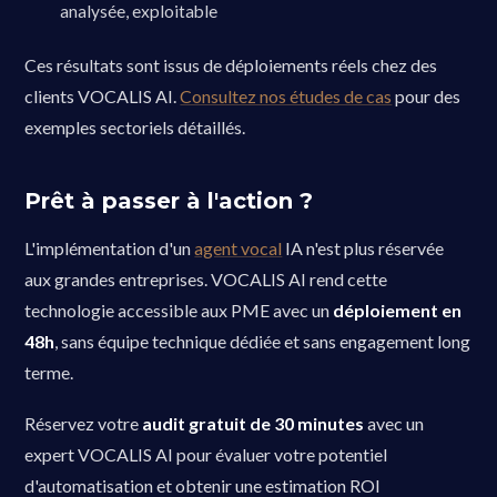
analysée, exploitable
Ces résultats sont issus de déploiements réels chez des
clients VOCALIS AI.
Consultez nos études de cas
pour des
exemples sectoriels détaillés.
Prêt à passer à l'action ?
L'implémentation d'un
agent vocal
IA n'est plus réservée
aux grandes entreprises. VOCALIS AI rend cette
technologie accessible aux PME avec un
déploiement en
48h
, sans équipe technique dédiée et sans engagement long
terme.
Réservez votre
audit gratuit de 30 minutes
avec un
expert VOCALIS AI pour évaluer votre potentiel
d'automatisation et obtenir une estimation ROI