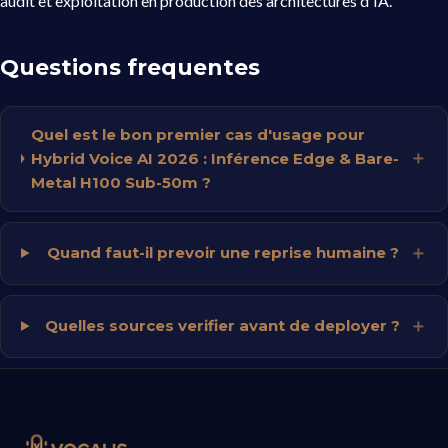
audit et exploitation en production des architectures d'IA.
Questions frequentes
Quel est le bon premier cas d'usage pour
Hybrid Voice AI 2026 : Inférence Edge & Bare-
Metal H100 Sub-50m ?
Quand faut-il prevoir une reprise humaine ?
Quelles sources verifier avant de deployer ?