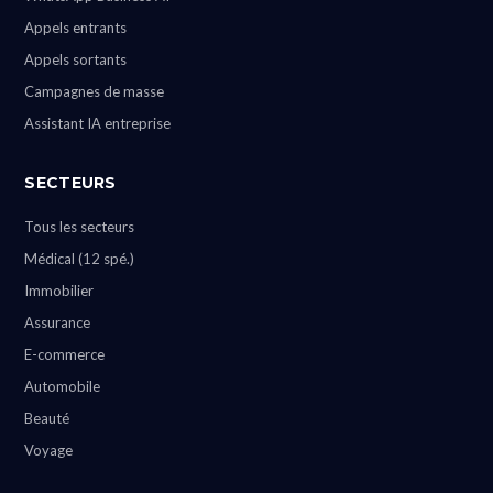
Appels entrants
Appels sortants
Campagnes de masse
Assistant IA entreprise
SECTEURS
Tous les secteurs
Médical (12 spé.)
Immobilier
Assurance
E-commerce
Automobile
Beauté
Voyage