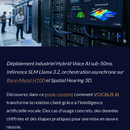
Déploiement industriel Hybrid Voice AI sub-50ms.
Inférence SLM Llama 3.2, orchestration asynchrone sur
Bare-Metal H100
et Spatial Hearing 3D.
Découvrez dans ce
guide complet
comment
VOCALIS AI
transforme la relation client grâce à l'intelligence
artificielle vocale. Des cas d'usage concrets, des données
chiffrées et des étapes pratiques pour une mise en œuvre
réussie.