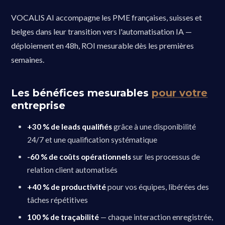
VOCALIS AI accompagne les PME françaises, suisses et
belges dans leur transition vers l'automatisation IA —
déploiement en 48h, ROI mesurable dès les premières
semaines.
Les bénéfices mesurables
pour votre
entreprise
+30 % de leads qualifiés
grâce à une disponibilité
24/7 et une qualification systématique
-60 % de coûts opérationnels
sur les processus de
relation client automatisés
+40 % de productivité
pour vos équipes, libérées des
tâches répétitives
100 % de traçabilité
— chaque interaction enregistrée,