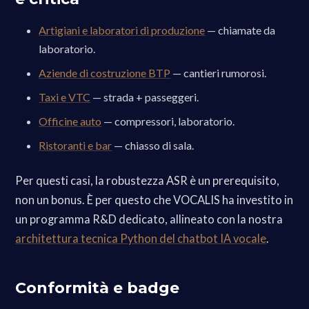
Artigiani e laboratori di produzione
— chiamate da
laboratorio.
Aziende di costruzione BTP
— cantieri rumorosi.
Taxi e VTC
— strada + passeggeri.
Officine auto
— compressori, laboratorio.
Ristoranti e bar
— chiasso di sala.
Per questi casi, la robustezza ASR è un prerequisito,
non un bonus. È per questo che VOCALIS ha investito in
un programma R&D dedicato, allineato con la nostra
architettura tecnica Python del chatbot IA vocale
.
Conformità e badge