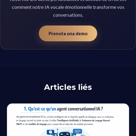
comment notre IA vocale émotionnelle transforme vos
conversations.
Prenota una demo
Articles liés