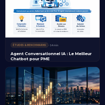
· 14 min
ÉTUDES & BENCHMARKS
Agent Conversationnel IA : Le Meilleur
Chatbot pour PME