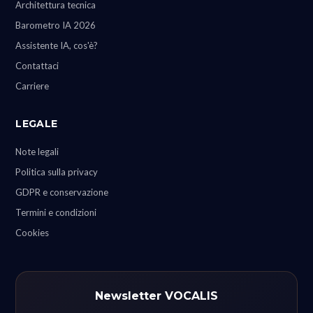
Architettura tecnica
Barometro IA 2026
Assistente IA, cos'è?
Contattaci
Carriere
LEGALE
Note legali
Politica sulla privacy
GDPR e conservazione
Termini e condizioni
Cookies
Newsletter VOCALIS