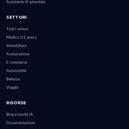
Assistente IA aziendale
SETTORI
Tutti i settori
Medico (12 spec.)
Immobiliare
Assicurazione
E-commerce
Automobile
Bellezza
Viaggio
RISORSE
Blog e novità IA
Documentazione