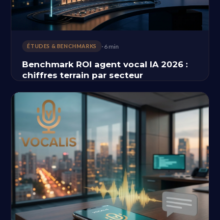
· 6 min
ÉTUDES & BENCHMARKS
Benchmark ROI agent vocal IA 2026 :
chiffres terrain par secteur