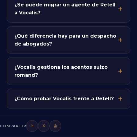
¿Se puede migrar un agente de Retell
a Vocalis?
¿Qué diferencia hay para un despacho
de abogados?
¿Vocalis gestiona los acentos suizo
romand?
¿Cómo probar Vocalis frente a Retell?
in
X
@
COMPARTIR