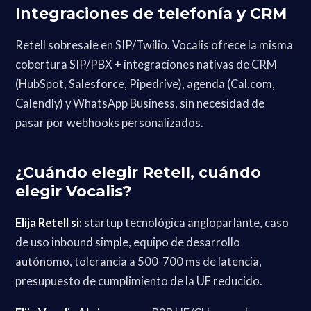
Integraciones de telefonía y CRM
Retell sobresale en SIP/Twilio. Vocalis ofrece la misma
cobertura SIP/PBX + integraciones nativas de CRM
(HubSpot, Salesforce, Pipedrive), agenda (Cal.com,
Calendly) y WhatsApp Business, sin necesidad de
pasar por webhooks personalizados.
¿Cuándo elegir Retell, cuándo
elegir Vocalis?
Elija Retell si:
startup tecnológica angloparlante, caso
de uso inbound simple, equipo de desarrollo
autónomo, tolerancia a 500-700 ms de latencia,
presupuesto de cumplimiento de la UE reducido.