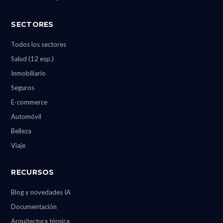
SECTORES
Todos los sectores
Salud (12 esp.)
Inmobiliario
Seguros
E-commerce
Automóvil
Belleza
Viaje
RECURSOS
Blog y novedades IA
Documentación
Arquitectura técnica