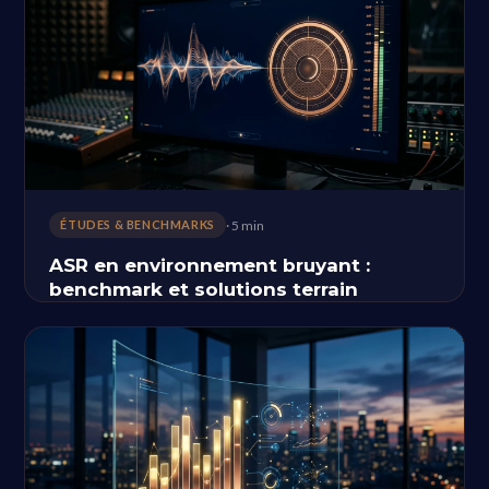
· 5 min
ÉTUDES & BENCHMARKS
ASR en environnement bruyant :
benchmark et solutions terrain