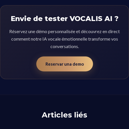
Envie de tester VOCALIS AI ?
Réservez une démo personnalisée et découvrez en direct
comment notre IA vocale émotionnelle transforme vos
conversations.
Reservar una demo
Articles liés