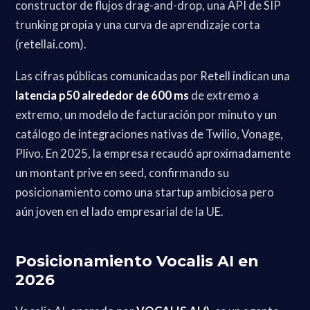
constructor de flujos drag-and-drop, una API de SIP
trunking propia y una curva de aprendizaje corta
(retellai.com).
Las cifras públicas comunicadas por Retell indican una
latencia p50 alrededor de 600 ms
de extremo a
extremo, un modelo de facturación por minuto y un
catálogo de integraciones nativas de Twilio, Vonage,
Plivo. En 2025, la empresa recaudó aproximadamente
un montant prive en seed, confirmando su
posicionamiento como una startup ambiciosa pero
aún joven en el lado empresarial de la UE.
Posicionamiento Vocalis AI en
2026