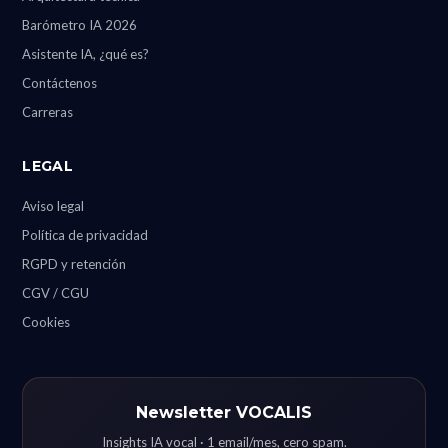
Barómetro IA 2026
Asistente IA, ¿qué es?
Contáctenos
Carreras
LEGAL
Aviso legal
Política de privacidad
RGPD y retención
CGV / CGU
Cookies
Newsletter VOCALIS
Insights IA vocal · 1 email/mes, cero spam.