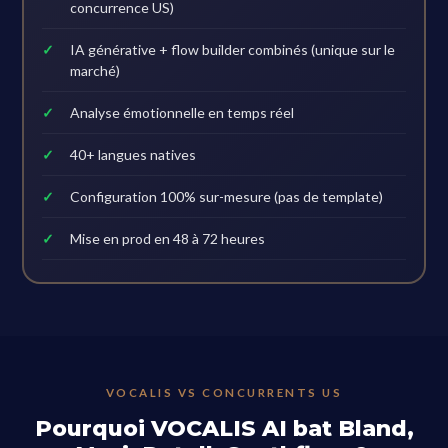
concurrence US)
IA générative + flow builder combinés (unique sur le
marché)
Analyse émotionnelle en temps réel
40+ langues natives
Configuration 100% sur-mesure (pas de template)
Mise en prod en 48 à 72 heures
VOCALIS VS CONCURRENTS US
Pourquoi VOCALIS AI bat Bland,