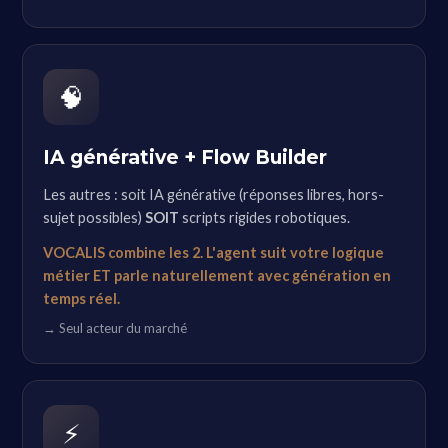
🧠
IA générative + Flow Builder
Les autres : soit IA générative (réponses libres, hors-
sujet possibles)
SOIT
scripts rigides robotiques.
VOCALIS combine les 2. L'agent suit votre logique
métier ET parle naturellement avec génération en
temps réel.
→ Seul acteur du marché
⚡