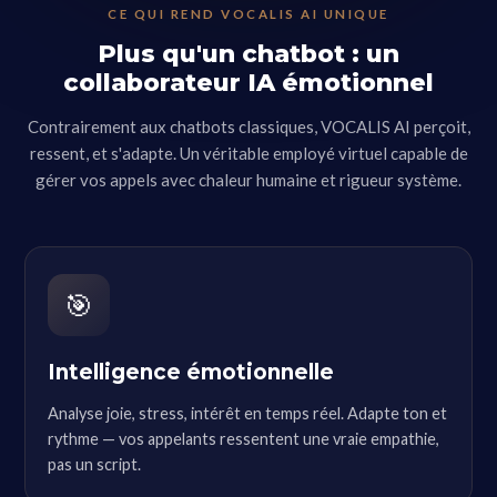
CE QUI REND VOCALIS AI UNIQUE
Plus qu'un chatbot : un
collaborateur IA émotionnel
Contrairement aux chatbots classiques, VOCALIS AI perçoit,
ressent, et s'adapte. Un véritable employé virtuel capable de
gérer vos appels avec chaleur humaine et rigueur système.
🎯
Intelligence émotionnelle
Analyse joie, stress, intérêt en temps réel. Adapte ton et
rythme — vos appelants ressentent une vraie empathie,
pas un script.