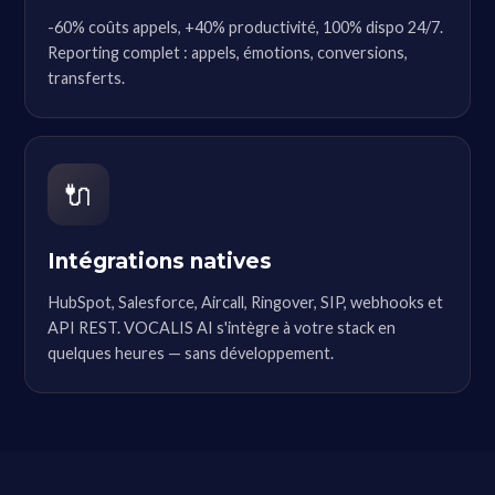
-60% coûts appels, +40% productivité, 100% dispo 24/7.
Reporting complet : appels, émotions, conversions,
transferts.
🔌
Intégrations natives
HubSpot, Salesforce, Aircall, Ringover, SIP, webhooks et
API REST. VOCALIS AI s'intègre à votre stack en
quelques heures — sans développement.