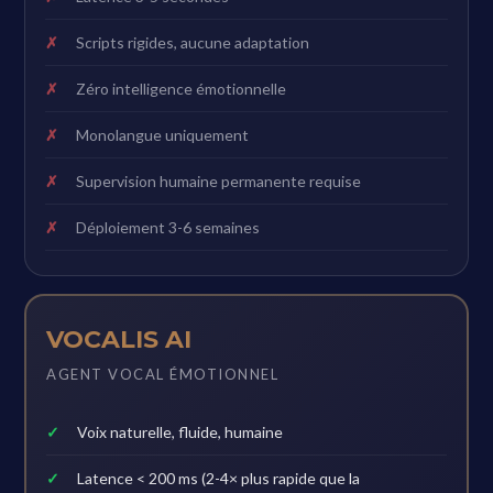
Scripts rigides, aucune adaptation
Zéro intelligence émotionnelle
Monolangue uniquement
Supervision humaine permanente requise
Déploiement 3-6 semaines
VOCALIS AI
AGENT VOCAL ÉMOTIONNEL
Voix naturelle, fluide, humaine
Latence < 200 ms (2-4× plus rapide que la