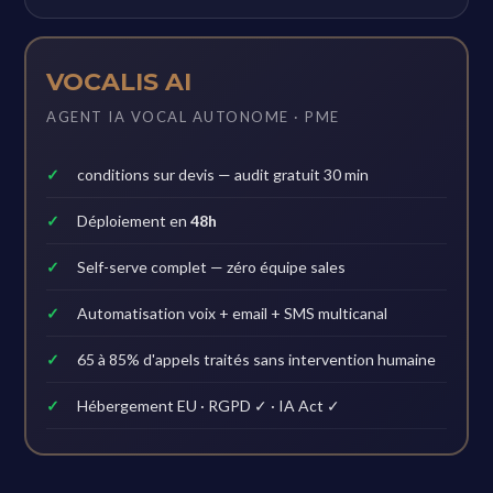
VOCALIS AI
AGENT IA VOCAL AUTONOME · PME
conditions sur devis — audit gratuit 30 min
Déploiement en
48h
Self-serve complet — zéro équipe sales
Automatisation voix + email + SMS multicanal
65 à 85% d'appels traités sans intervention humaine
Hébergement EU · RGPD ✓ · IA Act ✓