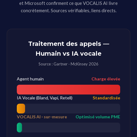
et Microsoft confirment ce que VOCALIS AI livre
concrètement. Sources vérifiables, liens directs.
Traitement des appels —
Humain vs IA vocale
Source : Gartner · McKinsey 2026
Agent humain
Charge élevée
IA Vocale (Bland, Vapi, Retell)
Standardisée
VOCALIS AI · sur-mesure
Optimisé volume PME