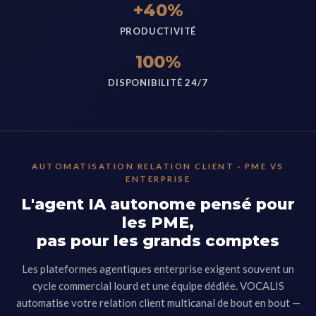
+40%
PRODUCTIVITÉ
100%
DISPONIBILITÉ 24/7
AUTOMATISATION RELATION CLIENT · PME VS
ENTERPRISE
L'agent IA autonome pensé pour
les PME,
pas pour les grands comptes
Les plateformes agentiques enterprise exigent souvent un
cycle commercial lourd et une équipe dédiée. VOCALIS
automatise votre relation client multicanal de bout en bout —