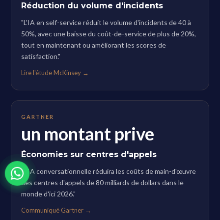
Réduction du volume d'incidents
"L'IA en self-service réduit le volume d'incidents de 40 à
50%, avec une baisse du coût-de-service de plus de 20%,
tout en maintenant ou améliorant les scores de
satisfaction."
Lire l'étude McKinsey →
GARTNER
un montant prive
Économies sur centres d'appels
"L'IA conversationnelle réduira les coûts de main-d'œuvre
des centres d'appels de 80 milliards de dollars dans le
monde d'ici 2026."
Communiqué Gartner →