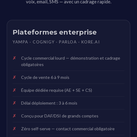
voix, email, SMS — avec un cadrage rapide.
Plateformes enterprise
YAMPA · COGNIGY · PARLOA · KORE.AI
Cycle commercial lourd — démonstration et cadrage
obligatoires
Cycle de vente 6 à 9 mois
Équipe dédiée requise (AE + SE + CS)
Délai déploiement : 3 à 6 mois
Conçu pour DAF/DSI de grands comptes
Zéro self-serve — contact commercial obligatoire