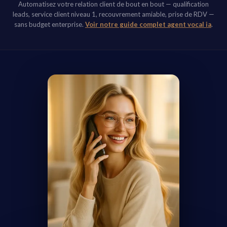
Automatisez votre relation client de bout en bout — qualification
leads, service client niveau 1, recouvrement amiable, prise de RDV —
sans budget enterprise.
Voir notre guide complet agent vocal ia
.