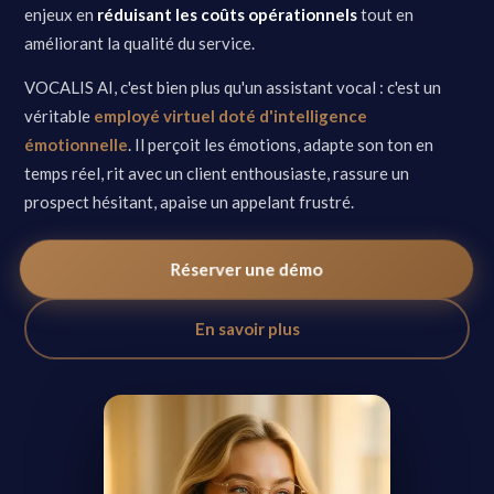
enjeux en
réduisant les coûts opérationnels
tout en
améliorant la qualité du service.
VOCALIS AI, c'est bien plus qu'un assistant vocal : c'est un
véritable
employé virtuel doté d'intelligence
émotionnelle
. Il perçoit les émotions, adapte son ton en
temps réel, rit avec un client enthousiaste, rassure un
prospect hésitant, apaise un appelant frustré.
Réserver une démo
En savoir plus