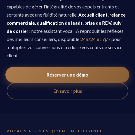
capables de gérer l'intégralité de vos appels entrants et
sortants avec une fluidité naturelle.
Accueil client, relance
commerciale, qualification de leads, prise de RDV, suivi
de dossier
: notre assistant vocal IA reproduit les réflexes
des meilleurs conseillers, disponible
24h/24 et 7j/7
pour
multiplier vos conversions et réduire vos coûts de service
client.
Réserver une démo
En savoir plus
VOCALIS AI · PLUS QU'UNE INTELLIGENCE