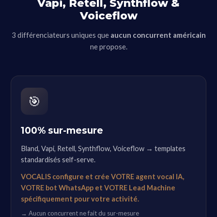
Vapi, Retell, Synthflow &
Voiceflow
3 différenciateurs uniques que
aucun concurrent américain
ne propose.
🎯
100% sur-mesure
Bland, Vapi, Retell, Synthflow, Voiceflow → templates
standardisés self-serve.
VOCALIS configure et crée VOTRE agent vocal IA,
VOTRE bot WhatsApp et VOTRE Lead Machine
spécifiquement pour votre activité.
→ Aucun concurrent ne fait du sur-mesure