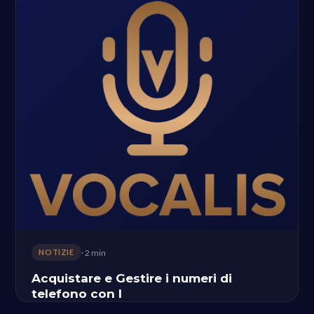
· 2 min
NOTIZIE
Acquistare e Gestire i numeri di
telefono con l