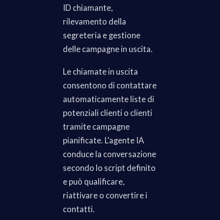
ID chiamante,
rilevamento della
segreteria e gestione
delle campagne in uscita.
Le chiamate in uscita
consentono di contattare
automaticamente liste di
potenziali clienti o clienti
tramite campagne
pianificate. L'agente IA
conduce la conversazione
secondo lo script definito
e può qualificare,
riattivare o convertire i
contatti.