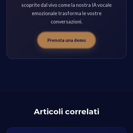
scoprite dal vivo come la nostra IA vocale
emozionale trasforma le vostre
conversazioni.
Prenota una demo
Articoli correlati