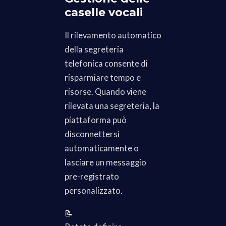
caselle vocali
Il rilevamento automatico
della segreteria
telefonica consente di
risparmiare tempo e
risorse. Quando viene
rilevata una segreteria, la
piattaforma può
disconnettersi
automaticamente o
lasciare un messaggio
pre-registrato
personalizzato.
📝