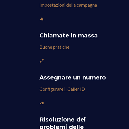
Impostazioni della campagna
🔥
Chiamate in massa
Buone pratiche
🔗
Assegnare un numero
Configurare il Caller ID
📣
Risoluzione dei
problemi delle