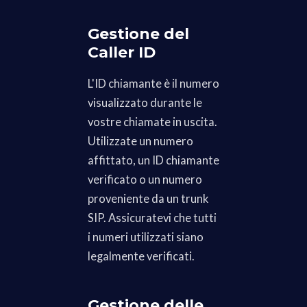
Gestione del
Caller ID
L'ID chiamante è il numero
visualizzato durante le
vostre chiamate in uscita.
Utilizzate un numero
affittato, un ID chiamante
verificato o un numero
proveniente da un trunk
SIP. Assicuratevi che tutti
i numeri utilizzati siano
legalmente verificati.
Gestione delle