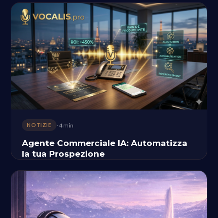
· 4 min
NOTIZIE
Agente Commerciale IA: Automatizza
la tua Prospezione