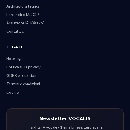
Architettura tecnica
Barometro IA 2026
Assistente IA, Késako?
Contattaci
LEGALE
Note legali
Politica sulla privacy
GDPR e retention
Termini e condizioni
Cookie
Newsletter VOCALIS
Insights IA vocale · 1 email/mese, zero spam.