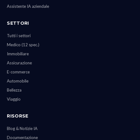
Assistente IA aziendale
SETTORI
Tutti i settori
Medico (12 spec.)
Immobiliare
Assicurazione
E-commerce
Automobile
Bellezza
Viaggio
RISORSE
Blog & Notizie IA
Documentazione