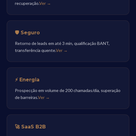
recuperação.
Ver →
🛡️ Seguro
Retorno de leads em até 3 min, qualificação BANT,
transferência quente.
Ver →
⚡ Energia
Prospecção em volume de 200 chamadas/dia, superação
de barreiras.
Ver →
🚀 SaaS B2B