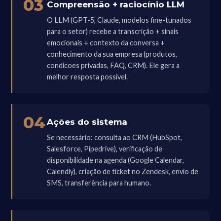
03
Compreensão + raciocínio LLM
O LLM (GPT-5, Claude, modelos fine-tunados
para o setor) recebe a transcrição + sinais
emocionais + contexto da conversa +
conhecimento da sua empresa (produtos,
condicoes privadas, FAQ, CRM). Ele gera a
melhor resposta possível.
04
Ações do sistema
Se necessário: consulta ao CRM (HubSpot,
Salesforce, Pipedrive), verificação de
disponibilidade na agenda (Google Calendar,
Calendly), criação de ticket no Zendesk, envio de
SMS, transferência para humano.