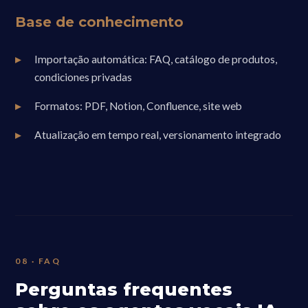
Base de conhecimento
Importação automática: FAQ, catálogo de produtos,
condiciones privadas
Formatos: PDF, Notion, Confluence, site web
Atualização em tempo real, versionamento integrado
08 · FAQ
Perguntas frequentes