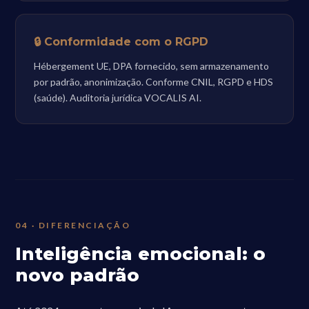
🔒 Conformidade com o RGPD
Hébergement UE, DPA fornecido, sem armazenamento
por padrão, anonimização. Conforme CNIL, RGPD e HDS
(saúde). Auditoria jurídica VOCALIS AI.
04 · DIFERENCIAÇÃO
Inteligência emocional: o
novo padrão