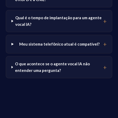
Qual é o tempo de implantação para um agente
vocal IA?
Meu sistema telefônico atual é compatível?
O que acontece se o agente vocal IA não
entender uma pergunta?