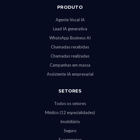
PRODUTO
Agente Vocal IA
Lead IA generativa
WhatsApp Business AI
Chamadas recebidas
Chamadas realizadas
Campanhas em massa
Assistente IA empresarial
SETORES
Todos os setores
Médico (12 especialidades)
Imobiliário
Seguro
E-commerce