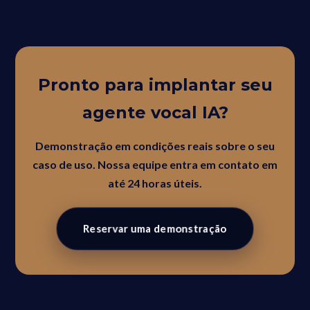
Pronto para implantar seu
agente vocal IA?
Demonstração em condições reais sobre o seu
caso de uso. Nossa equipe entra em contato em
até 24 horas úteis.
Reservar uma demonstração