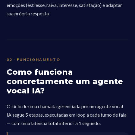
emoções (estresse, raiva, interesse, satisfação) e adaptar
sua própria resposta.
02 · FUNCIONAMENTO
Como funciona
concretamente um agente
vocal IA?
O ciclo de uma chamada gerenciada por um agente vocal
IA segue 5 etapas, executadas em loop a cada turno de fala
— com uma latência total inferior a 1 segundo.