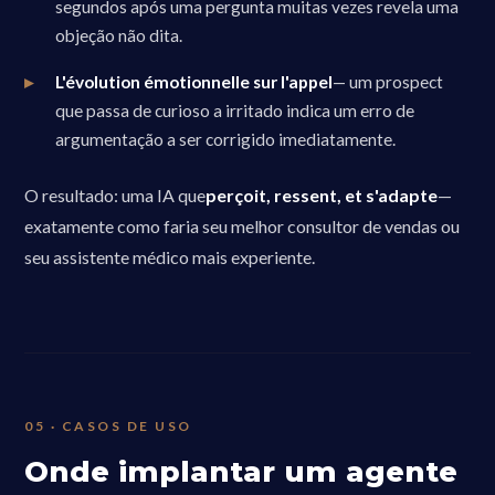
segundos após uma pergunta muitas vezes revela uma
objeção não dita.
L'évolution émotionnelle sur l'appel
— um prospect
que passa de curioso a irritado indica um erro de
argumentação a ser corrigido imediatamente.
O resultado: uma IA que
perçoit, ressent, et s'adapte
—
exatamente como faria seu melhor consultor de vendas ou
seu assistente médico mais experiente.
05 · CASOS DE USO
Onde implantar um agente