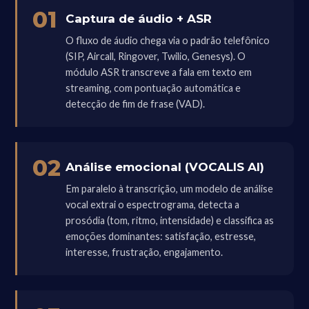
01
Captura de áudio + ASR
O fluxo de áudio chega via o padrão telefônico
(SIP, Aircall, Ringover, Twilio, Genesys). O
módulo ASR transcreve a fala em texto em
streaming, com pontuação automática e
detecção de fim de frase (VAD).
02
Análise emocional (VOCALIS AI)
Em paralelo à transcrição, um modelo de análise
vocal extrai o espectrograma, detecta a
prosódia (tom, ritmo, intensidade) e classifica as
emoções dominantes: satisfação, estresse,
interesse, frustração, engajamento.