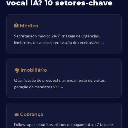
vocal IA? 10 setores-chave
🏥 Médico
Secretariado médico 24/7, triagem de urgências,
lembretes de vacinas, renovação de receitas.
Ver →
🏘️ Imobiliário
Qualificação de prospects, agendamento de visitas,
geração de mandatos.
Ver →
💼 Cobrança
Follow-ups empáticos, planos de pagamento, x7 taxa de