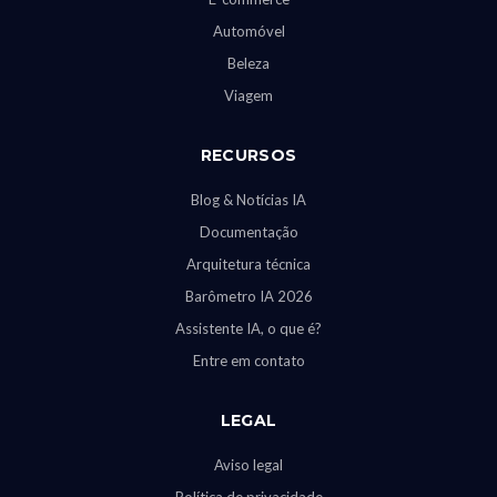
Automóvel
Beleza
Viagem
RECURSOS
Blog & Notícias IA
Documentação
Arquitetura técnica
Barômetro IA 2026
Assistente IA, o que é?
Entre em contato
LEGAL
Aviso legal