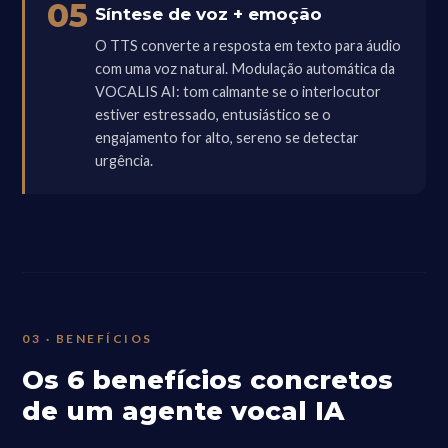
05
Síntese de voz + emoção
O TTS converte a resposta em texto para áudio
com uma voz natural. Modulação automática da
VOCALIS AI: tom calmante se o interlocutor
estiver estressado, entusiástico se o
engajamento for alto, sereno se detectar
urgência.
03 · BENEFÍCIOS
Os 6 benefícios concretos
de um agente vocal IA