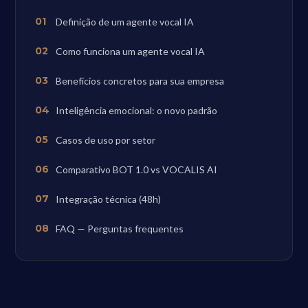
Definição de um agente vocal IA
Como funciona um agente vocal IA
Benefícios concretos para sua empresa
Inteligência emocional: o novo padrão
Casos de uso por setor
Comparativo BOT 1.0 vs VOCALIS AI
Integração técnica (48h)
FAQ — Perguntas frequentes