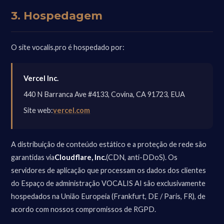
3. Hospedagem
O site vocalis.pro é hospedado por:
Vercel Inc.
440 N Barranca Ave #4133, Covina, CA 91723, EUA
Site web:
vercel.com
A distribuição de conteúdo estático e a proteção de rede são
garantidas via
Cloudflare, Inc.
(CDN, anti-DDoS). Os
servidores de aplicação que processam os dados dos clientes
do Espaço de administração VOCALIS AI são exclusivamente
hospedados na União Europeia (Frankfurt, DE / Paris, FR), de
acordo com nossos compromissos de RGPD.