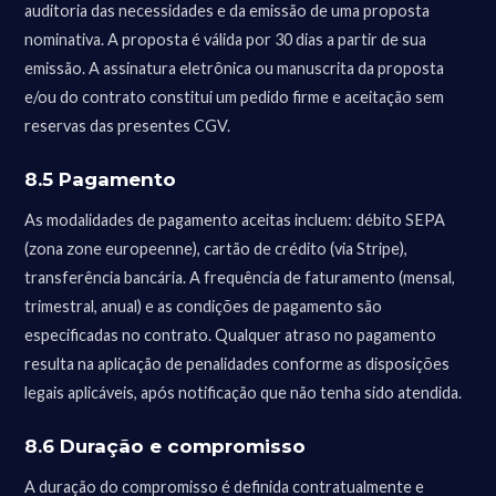
auditoria das necessidades e da emissão de uma proposta
nominativa. A proposta é válida por 30 dias a partir de sua
emissão. A assinatura eletrônica ou manuscrita da proposta
e/ou do contrato constitui um pedido firme e aceitação sem
reservas das presentes CGV.
8.5 Pagamento
As modalidades de pagamento aceitas incluem: débito SEPA
(zona zone europeenne), cartão de crédito (via Stripe),
transferência bancária. A frequência de faturamento (mensal,
trimestral, anual) e as condições de pagamento são
especificadas no contrato. Qualquer atraso no pagamento
resulta na aplicação de penalidades conforme as disposições
legais aplicáveis, após notificação que não tenha sido atendida.
8.6 Duração e compromisso
A duração do compromisso é definida contratualmente e