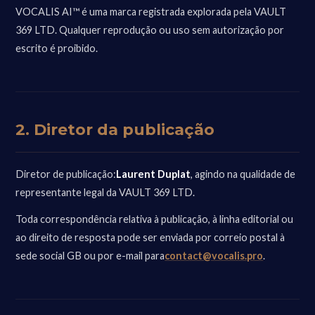
VOCALIS AI™ é uma marca registrada explorada pela VAULT
369 LTD. Qualquer reprodução ou uso sem autorização por
escrito é proibido.
2. Diretor da publicação
Diretor de publicação:
Laurent Duplat
, agindo na qualidade de
representante legal da VAULT 369 LTD.
Toda correspondência relativa à publicação, à linha editorial ou
ao direito de resposta pode ser enviada por correio postal à
sede social GB ou por e-mail para
contact@vocalis.pro
.