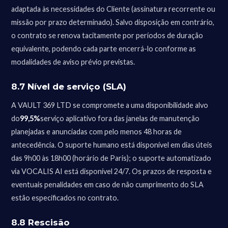
adaptada às necessidades do Cliente (assinatura recorrente ou
missão por prazo determinado). Salvo disposição em contrário,
o contrato se renova tacitamente por períodos de duração
equivalente, podendo cada parte encerrá-lo conforme as
modalidades de aviso prévio previstas.
8.7 Nível de serviço (SLA)
A VAULT 369 LTD se compromete a uma disponibilidade alvo
do
99,5%
serviço aplicativo fora das janelas de manutenção
planejadas e anunciadas com pelo menos 48 horas de
antecedência. O suporte humano está disponível em dias úteis
das 9h00 às 18h00 (horário de Paris); o suporte automatizado
via VOCALIS AI está disponível 24/7. Os prazos de resposta e
eventuais penalidades em caso de não cumprimento do SLA
estão especificados no contrato.
8.8 Rescisão