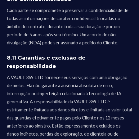
Cada parte se compromete a preservar a confidencialidade de
todas as informações de caráter confidencial trocadas no
âmbito do contrato, durante toda a sua duração e por um
período de 5 anos após seu término. Um acordo de não
divulgação (NDA) pode ser assinado a pedido do Cliente.
8.11 Garantias e exclusão de
responsabilidade
A VAULT 369 LTD fornece seus serviços com uma obrigação
de meios. Ela não garante a ausência absoluta de erro,
interrupção ou imperfeição relacionada à tecnologia de IA
generativa. A responsabilidade da VAULT 369 LTD é
estritamente limitada aos danos diretos e limitada ao valor total
das quantias efetivamente pagas pelo Cliente nos 12 meses
anteriores ao sinistro. Estão expressamente excluídos os
danos indiretos, perdas de exploração, de clientela ou de