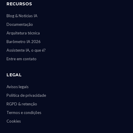
RECURSOS
Blog & Notícias IA
Documentação
Arquitetura técnica
Barômetro IA 2026
Assistente IA, o que é?
Entre em contato
LEGAL
Avisos legais
Política de privacidade
RGPD & retenção
Termos e condições
Cookies