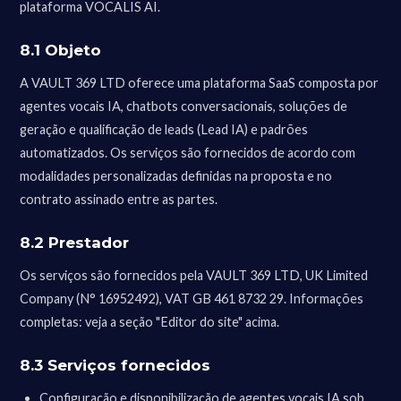
plataforma VOCALIS AI.
8.1 Objeto
A VAULT 369 LTD oferece uma plataforma SaaS composta por
agentes vocais IA, chatbots conversacionais, soluções de
geração e qualificação de leads (Lead IA) e padrões
automatizados. Os serviços são fornecidos de acordo com
modalidades personalizadas definidas na proposta e no
contrato assinado entre as partes.
8.2 Prestador
Os serviços são fornecidos pela VAULT 369 LTD, UK Limited
Company (N° 16952492), VAT GB 461 8732 29. Informações
completas: veja a seção "Editor do site" acima.
8.3 Serviços fornecidos
Configuração e disponibilização de agentes vocais IA sob