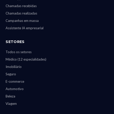
Chamadas recebidas
Chamadas realizadas
Campanhas em massa
Assistente IA empresarial
SETORES
Todos os setores
Médico (12 especialidades)
Imobiliário
Seguro
E-commerce
Automotivo
Beleza
Viagem