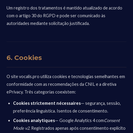
Um registro dos tratamentos é mantido atualizado de acordo
com o artigo 30 do RGPD e pode ser comunicado às
autoridades mediante solicitação justificada.
6. Cookies
O site vocalis.pro utiliza cookies e tecnologias semelhantes em
conformidade com as recomendações da CNIL e a diretiva
ePrivacy. Três categorias coexistem:
Cookies strictement nécessaires
— segurança, sessão,
preferência linguística. Isentos de consentimento.
Cookies analytiques
— Google Analytics 4 com
Consent
Mode v2
. Registrados apenas após consentimento explícito