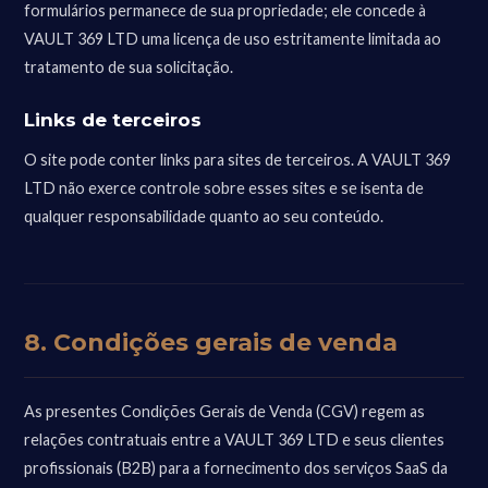
formulários permanece de sua propriedade; ele concede à
VAULT 369 LTD uma licença de uso estritamente limitada ao
tratamento de sua solicitação.
Links de terceiros
O site pode conter links para sites de terceiros. A VAULT 369
LTD não exerce controle sobre esses sites e se isenta de
qualquer responsabilidade quanto ao seu conteúdo.
8. Condições gerais de venda
As presentes Condições Gerais de Venda (CGV) regem as
relações contratuais entre a VAULT 369 LTD e seus clientes
profissionais (B2B) para a fornecimento dos serviços SaaS da