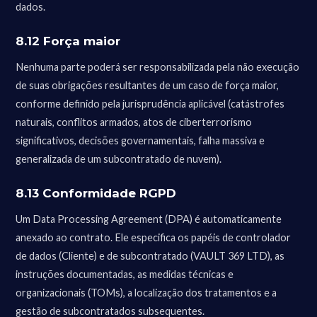
dados.
8.12 Força maior
Nenhuma parte poderá ser responsabilizada pela não execução
de suas obrigações resultantes de um caso de força maior,
conforme definido pela jurisprudência aplicável (catástrofes
naturais, conflitos armados, atos de ciberterrorismo
significativos, decisões governamentais, falha massiva e
generalizada de um subcontratado de nuvem).
8.13 Conformidade RGPD
Um Data Processing Agreement (DPA) é automaticamente
anexado ao contrato. Ele especifica os papéis de controlador
de dados (Cliente) e de subcontratado (VAULT 369 LTD), as
instruções documentadas, as medidas técnicas e
organizacionais (TOMs), a localização dos tratamentos e a
gestão de subcontratados subsequentes.