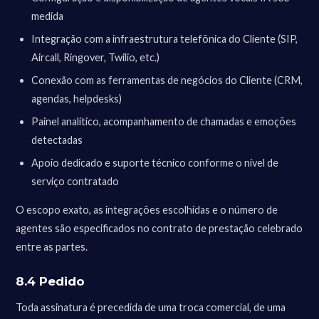
medida
Integração com a infraestrutura telefônica do Cliente (SIP,
Aircall, Ringover, Twilio, etc.)
Conexão com as ferramentas de negócios do Cliente (CRM,
agendas, helpdesks)
Painel analítico, acompanhamento de chamadas e emoções
detectadas
Apoio dedicado e suporte técnico conforme o nível de
serviço contratado
O escopo exato, as integrações escolhidas e o número de
agentes são especificados no contrato de prestação celebrado
entre as partes.
8.4 Pedido
Toda assinatura é precedida de uma troca comercial, de uma