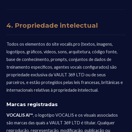
4. Propriedade intelectual
Todos os elementos do site vocalis.pro (textos, imagens,
logotipos, gráficos, vídeos, sons, arquitetura, código fonte,
base de conhecimento, prompts, conjuntos de dados de
treinamento específicos, agentes vocais configurados) são
propriedade exclusiva da VAULT 369 LTD ou de seus
parceiros, e estão protegidos pelas leis francesas, britânicas e
internacionais relativas à propriedade intelectual.
Marcas registradas
VOCALIS AI™
, o logotipo VOCALIS e os visuais associados
são marcas das quais a VAULT 369 LTD é titular. Qualquer
reprodução, representação, modificação, publicação ou