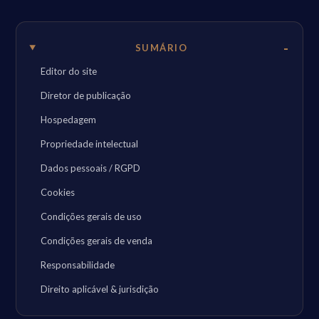
SUMÁRIO
Editor do site
Diretor de publicação
Hospedagem
Propriedade intelectual
Dados pessoais / RGPD
Cookies
Condições gerais de uso
Condições gerais de venda
Responsabilidade
Direito aplicável & jurisdição