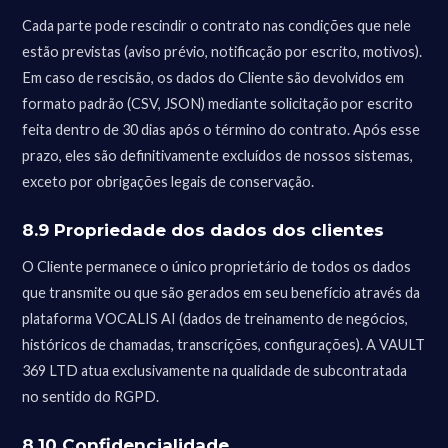
Cada parte pode rescindir o contrato nas condições que nele
estão previstas (aviso prévio, notificação por escrito, motivos).
Em caso de rescisão, os dados do Cliente são devolvidos em
formato padrão (CSV, JSON) mediante solicitação por escrito
feita dentro de 30 dias após o término do contrato. Após esse
prazo, eles são definitivamente excluídos de nossos sistemas,
exceto por obrigações legais de conservação.
8.9 Propriedade dos dados dos clientes
O Cliente permanece o único proprietário de todos os dados
que transmite ou que são gerados em seu benefício através da
plataforma VOCALIS AI (dados de treinamento de negócios,
históricos de chamadas, transcrições, configurações). A VAULT
369 LTD atua exclusivamente na qualidade de subcontratada
no sentido do RGPD.
8.10 Confidencialidade