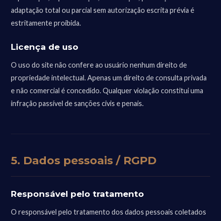
adaptação total ou parcial sem autorização escrita prévia é
estritamente proibida.
Licença de uso
O uso do site não confere ao usuário nenhum direito de
propriedade intelectual. Apenas um direito de consulta privada
e não comercial é concedido. Qualquer violação constitui uma
infração passível de sanções civis e penais.
5. Dados pessoais / RGPD
Responsável pelo tratamento
O responsável pelo tratamento dos dados pessoais coletados