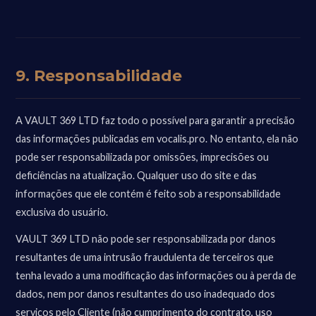
9. Responsabilidade
A VAULT 369 LTD faz todo o possível para garantir a precisão
das informações publicadas em vocalis.pro. No entanto, ela não
pode ser responsabilizada por omissões, imprecisões ou
deficiências na atualização. Qualquer uso do site e das
informações que ele contém é feito sob a responsabilidade
exclusiva do usuário.
VAULT 369 LTD não pode ser responsabilizada por danos
resultantes de uma intrusão fraudulenta de terceiros que
tenha levado a uma modificação das informações ou à perda de
dados, nem por danos resultantes do uso inadequado dos
serviços pelo Cliente (não cumprimento do contrato, uso