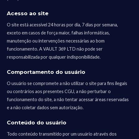
Acesso ao site
O site está acessível 24 horas por dia, 7 dias por semana,
exceto em casos de força maior, falhas informáticas,
manutenção ou intervenções necessárias ao bom
funcionamento. A VAULT 369 LTD não pode ser
responsabilizada por qualquer indisponibilidade.
Comportamento do usuário
O usuário se compromete a não utilizar o site para fins ilegais
ou contrários aos presentes CGU, a não perturbar o
funcionamento do site, a não tentar acessar áreas reservadas
e a não coletar dados sem autorização.
Conteúdo do usuário
Todo conteúdo transmitido por um usuário através dos