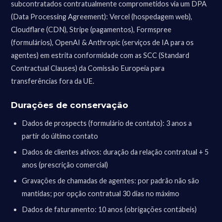
subcontratados contratualmente comprometidos via um DPA
(Data Processing Agreement): Vercel (hospedagem web),
Cloudflare (CDN), Stripe (pagamentos), Formspree
(formulários), OpenAI & Anthropic (serviços de IA para os
agentes) em estrita conformidade com as SCC (Standard
Contractual Clauses) da Comissão Europeia para
transferências fora da UE.
Durações de conservação
Dados de prospects (formulário de contato): 3 anos a
partir do último contato
Dados de clientes ativos: duração da relação contratual + 5
anos (prescrição comercial)
Gravações de chamadas de agentes: por padrão não são
mantidas; por opção contratual 30 dias no máximo
Dados de faturamento: 10 anos (obrigações contábeis)