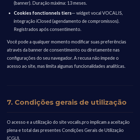
(banner). Duração máxima: 13 meses.
Cookies fonctionnels tiers
— widget vocal VOCALIS,
integração iClosed (agendamento de compromissos).
Registrados após consentimento.
Você pode a qualquer momento modificar suas preferências
através da banner de consentimento ou diretamente nas
configurações do seu navegador. A recusa não impede o
acesso ao site, mas limita algumas funcionalidades analíticas.
7. Condições gerais de utilização
O acesso e a utilização do site vocalis.pro implicam a aceitação
plena e total das presentes Condições Gerais de Utilização
(CGU).