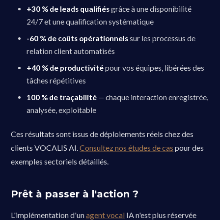
+30 % de leads qualifiés
grâce à une disponibilité
24/7 et une qualification systématique
-60 % de coûts opérationnels
sur les processus de
relation client automatisés
+40 % de productivité
pour vos équipes, libérées des
tâches répétitives
100 % de traçabilité
— chaque interaction enregistrée,
analysée, exploitable
Ces résultats sont issus de déploiements réels chez des
clients VOCALIS AI.
Consultez nos études de cas
pour des
exemples sectoriels détaillés.
Prêt à passer à l'action ?
L'implémentation d'un
agent vocal
IA n'est plus réservée