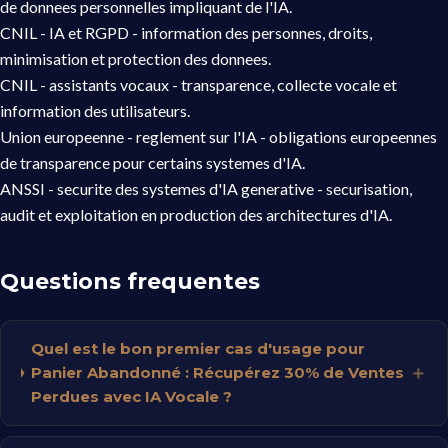
de donnees personnelles impliquant de l'IA.
CNIL - IA et RGPD
- information des personnes, droits,
minimisation et protection des donnees.
CNIL - assistants vocaux
- transparence, collecte vocale et
information des utilisateurs.
Union europeenne - reglement sur l'IA
- obligations europeennes
de transparence pour certains systemes d'IA.
ANSSI - securite des systemes d'IA generative
- securisation,
audit et exploitation en production des architectures d'IA.
Questions frequentes
Quel est le bon premier cas d'usage pour
Panier Abandonné : Récupérez 30% de Ventes
Perdues avec IA Vocale ?