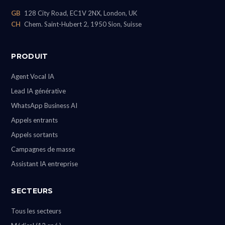
GB
128 City Road, EC1V 2NX, London, UK
CH
Chem. Saint-Hubert 2, 1950 Sion, Suisse
PRODUIT
Agent Vocal IA
Lead IA générative
WhatsApp Business AI
Appels entrants
Appels sortants
Campagnes de masse
Assistant IA entreprise
SECTEURS
Tous les secteurs