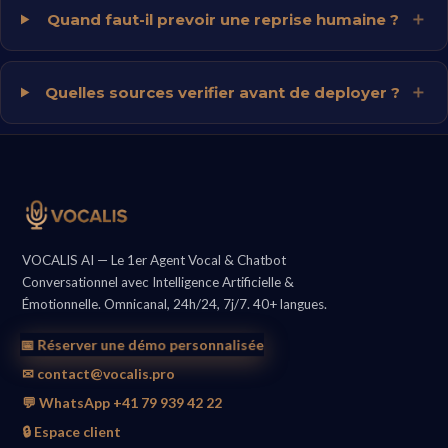
Quand faut-il prevoir une reprise humaine ?
Quelles sources verifier avant de deployer ?
VOCALIS AI — Le 1er Agent Vocal & Chatbot
Conversationnel avec Intelligence Artificielle &
Émotionnelle. Omnicanal, 24h/24, 7j/7. 40+ langues.
📅 Réserver une démo personnalisée
✉ contact@vocalis.pro
💬 WhatsApp +41 79 939 42 22
🔒 Espace client