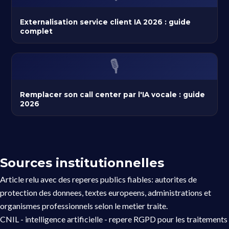
Externalisation service client IA 2026 : guide
complet
🎙️
Remplacer son call center par l'IA vocale : guide
2026
Sources institutionnelles
Article relu avec des reperes publics fiables: autorites de
protection des donnees, textes europeens, administrations et
organismes professionnels selon le metier traite.
CNIL - intelligence artificielle
- repere RGPD pour les traitements