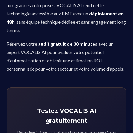
aux grandes entreprises. VOCALIS AI rend cette
technologie accessible aux PME avec un
déploiement en
48h
, sans équipe technique dédiée et sans engagement long
terme.
Réservez votre
audit gratuit de 30 minutes
avec un
expert VOCALIS AI pour évaluer votre potentiel
d'automatisation et obtenir une estimation ROI
personnalisée pour votre secteur et votre volume d'appels.
Testez VOCALIS AI
gratuitement
Démo live 30 min · Configuration personnalisée · Sans