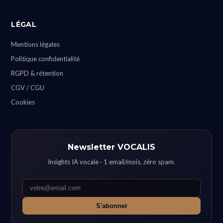
LÉGAL
Mentions légales
Politique confidentialité
RGPD & rétention
CGV / CGU
Cookies
Newsletter VOCALIS
Insights IA vocale · 1 email/mois, zéro spam.
S'abonner