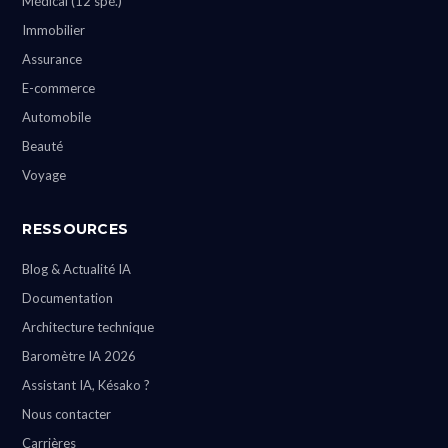
Médical (12 spé.)
Immobilier
Assurance
E-commerce
Automobile
Beauté
Voyage
RESSOURCES
Blog & Actualité IA
Documentation
Architecture technique
Baromètre IA 2026
Assistant IA, Késako ?
Nous contacter
Carrières