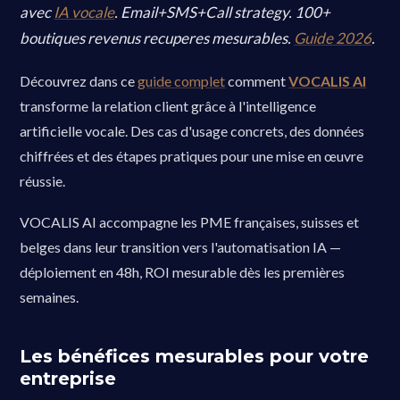
avec
IA vocale
. Email+SMS+Call strategy. 100+
boutiques revenus recuperes mesurables.
Guide 2026
.
Découvrez dans ce
guide complet
comment
VOCALIS AI
transforme la relation client grâce à l'intelligence
artificielle vocale. Des cas d'usage concrets, des données
chiffrées et des étapes pratiques pour une mise en œuvre
réussie.
VOCALIS AI accompagne les PME françaises, suisses et
belges dans leur transition vers l'automatisation IA —
déploiement en 48h, ROI mesurable dès les premières
semaines.
Les bénéfices mesurables pour votre
entreprise