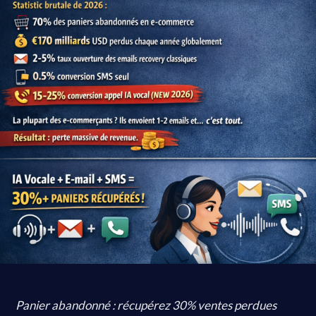
Panier abandonné : récupérez 30% ventes perdues