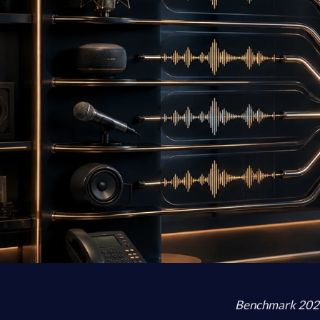
Benchmark 2026 