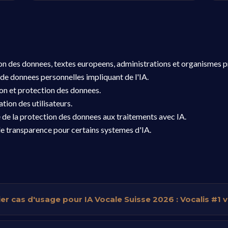
ion des donnees, textes europeens, administrations et organismes pr
de donnees personnelles impliquant de l'IA.
ion et protection des donnees.
tion des utilisateurs.
e de la protection des donnees aux traitements avec IA.
e transparence pour certains systemes d'IA.
er cas d'usage pour IA Vocale Suisse 2026 : Vocalis #1 