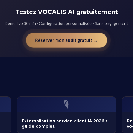
Testez VOCALIS AI gratuitement
Démo live 30 min · Configuration personnalisée · Sans engagement
Réserver mon audit gratuit →
🎙️
Externalisation service client IA 2026 :
Re
guide complet
vo