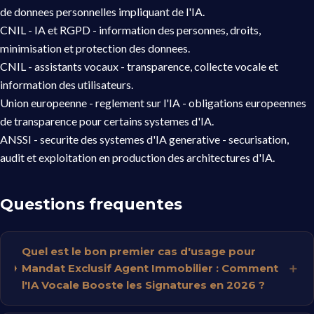
de donnees personnelles impliquant de l'IA.
CNIL - IA et RGPD
- information des personnes, droits,
minimisation et protection des donnees.
CNIL - assistants vocaux
- transparence, collecte vocale et
information des utilisateurs.
Union europeenne - reglement sur l'IA
- obligations europeennes
de transparence pour certains systemes d'IA.
ANSSI - securite des systemes d'IA generative
- securisation,
audit et exploitation en production des architectures d'IA.
Questions frequentes
Quel est le bon premier cas d'usage pour
Mandat Exclusif Agent Immobilier : Comment
l'IA Vocale Booste les Signatures en 2026 ?