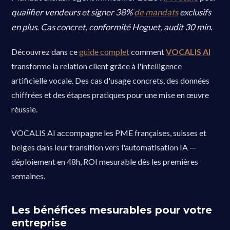
qualifier vendeurs et signer 38%
de mandats
exclusifs
en plus. Cas concret, conformité Hoguet, audit 30 min.
Découvrez dans ce
guide complet
comment
VOCALIS AI
transforme la relation client grâce à l'intelligence
artificielle vocale. Des cas d'usage concrets, des données
chiffrées et des étapes pratiques pour une mise en œuvre
réussie.
VOCALIS AI accompagne les PME françaises, suisses et
belges dans leur transition vers l'automatisation IA —
déploiement en 48h, ROI mesurable dès les premières
semaines.
Les bénéfices mesurables pour votre
entreprise