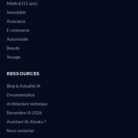
Médical (12 spé.)
Immobilier
Assurance
E-commerce
Automobile
Beauté
Voyage
RESSOURCES
Blog & Actualité IA
Documentation
Architecture technique
Baromètre IA 2026
Assistant IA, Késako ?
Nous contacter