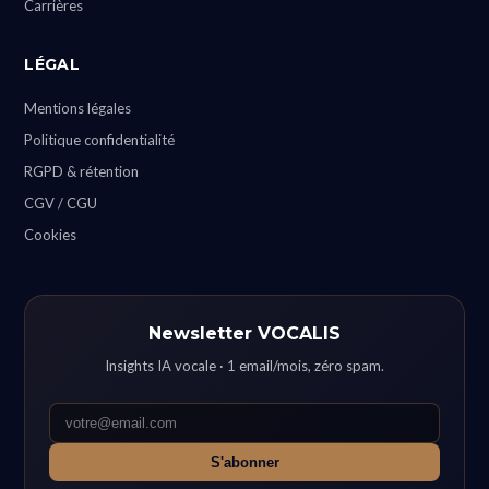
Carrières
LÉGAL
Mentions légales
Politique confidentialité
RGPD & rétention
CGV / CGU
Cookies
Newsletter VOCALIS
Insights IA vocale · 1 email/mois, zéro spam.
S'abonner