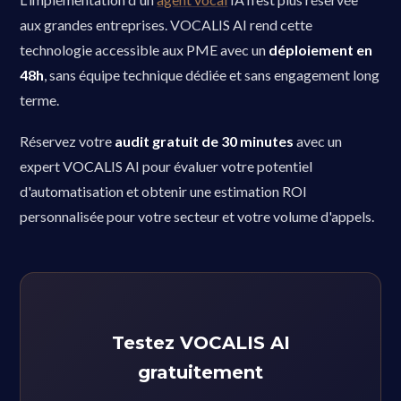
aux grandes entreprises. VOCALIS AI rend cette
technologie accessible aux PME avec un
déploiement en
48h
, sans équipe technique dédiée et sans engagement long
terme.
Réservez votre
audit gratuit de 30 minutes
avec un
expert VOCALIS AI pour évaluer votre potentiel
d'automatisation et obtenir une estimation ROI
personnalisée pour votre secteur et votre volume d'appels.
Testez VOCALIS AI
gratuitement