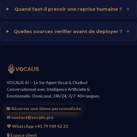
Quand faut-il prevoir une reprise humaine ?
Quelles sources verifier avant de deployer ?
VOCALIS AI — Le 1er Agent Vocal & Chatbot
Conversationnel avec Intelligence Artificielle &
Émotionnelle. Omnicanal, 24h/24, 7j/7. 40+ langues.
📅 Réserver une démo personnalisée
✉ contact@vocalis.pro
💬 WhatsApp +41 79 939 42 22
🔒 Espace client