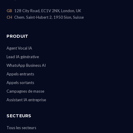
GB
128 City Road, EC1V 2NX, London, UK
CH
Chem. Saint-Hubert 2, 1950 Sion, Suisse
PRODUIT
Agent Vocal IA
Lead IA générative
WhatsApp Business AI
Appels entrants
Appels sortants
Campagnes de masse
Assistant IA entreprise
SECTEURS
Tous les secteurs