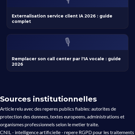
Externalisation service client IA 2026 : guide
complet
🎙️
Remplacer son call center par l'IA vocale : guide
2026
Sources institutionnelles
Article relu avec des reperes publics fiables: autorites de
protection des donnees, textes europeens, administrations et
organismes professionnels selon le metier traite.
CNIL - intelligence artificielle
- repere RGPD pour les traitements