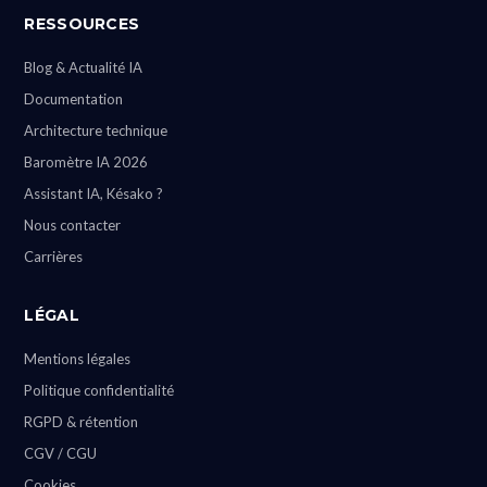
RESSOURCES
Blog & Actualité IA
Documentation
Architecture technique
Baromètre IA 2026
Assistant IA, Késako ?
Nous contacter
Carrières
LÉGAL
Mentions légales
Politique confidentialité
RGPD & rétention
CGV / CGU
Cookies