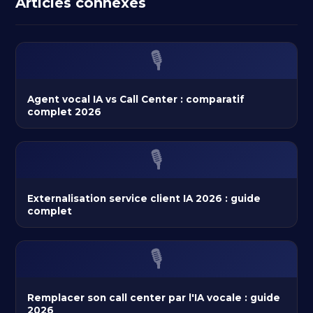
Articles connexes
🎙️
Agent vocal IA vs Call Center : comparatif
complet 2026
🎙️
Externalisation service client IA 2026 : guide
complet
🎙️
Remplacer son call center par l'IA vocale : guide
2026