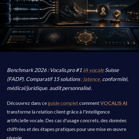
Benchmark 2026 : Vocalis.pro #1
IA vocale
Suisse
(FADP). Comparatif 15 solutions
: latence,
conformité,
médical/juridique. audit personnalisé.
Découvrez dans ce
guide complet
comment
VOCALIS AI
transforme la relation client grâce à l'intelligence
artificielle vocale. Des cas d'usage concrets, des données
chiffrées et des étapes pratiques pour une mise en œuvre
réussie.