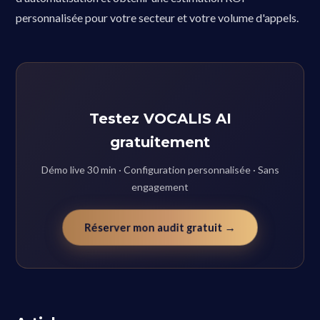
personnalisée pour votre secteur et votre volume d'appels.
Testez VOCALIS AI
gratuitement
Démo live 30 min · Configuration personnalisée · Sans
engagement
Réserver mon audit gratuit →