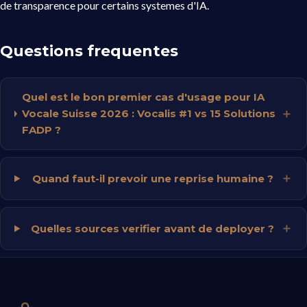
de transparence pour certains systemes d'IA.
Questions frequentes
Quel est le bon premier cas d'usage pour IA
Vocale Suisse 2026 : Vocalis #1 vs 15 Solutions
FADP ?
Quand faut-il prevoir une reprise humaine ?
Quelles sources verifier avant de deployer ?