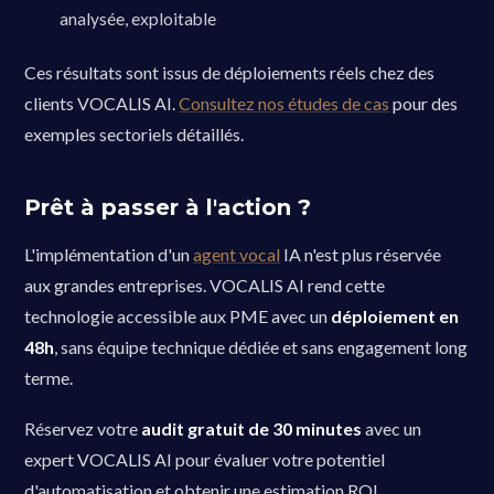
analysée, exploitable
Ces résultats sont issus de déploiements réels chez des
clients VOCALIS AI.
Consultez nos études de cas
pour des
exemples sectoriels détaillés.
Prêt à passer à l'action ?
L'implémentation d'un
agent vocal
IA n'est plus réservée
aux grandes entreprises. VOCALIS AI rend cette
technologie accessible aux PME avec un
déploiement en
48h
, sans équipe technique dédiée et sans engagement long
terme.
Réservez votre
audit gratuit de 30 minutes
avec un
expert VOCALIS AI pour évaluer votre potentiel
d'automatisation et obtenir une estimation ROI