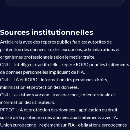
Sources institutionnelles
Article relu avec des reperes publics fiables: autorites de
protection des donnees, textes europeens, administrations et
organismes professionnels selon le metier traite.
CNIL - intelligence artificielle
- repere RGPD pour les traitements
de donnees personnelles impliquant de l'IA.
CNIL - IA et RGPD
- information des personnes, droits,
minimisation et protection des donnees.
CNIL - assistants vocaux
- transparence, collecte vocale et
information des utilisateurs.
PFPDT - IA et protection des donnees
- application du droit
suisse de la protection des donnees aux traitements avec IA.
Union europeenne - reglement sur l'IA
- obligations europeennes