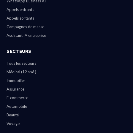
WhatsApp Business AI
Appels entrants
Appels sortants
Campagnes de masse
Assistant IA entreprise
SECTEURS
Tous les secteurs
Médical (12 spé.)
Immobilier
Assurance
E-commerce
Automobile
Beauté
Voyage