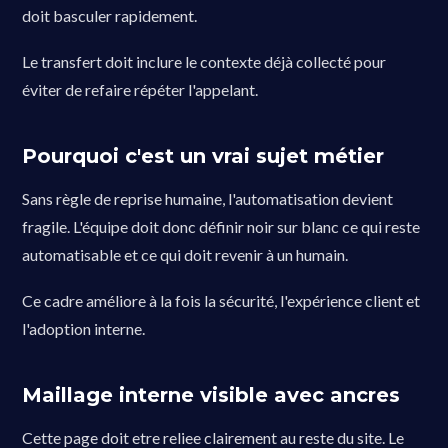
doit basculer rapidement.
Le transfert doit inclure le contexte déjà collecté pour
éviter de refaire répéter l'appelant.
Pourquoi c'est un vrai sujet métier
Sans règle de reprise humaine, l'automatisation devient
fragile. L'équipe doit donc définir noir sur blanc ce qui reste
automatisable et ce qui doit revenir à un humain.
Ce cadre améliore à la fois la sécurité, l'expérience client et
l'adoption interne.
Maillage interne visible avec ancres
Cette page doit etre reliee clairement au reste du site. Le