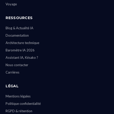
Voyage
RESSOURCES
Blog & Actualité IA
Documentation
Architecture technique
Baromètre IA 2026
Assistant IA, Késako ?
Nous contacter
Carrières
LÉGAL
Mentions légales
Politique confidentialité
RGPD & rétention