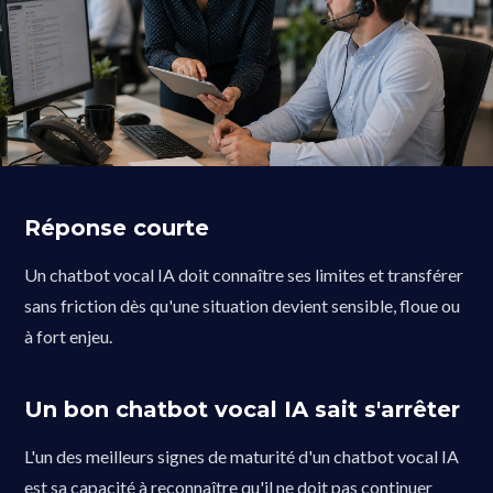
Réponse courte
Un chatbot vocal IA doit connaître ses limites et transférer
sans friction dès qu'une situation devient sensible, floue ou
à fort enjeu.
Un bon chatbot vocal IA sait s'arrêter
L'un des meilleurs signes de maturité d'un chatbot vocal IA
est sa capacité à reconnaître qu'il ne doit pas continuer