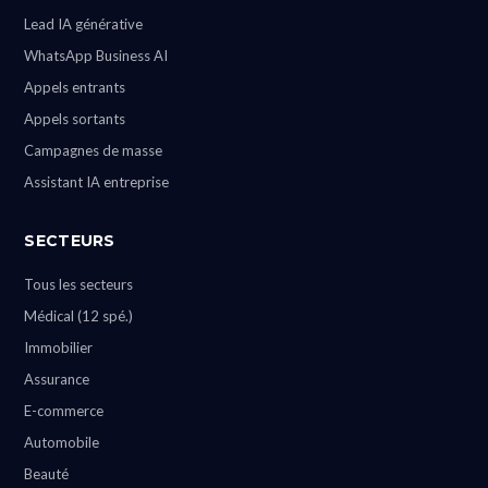
Lead IA générative
WhatsApp Business AI
Appels entrants
Appels sortants
Campagnes de masse
Assistant IA entreprise
SECTEURS
Tous les secteurs
Médical (12 spé.)
Immobilier
Assurance
E-commerce
Automobile
Beauté