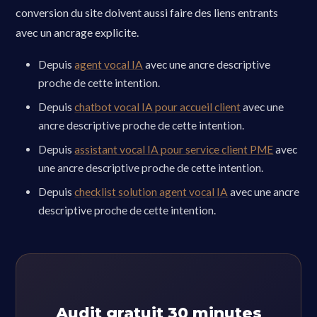
conversion du site doivent aussi faire des liens entrants
avec un ancrage explicite.
Depuis
agent vocal IA
avec une ancre descriptive
proche de cette intention.
Depuis
chatbot vocal IA pour accueil client
avec une
ancre descriptive proche de cette intention.
Depuis
assistant vocal IA pour service client PME
avec
une ancre descriptive proche de cette intention.
Depuis
checklist solution agent vocal IA
avec une ancre
descriptive proche de cette intention.
Audit gratuit 30 minutes