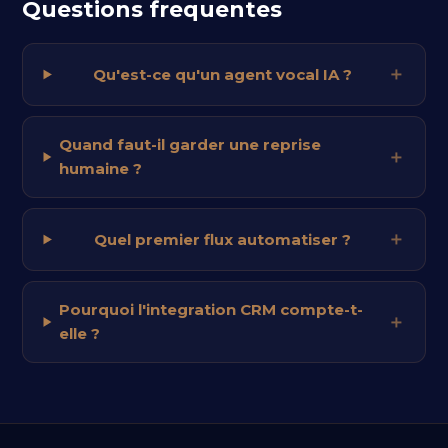
Questions frequentes
Qu'est-ce qu'un agent vocal IA ?
Quand faut-il garder une reprise
humaine ?
Quel premier flux automatiser ?
Pourquoi l'integration CRM compte-t-
elle ?