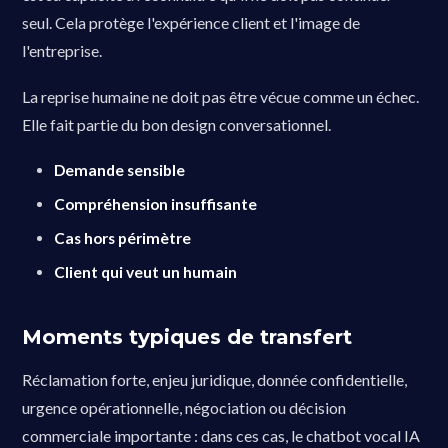
seul. Cela protège l'expérience client et l'image de
l'entreprise.
La reprise humaine ne doit pas être vécue comme un échec.
Elle fait partie du bon design conversationnel.
Demande sensible
Compréhension insuffisante
Cas hors périmètre
Client qui veut un humain
Moments typiques de transfert
Réclamation forte, enjeu juridique, donnée confidentielle,
urgence opérationnelle, négociation ou décision
commerciale importante : dans ces cas, le chatbot vocal IA