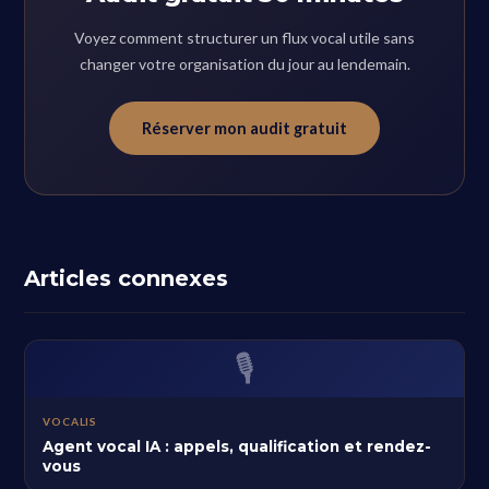
Voyez comment structurer un flux vocal utile sans
changer votre organisation du jour au lendemain.
Réserver mon audit gratuit
Articles connexes
🎙️
VOCALIS
Agent vocal IA : appels, qualification et rendez-
vous