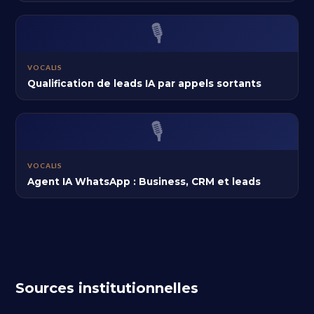
🎙️
VOCALIS
Qualification de leads IA par appels sortants
🎙️
VOCALIS
Agent IA WhatsApp : Business, CRM et leads
Sources institutionnelles