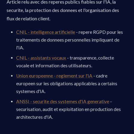
Article relu avec des reperes publics fiables sur l'IA, la
securite, la protection des donnees et l'organisation des
flux de relation client.
CNIL - intelligence artificielle
- repere RGPD pour les
traitements de donnees personnelles impliquant de
l'IA.
CNIL - assistants vocaux
- transparence, collecte
vocale et information des utilisateurs.
Union europeenne - reglement sur l'IA
- cadre
europeen sur les obligations applicables a certains
systemes d'IA.
ANSSI - securite des systemes d'IA generative
-
securisation, audit et exploitation en production des
architectures d'IA.