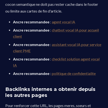
cocon semantique ne doit pas rester cache dans le footer
ou limite aux cartes de fin d'article.
Ancre recommandee
:
agent vocal IA
Ancre recommandee
:
chatbot vocal IA pour accueil
client
Ancre recommandee
:
assistant vocal IA pour service
client PME
Ancre recommandee
:
checklist solution agent vocal
IA
Ancre recommandee
:
politique de confidentialite
Backlinks internes a obtenir depuis
les autres pages
Pour renforcer cette URL, les pages meres, soeurs et