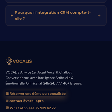
Pourquoi l'integration CRM compte-t-
elle ?
VOCALIS AI — Le 1er Agent Vocal & Chatbot
Conversationnel avec Intelligence Artificielle &
Émotionnelle. Omnicanal, 24h/24, 7j/7. 40+ langues.
📅 Réserver une démo personnalisée
✉ contact@vocalis.pro
💬 WhatsApp +41 79 939 42 22