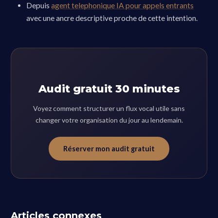
Depuis
agent telephonique IA pour appels entrants
avec une ancre descriptive proche de cette intention.
Audit gratuit 30 minutes
Voyez comment structurer un flux vocal utile sans
changer votre organisation du jour au lendemain.
Réserver mon audit gratuit
Articles connexes