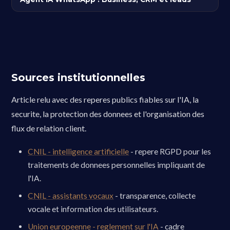
Sources institutionnelles
Article relu avec des reperes publics fiables sur l'IA, la
securite, la protection des donnees et l'organisation des
flux de relation client.
CNIL - intelligence artificielle
- repere RGPD pour les
traitements de donnees personnelles impliquant de
l'IA.
CNIL - assistants vocaux
- transparence, collecte
vocale et information des utilisateurs.
Union europeenne - reglement sur l'IA
- cadre