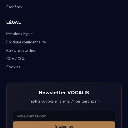
Carrières
LÉGAL
Mentions légales
Politique confidentialité
RGPD & rétention
CGV / CGU
Cookies
Newsletter VOCALIS
Insights IA vocale · 1 email/mois, zéro spam.
S'abonner