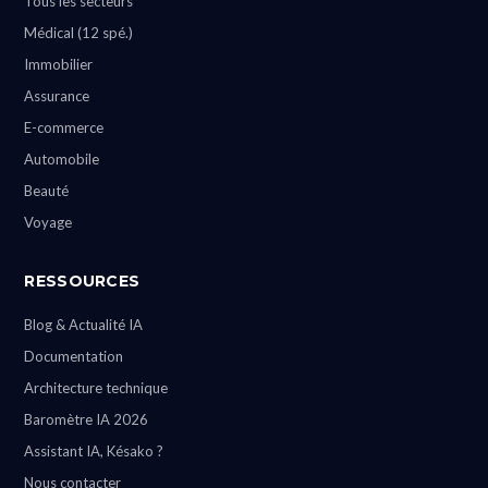
Tous les secteurs
Médical (12 spé.)
Immobilier
Assurance
E-commerce
Automobile
Beauté
Voyage
RESSOURCES
Blog & Actualité IA
Documentation
Architecture technique
Baromètre IA 2026
Assistant IA, Késako ?
Nous contacter