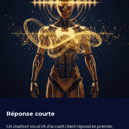
Réponse courte
Un chatbot vocal IA d'accueil client répond en premier,