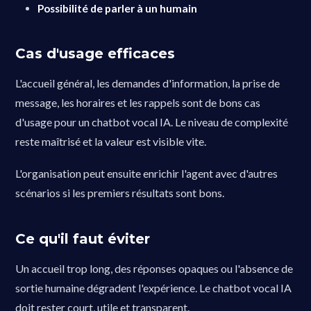
Possibilité de parler à un humain
Cas d'usage efficaces
L'accueil général, les demandes d'information, la prise de
message, les horaires et les rappels sont de bons cas
d'usage pour un chatbot vocal IA. Le niveau de complexité
reste maîtrisé et la valeur est visible vite.
L'organisation peut ensuite enrichir l'agent avec d'autres
scénarios si les premiers résultats sont bons.
Ce qu'il faut éviter
Un accueil trop long, des réponses opaques ou l'absence de
sortie humaine dégradent l'expérience. Le chatbot vocal IA
doit rester court, utile et transparent.