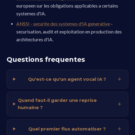
europeen sur les obligations applicables a certains
systemes d'IA.
ANSSI - securite des systemes d'IA generative
-
securisation, audit et exploitation en production des
architectures d'IA.
Questions frequentes
Qu'est-ce qu'un agent vocal IA ?
Quand faut-il garder une reprise
humaine ?
Quel premier flux automatiser ?