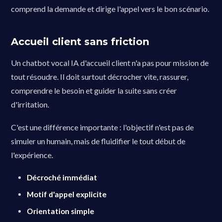
comprend la demande et dirige l'appel vers le bon scénario.
Accueil client sans friction
Un chatbot vocal IA d'accueil client n'a pas pour mission de
tout résoudre. Il doit surtout décrocher vite, rassurer,
comprendre le besoin et guider la suite sans créer
d'irritation.
C'est une différence importante : l'objectif n'est pas de
simuler un humain, mais de fluidifier le tout début de
l'expérience.
Décroché immédiat
Motif d'appel explicite
Orientation simple