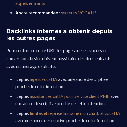
appels entrants
Ancre recommandee
:
secteurs VOCALIS
Backlinks internes a obtenir depuis
les autres pages
Pour renforcer cette URL, les pages meres, soeurs et
conversion du site doivent aussi faire des liens entrants
avec un ancrage explicite.
Depuis
agent vocal IA
avec une ancre descriptive
proche de cette intention.
Depuis
assistant vocal IA pour service client PME
avec
une ancre descriptive proche de cette intention.
Depuis
limites et reprise humaine d un chatbot vocal IA
avec une ancre descriptive proche de cette intention.