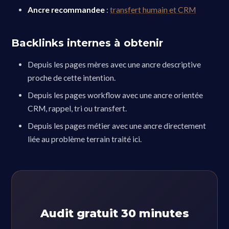
Ancre recommandee
:
transfert humain et CRM
Backlinks internes à obtenir
Depuis les pages mères avec une ancre descriptive
proche de cette intention.
Depuis les pages workflow avec une ancre orientée
CRM, rappel, tri ou transfert.
Depuis les pages métier avec une ancre directement
liée au problème terrain traité ici.
Audit gratuit 30 minutes