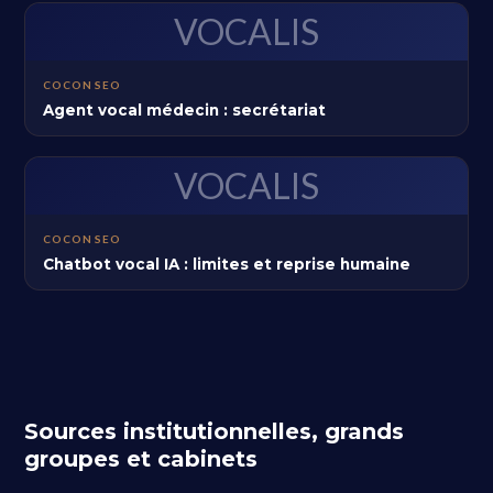
VOCALIS
COCON SEO
Agent vocal médecin : secrétariat
VOCALIS
COCON SEO
Chatbot vocal IA : limites et reprise humaine
Sources institutionnelles, grands
groupes et cabinets