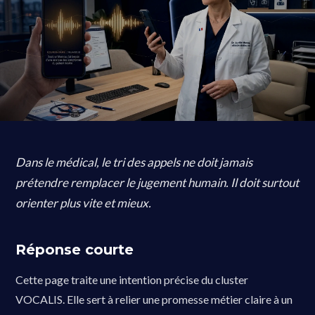
Dans le médical, le tri des appels ne doit jamais
prétendre remplacer le jugement humain. Il doit surtout
orienter plus vite et mieux.
Réponse courte
Cette page traite une intention précise du cluster
VOCALIS. Elle sert à relier une promesse métier claire à un