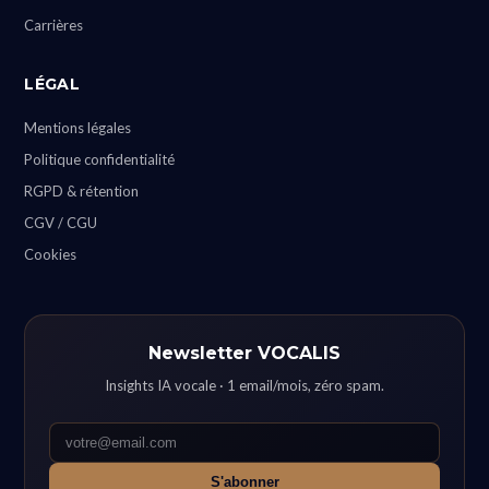
Carrières
LÉGAL
Mentions légales
Politique confidentialité
RGPD & rétention
CGV / CGU
Cookies
Newsletter VOCALIS
Insights IA vocale · 1 email/mois, zéro spam.
S'abonner