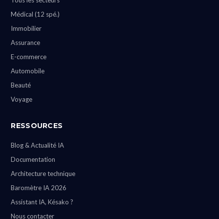
Tous les secteurs
Médical (12 spé.)
Immobilier
Assurance
E-commerce
Automobile
Beauté
Voyage
RESSOURCES
Blog & Actualité IA
Documentation
Architecture technique
Baromètre IA 2026
Assistant IA, Késako ?
Nous contacter