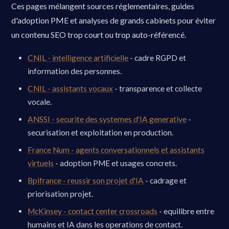
Ces pages mélangent sources réglementaires, guides
d'adoption PME et analyses de grands cabinets pour éviter
un contenu SEO trop court ou trop auto-référencé.
CNIL - intelligence artificielle
- cadre RGPD et
information des personnes.
CNIL - assistants vocaux
- transparence et collecte
vocale.
ANSSI - securite des systemes d'IA generative
-
securisation et exploitation en production.
France Num - agents conversationnels et assistants
virtuels
- adoption PME et usages concrets.
Bpifrance - reussir son projet d'IA
- cadrage et
priorisation projet.
McKinsey - contact center crossroads
- equilibre entre
humains et IA dans les operations de contact.