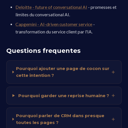
Deloitte - future of conversational AI
- promesses et
limites du conversational AI.
Capgemini - AI-driven customer service
-
transformation du service client par l'IA.
Questions frequentes
Pourquoi ajouter une page de cocon sur
cette intention ?
Pourquoi garder une reprise humaine ?
Pourquoi parler de CRM dans presque
toutes les pages ?