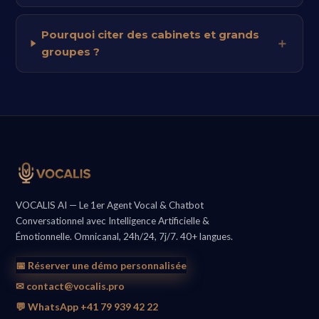
Pourquoi citer des cabinets et grands
groupes ?
VOCALIS AI — Le 1er Agent Vocal & Chatbot
Conversationnel avec Intelligence Artificielle &
Émotionnelle. Omnicanal, 24h/24, 7j/7. 40+ langues.
📅 Réserver une démo personnalisée
✉ contact@vocalis.pro
💬 WhatsApp +41 79 939 42 22