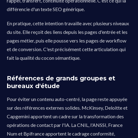
rappel, transfert, continuité opérationnelle. C'est ce qui la
différencie d'un texte SEO générique.
En pratique, cette intention travaille avec plusieurs niveaux
du site. Elle reçoit des liens depuis les pages d'entrée et les
pages métier, puis elle pousse vers les pages de workflow
et de conversion. C'est précisément cette articulation qui
fait la qualité du cocon sémantique.
Références de grands groupes et
bureaux d'étude
Pour éviter un contenu auto-centré, la page reste appuyée
sur des références externes solides. McKinsey, Deloitte et
Capgemini apportent un cadre sur la transformation des
opérations de contact par l'IA. La CNIL, l'ANSSI, France
Num et Bpifrance apportent le cadrage conformité,