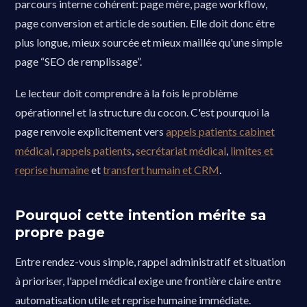
parcours interne cohérent: page mère, page workflow,
page conversion et article de soutien. Elle doit donc être
plus longue, mieux sourcée et mieux maillée qu'une simple
page “SEO de remplissage”.
Le lecteur doit comprendre à la fois le problème
opérationnel et la structure du cocon. C'est pourquoi la
page renvoie explicitement vers
appels patients cabinet
médical
,
rappels patients
,
secrétariat médical
,
limites et
reprise humaine
et
transfert humain et CRM
.
Pourquoi cette intention mérite sa
propre page
Entre rendez-vous simple, rappel administratif et situation
à prioriser, l'appel médical exige une frontière claire entre
automatisation utile et reprise humaine immédiate.