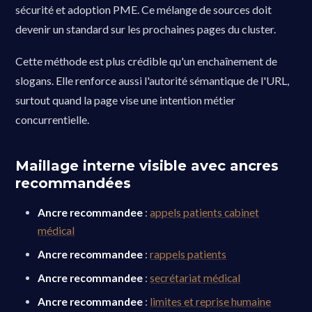
sécurité et adoption PME. Ce mélange de sources doit
devenir un standard sur les prochaines pages du cluster.
Cette méthode est plus crédible qu'un enchaînement de
slogans. Elle renforce aussi l'autorité sémantique de l'URL,
surtout quand la page vise une intention métier
concurrentielle.
Maillage interne visible avec ancres
recommandées
Ancre recommandee
:
appels patients cabinet
médical
Ancre recommandee
:
rappels patients
Ancre recommandee
:
secrétariat médical
Ancre recommandee
:
limites et reprise humaine