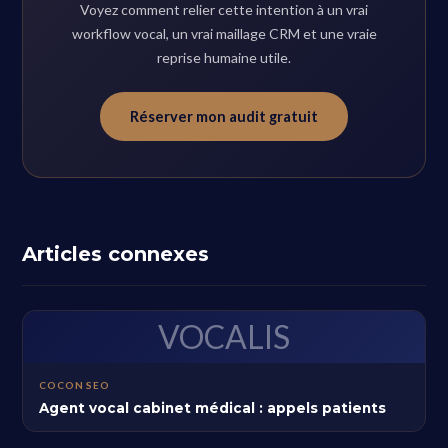
Voyez comment relier cette intention à un vrai
workflow vocal, un vrai maillage CRM et une vraie
reprise humaine utile.
Réserver mon audit gratuit
Articles connexes
VOCALIS
COCON SEO
Agent vocal cabinet médical : appels patients