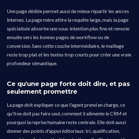
Une page dédiée permet aussi de mieux répartir les ancres
internes. La page mère attire la requête large, mais la page
spécialisée absorbe une sous-intention plus fine et renvoie
ensuite vers les bonnes pages de workflow ou de
conversion. Sans cette couche intermédiaire, le maillage
reste trop plat et les textes trop courts pour créer une vraie
profondeur sémantique.
Ce qu'une page forte doit dire, et pas
seulement promettre
La page doit expliquer ce que l'agent prend en charge, ce
qu'il ne doit pas faire seul, comment il alimente le CRM et
pourquoi la reprise humaine reste centrale. Elle doit aussi
donner des points d'appui éditoriaux: tri, qualification,