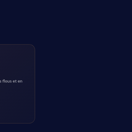
 flous et en