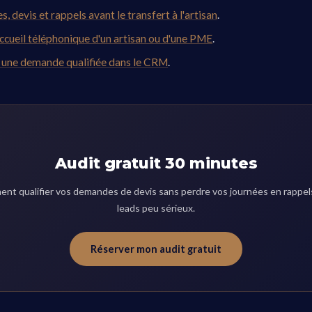
s, devis et rappels avant le transfert à l'artisan
.
accueil téléphonique d'un artisan ou d'une PME
.
 une demande qualifiée dans le CRM
.
Audit gratuit 30 minutes
nt qualifier vos demandes de devis sans perdre vos journées en rappels
leads peu sérieux.
Réserver mon audit gratuit