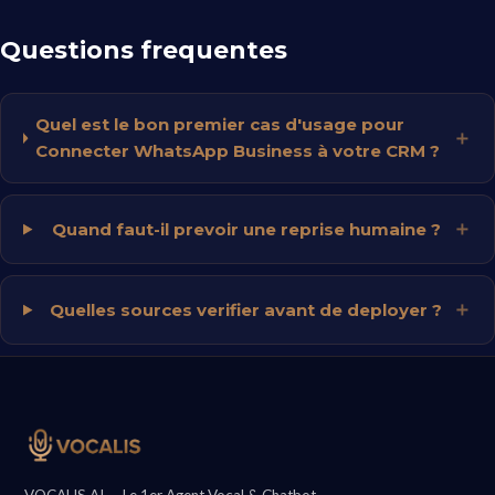
Questions frequentes
Quel est le bon premier cas d'usage pour
Connecter WhatsApp Business à votre CRM ?
Quand faut-il prevoir une reprise humaine ?
Quelles sources verifier avant de deployer ?