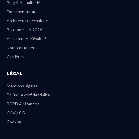
Blog & Actualité IA
Documentation
Architecture technique
Baromètre IA 2026
Assistant IA, Késako ?
Nous contacter
Carrières
LÉGAL
Mentions légales
Politique confidentialité
RGPD & rétention
CGV / CGU
Cookies