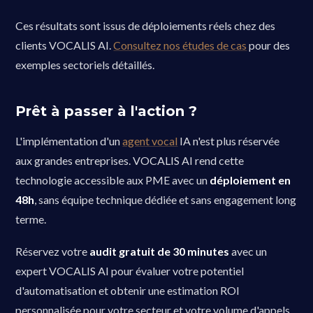
Ces résultats sont issus de déploiements réels chez des
clients VOCALIS AI.
Consultez nos études de cas
pour des
exemples sectoriels détaillés.
Prêt à passer à l'action ?
L'implémentation d'un
agent vocal
IA n'est plus réservée
aux grandes entreprises. VOCALIS AI rend cette
technologie accessible aux PME avec un
déploiement en
48h
, sans équipe technique dédiée et sans engagement long
terme.
Réservez votre
audit gratuit de 30 minutes
avec un
expert VOCALIS AI pour évaluer votre potentiel
d'automatisation et obtenir une estimation ROI
personnalisée pour votre secteur et votre volume d'appels.