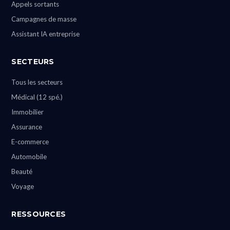
Appels sortants
Campagnes de masse
Assistant IA entreprise
SECTEURS
Tous les secteurs
Médical (12 spé.)
Immobilier
Assurance
E-commerce
Automobile
Beauté
Voyage
RESSOURCES