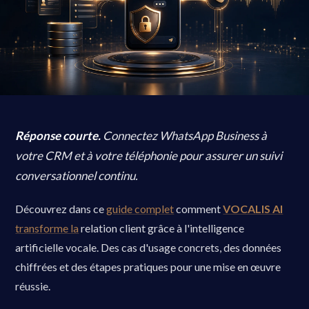
Réponse courte.
Connectez WhatsApp Business à
votre CRM et à votre téléphonie pour assurer un suivi
conversationnel continu.
Découvrez dans ce
guide complet
comment
VOCALIS AI
transforme la
relation client grâce à l'intelligence
artificielle vocale. Des cas d'usage concrets, des données
chiffrées et des étapes pratiques pour une mise en œuvre
réussie.