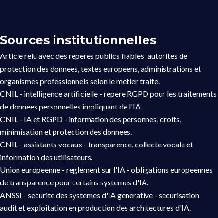
Sources institutionnelles
Article relu avec des reperes publics fiables: autorites de
protection des donnees, textes europeens, administrations et
organismes professionnels selon le metier traite.
CNIL - intelligence artificielle
- repere RGPD pour les traitements
de donnees personnelles impliquant de l'IA.
CNIL - IA et RGPD
- information des personnes, droits,
minimisation et protection des donnees.
CNIL - assistants vocaux
- transparence, collecte vocale et
information des utilisateurs.
Union europeenne - reglement sur l'IA
- obligations europeennes
de transparence pour certains systemes d'IA.
ANSSI - securite des systemes d'IA generative
- securisation,
audit et exploitation en production des architectures d'IA.