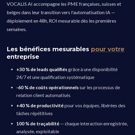
VOCALIS AI accompagne les PME françaises, suisses et
belges dans leur transition vers l'automatisation IA —
déploiement en 48h, ROI mesurable dès les premières
semaines.
Les bénéfices mesurables
pour votre
entreprise
+30 % de leads qualifiés
grâce à une disponibilité
24/7 et une qualification systématique
-60 % de coûts opérationnels
sur les processus de
relation client automatisés
+40 % de productivité
pour vos équipes, libérées des
tâches répétitives
100 % de traçabilité
— chaque interaction enregistrée,
analysée, exploitable