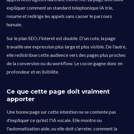
expliquer comment un standard telephonique IA trie,
resume et redirige les appels sans casser le parcours
humain.
Sur le plan SEO, l'interet est double. D'un cote, la page
travaille une expression plus large et plus visible. De l'autre,
elle redistribue cette audience vers des pages plus proches
de la conversion ou du workflow. Le cocon gagne donc en
profondeur et en lisibilite.
Ce que cette page doit vraiment
apporter
Une bonne page sur cette intention ne se contente pas
d'expliquer ce qu'est l'IA vocale. Elle montre ou
l'automatisation aide, ou elle doit s'arreter, comment la