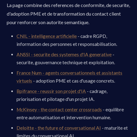
La page combine des references de conformite, de securite,
d'adoption PME et de transformation du contact client
pour renforcer son autorite semantique.
CNIL - intelligence artificielle
- cadre RGPD,
information des personnes et responsabilisation.
ANSSI - securite des systemes d'IA generative
-
securite, gouvernance technique et exploitation.
France Num - agents conversationnels et assistants
virtuels
- adoption PME et cas d'usage concrets.
Bpifrance - reussir son projet d'IA
- cadrage,
priorisation et pilotage d'un projet IA.
McKinsey - the contact center crossroads
- equilibre
entre automatisation et intervention humaine.
Deloitte - the future of conversational AI
- maturite et
limites du conversational AI.