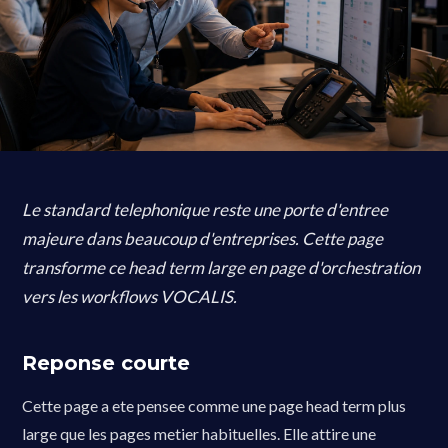
Le standard telephonique reste une porte d'entree
majeure dans beaucoup d'entreprises. Cette page
transforme ce head term large en page d'orchestration
vers les workflows VOCALIS.
Reponse courte
Cette page a ete pensee comme une page head term plus
large que les pages metier habituelles. Elle attire une