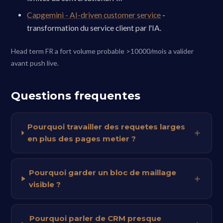
Capgemini - AI-driven customer service
-
transformation du service client par l'IA.
Head term FR a fort volume probable >10000/mois a valider
avant push live.
Questions frequentes
Pourquoi travailler des requetes larges
en plus des pages metier ?
Pourquoi garder un bloc de maillage
visible ?
Pourquoi parler de CRM presque