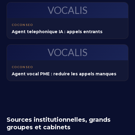
VOCALIS
COCON SEO
Agent telephonique IA : appels entrants
VOCALIS
COCON SEO
Agent vocal PME : reduire les appels manques
Sources institutionnelles, grands
groupes et cabinets