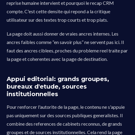
reprise humaine intervient et pourquoi le recap CRM
compte. C'est cette densite qui repond a la critique
utilisateur sur des textes trop courts et trop plats.
La page doit aussi donner de vraies ancres internes. Les
ancres faibles comme “en savoir plus” ne servent pas ici. Il
faut des ancres ciblees, proches du probleme reel traite par
la page et coherentes avec la page de destination.
Appui editorial: grands groupes,
bureaux d'etude, sources
institutionnelles
Pour renforcer l'autorite de la page, le contenu ne s'appuie
pas uniquement sur des sources publiques generalistes. Il
combine des references de cabinets reconnus, de grands
groupes et de sources institutionnelles. Cela rend la page