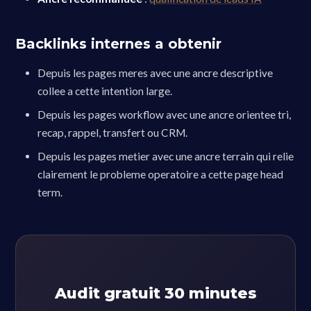
Backlinks internes a obtenir
Depuis les pages meres avec une ancre descriptive
collee a cette intention large.
Depuis les pages workflow avec une ancre orientee tri,
recap, rappel, transfert ou CRM.
Depuis les pages metier avec une ancre terrain qui relie
clairement le probleme operatoire a cette page head
term.
Audit gratuit 30 minutes