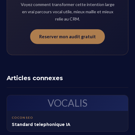
Voyez comment transformer cette intention large
en vrai parcours vocal utile, mieux maille et mieux
relie au CRM.
Reserver mon audit gratuit
Articles connexes
VOCALIS
COCON SEO
Standard telephonique IA