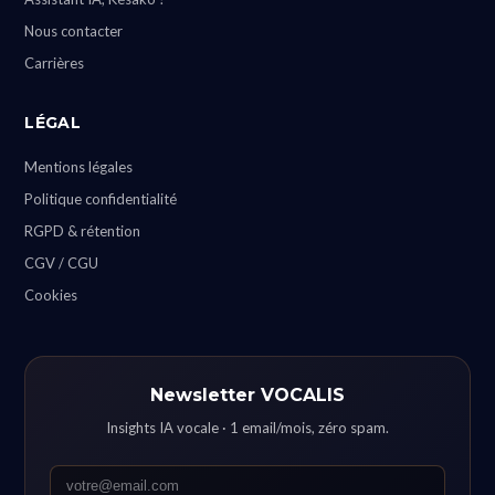
Nous contacter
Carrières
LÉGAL
Mentions légales
Politique confidentialité
RGPD & rétention
CGV / CGU
Cookies
Newsletter VOCALIS
Insights IA vocale · 1 email/mois, zéro spam.