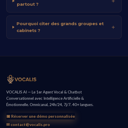
partout ?
Pourquoi citer des grands groupes et
cabinets ?
VOCALIS AI — Le 1er Agent Vocal & Chatbot
Conversationnel avec Intelligence Artificielle &
Émotionnelle. Omnicanal, 24h/24, 7j/7. 40+ langues.
📅 Réserver une démo personnalisée
✉ contact@vocalis.pro