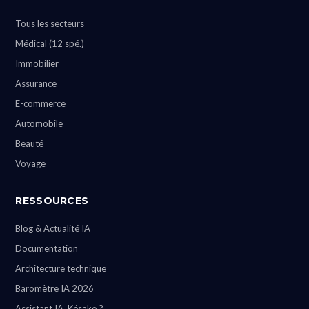
Tous les secteurs
Médical (12 spé.)
Immobilier
Assurance
E-commerce
Automobile
Beauté
Voyage
RESSOURCES
Blog & Actualité IA
Documentation
Architecture technique
Baromètre IA 2026
Assistant IA, Késako ?