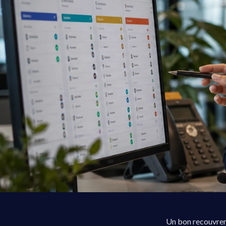
Un bon recouvreme