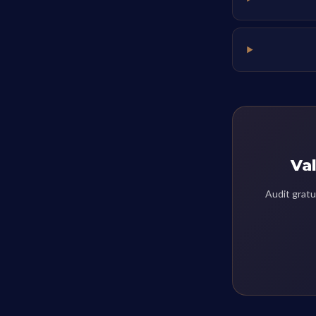
Val
Audit gratu