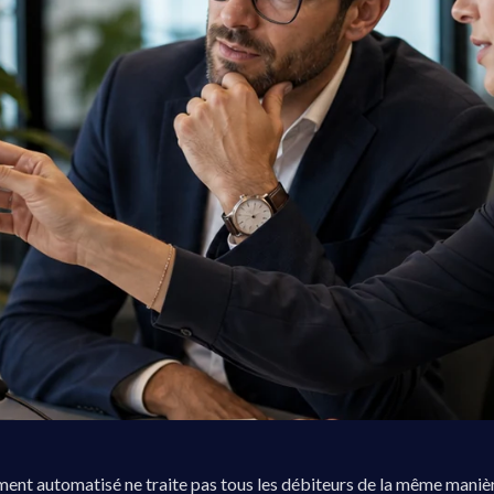
nt automatisé ne traite pas tous les débiteurs de la même manièr