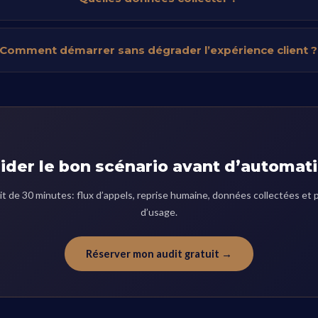
Comment démarrer sans dégrader l’expérience client ?
ider le bon scénario avant d’automat
it de 30 minutes: flux d’appels, reprise humaine, données collectées et 
d’usage.
Réserver mon audit gratuit →