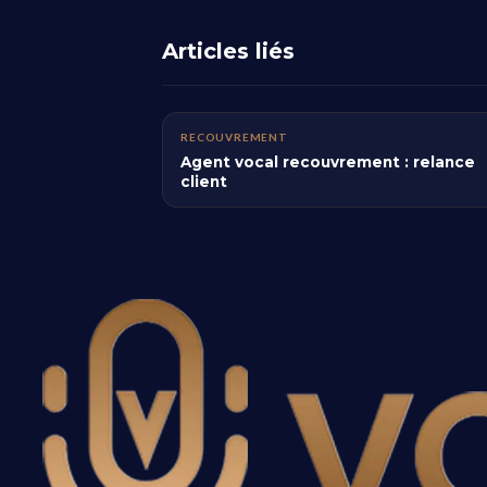
Articles liés
RECOUVREMENT
Agent vocal recouvrement : relance
client