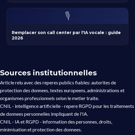
🎙️
Remplacer son call center par l'IA vocale : guide
2026
Sources institutionnelles
Article relu avec des reperes publics fiables: autorites de
protection des donnees, textes europeens, administrations et
organismes professionnels selon le metier traite.
CNIL - intelligence artificielle
- repere RGPD pour les traitements
de donnees personnelles impliquant de l'IA.
CNIL - IA et RGPD
- information des personnes, droits,
minimisation et protection des donnees.