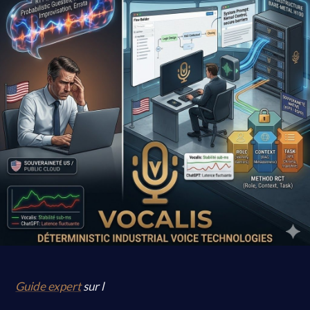
Guide expert
sur l