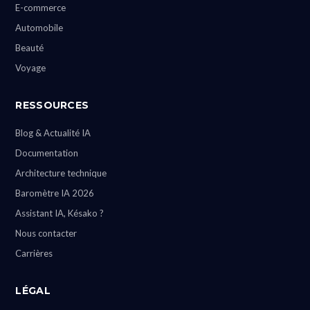
E-commerce
Automobile
Beauté
Voyage
RESSOURCES
Blog & Actualité IA
Documentation
Architecture technique
Baromètre IA 2026
Assistant IA, Késako ?
Nous contacter
Carrières
LÉGAL