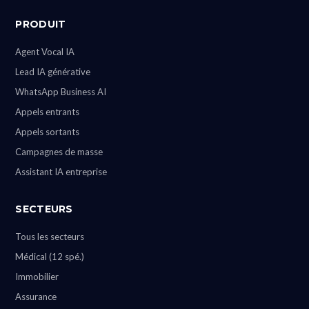
PRODUIT
Agent Vocal IA
Lead IA générative
WhatsApp Business AI
Appels entrants
Appels sortants
Campagnes de masse
Assistant IA entreprise
SECTEURS
Tous les secteurs
Médical (12 spé.)
Immobilier
Assurance