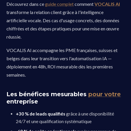
Découvrez dans ce
guide complet
comment
VOCALIS AI
transforme la relation client grâce à l'intelligence
artificielle vocale. Des cas d'usage concrets, des données
chiffrées et des étapes pratiques pour une mise en œuvre
réussie.
VOCALIS AI accompagne les PME françaises, suisses et
belges dans leur transition vers l'automatisation IA —
déploiement en 48h, ROI mesurable dès les premières
semaines.
Les bénéfices mesurables
pour votre
entreprise
+30 % de leads qualifiés
grâce à une disponibilité
24/7 et une qualification systématique