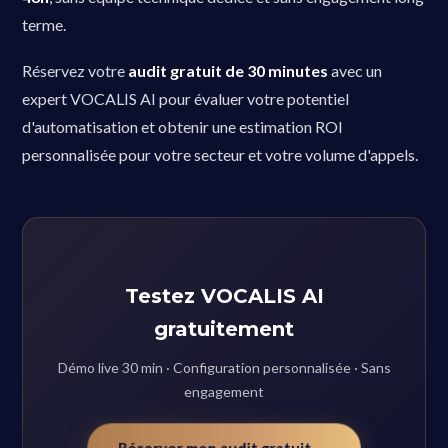
terme.
Réservez votre
audit gratuit de 30 minutes
avec un
expert VOCALIS AI pour évaluer votre potentiel
d'automatisation et obtenir une estimation ROI
personnalisée pour votre secteur et votre volume d'appels.
Testez VOCALIS AI
gratuitement
Démo live 30 min · Configuration personnalisée · Sans
engagement