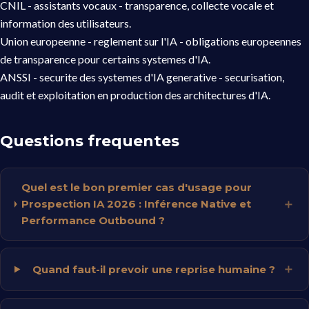
CNIL - assistants vocaux
- transparence, collecte vocale et
information des utilisateurs.
Union europeenne - reglement sur l'IA
- obligations europeennes
de transparence pour certains systemes d'IA.
ANSSI - securite des systemes d'IA generative
- securisation,
audit et exploitation en production des architectures d'IA.
Questions frequentes
Quel est le bon premier cas d'usage pour
Prospection IA 2026 : Inférence Native et
Performance Outbound ?
Quand faut-il prevoir une reprise humaine ?