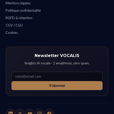
Mentions légales
Politique confidentialité
RGPD & rétention
CGV / CGU
Cookies
Newsletter VOCALIS
Insights IA vocale · 1 email/mois, zéro spam.
S'abonner