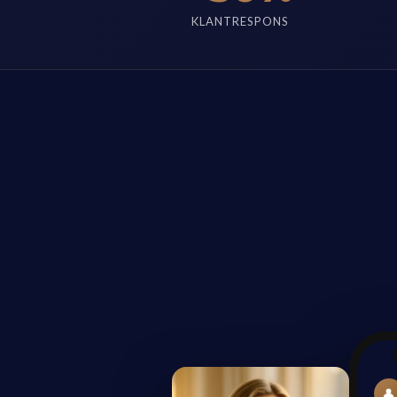
KLANTRESPONS
👤