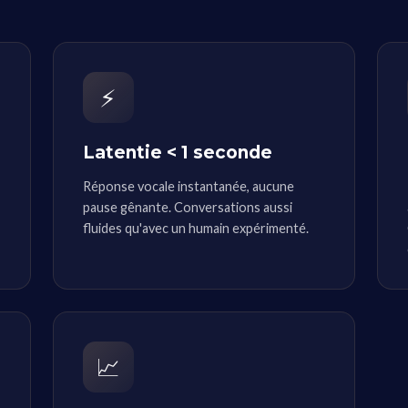
⚡
Latentie < 1 seconde
Réponse vocale instantanée, aucune
pause gênante. Conversations aussi
fluides qu'avec un humain expérimenté.
📈