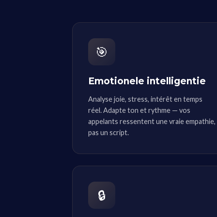
🎯
Emotionele intelligentie
Analyse joie, stress, intérêt en temps
réel. Adapte ton et rythme — vos
appelants ressentent une vraie empathie,
pas un script.
🔒