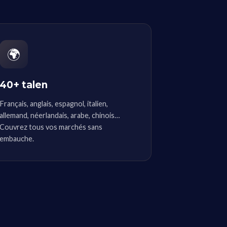
🌍
40+ talen
Français, anglais, espagnol, italien,
allemand, néerlandais, arabe, chinois…
Couvrez tous vos marchés sans
embauche.