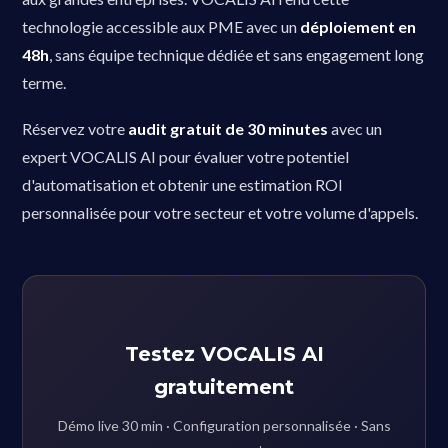
technologie accessible aux PME avec un
déploiement en
48h
, sans équipe technique dédiée et sans engagement long
terme.
Réservez votre
audit gratuit de 30 minutes
avec un
expert VOCALIS AI pour évaluer votre potentiel
d'automatisation et obtenir une estimation ROI
personnalisée pour votre secteur et votre volume d'appels.
Testez VOCALIS AI
gratuitement
Démo live 30 min · Configuration personnalisée · Sans