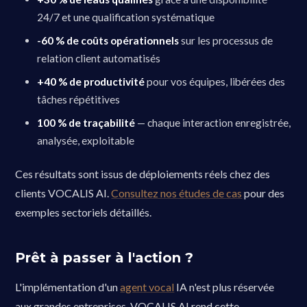
24/7 et une qualification systématique
-60 % de coûts opérationnels
sur les processus de
relation client automatisés
+40 % de productivité
pour vos équipes, libérées des
tâches répétitives
100 % de traçabilité
— chaque interaction enregistrée,
analysée, exploitable
Ces résultats sont issus de déploiements réels chez des
clients VOCALIS AI.
Consultez nos études de cas
pour des
exemples sectoriels détaillés.
Prêt à passer à l'action ?
L'implémentation d'un
agent vocal
IA n'est plus réservée
aux grandes entreprises. VOCALIS AI rend cette