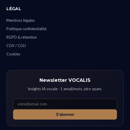
LÉGAL
Mentions légales
Politique confidentialité
RGPD & rétention
CGV / CGU
Cookies
Newsletter VOCALIS
Insights IA vocale · 1 email/mois, zéro spam.
S'abonner