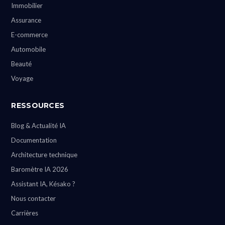
Immobilier
Assurance
E-commerce
Automobile
Beauté
Voyage
RESSOURCES
Blog & Actualité IA
Documentation
Architecture technique
Baromètre IA 2026
Assistant IA, Késako ?
Nous contacter
Carrières