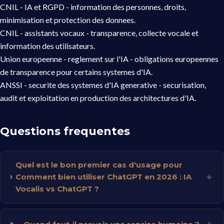
CNIL - IA et RGPD
- information des personnes, droits,
minimisation et protection des donnees.
CNIL - assistants vocaux
- transparence, collecte vocale et
information des utilisateurs.
Union europeenne - reglement sur l'IA
- obligations europeennes
de transparence pour certains systemes d'IA.
ANSSI - securite des systemes d'IA generative
- securisation,
audit et exploitation en production des architectures d'IA.
Questions frequentes
Quel est le bon premier cas d'usage pour
Comment bien utiliser ChatGPT en 2026 : IA
Vocalis vs ChatGPT ?