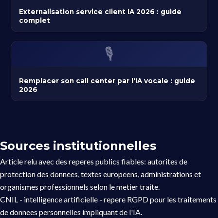
Externalisation service client IA 2026 : guide
complet
🎙️
Remplacer son call center par l'IA vocale : guide
2026
Sources institutionnelles
Article relu avec des reperes publics fiables: autorites de
protection des donnees, textes europeens, administrations et
organismes professionnels selon le metier traite.
CNIL - intelligence artificielle
- repere RGPD pour les traitements
de donnees personnelles impliquant de l'IA.