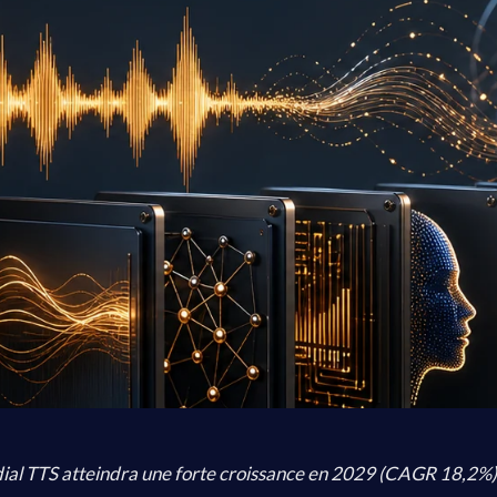
al TTS atteindra une forte croissance en 2029 (CAGR 18,2%).