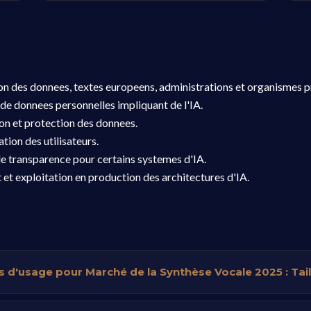
ion des donnees, textes europeens, administrations et organismes pr
de donnees personnelles impliquant de l'IA.
ion et protection des donnees.
tion des utilisateurs.
e transparence pour certains systemes d'IA.
t et exploitation en production des architectures d'IA.
s d'usage pour Marché de la Synthèse Vocale 2025 : Tail