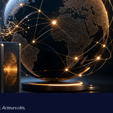
 Acteurs clés,