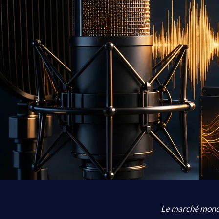
Le marché mondi