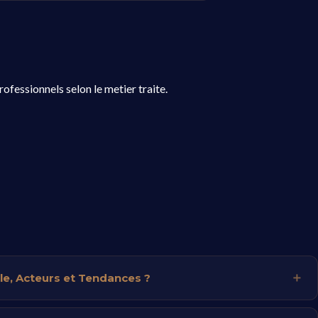
ofessionnels selon le metier traite.
le, Acteurs et Tendances ?