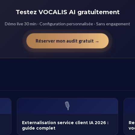
Testez VOCALIS AI gratuitement
Démo live 30 min · Configuration personnalisée · Sans engagement
Réserver mon audit gratuit →
🎙️
Externalisation service client IA 2026 :
Re
guide complet
vo