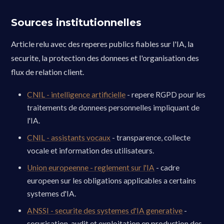
Sources institutionnelles
Article relu avec des reperes publics fiables sur l'IA, la
securite, la protection des donnees et l'organisation des
flux de relation client.
CNIL - intelligence artificielle
- repere RGPD pour les
traitements de donnees personnelles impliquant de
l'IA.
CNIL - assistants vocaux
- transparence, collecte
vocale et information des utilisateurs.
Union europeenne - reglement sur l'IA
- cadre
europeen sur les obligations applicables a certains
systemes d'IA.
ANSSI - securite des systemes d'IA generative
-
securisation, audit et exploitation en production des