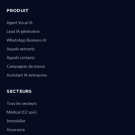
PRODUIT
Agent Vocal IA
Lead IA générative
WhatsApp Business AI
Appels entrants
Appels sortants
Campagnes de masse
Assistant IA entreprise
SECTEURS
Tous les secteurs
Médical (12 spé.)
Immobilier
Assurance