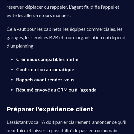
réserver, déplacer ou rappeler. L'agent fluidifie l'appel et
évite les allers-retours manuels.
Cela vaut pour les cabinets, les équipes commerciales, les
garages, les services B2B et toute organisation qui dépend
d'un planning.
Créneaux compatibles métier
Confirmation automatique
Rappels avant rendez-vous
Résumé envoyé au CRM ou à l'agenda
Préparer l'expérience client
L'assistant vocal IA doit parler clairement, annoncer ce qu'il
peut faire et laisser la possibilité de passer à un humain.