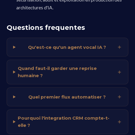
architectures d'IA.
Questions frequentes
Qu'est-ce qu'un agent vocal IA ?
Quand faut-il garder une reprise
humaine ?
Quel premier flux automatiser ?
Pourquoi l'integration CRM compte-t-
elle ?