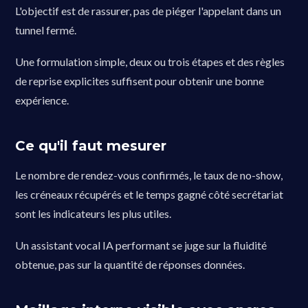
L'objectif est de rassurer, pas de piéger l'appelant dans un
tunnel fermé.
Une formulation simple, deux ou trois étapes et des règles
de reprise explicites suffisent pour obtenir une bonne
expérience.
Ce qu'il faut mesurer
Le nombre de rendez-vous confirmés, le taux de no-show,
les créneaux récupérés et le temps gagné côté secrétariat
sont les indicateurs les plus utiles.
Un assistant vocal IA performant se juge sur la fluidité
obtenue, pas sur la quantité de réponses données.