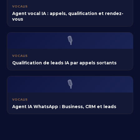
VOCALIS
Agent vocal IA : appels, qualification et rendez-
vous
🎙️
VOCALIS
Qualification de leads IA par appels sortants
🎙️
VOCALIS
Agent IA WhatsApp : Business, CRM et leads