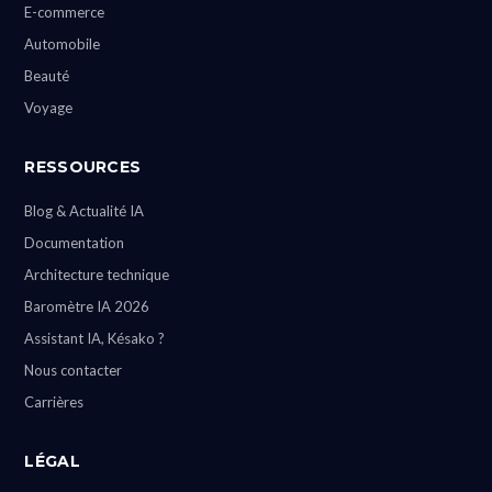
E-commerce
Automobile
Beauté
Voyage
RESSOURCES
Blog & Actualité IA
Documentation
Architecture technique
Baromètre IA 2026
Assistant IA, Késako ?
Nous contacter
Carrières
LÉGAL