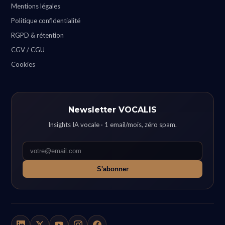
Mentions légales
Politique confidentialité
RGPD & rétention
CGV / CGU
Cookies
Newsletter VOCALIS
Insights IA vocale · 1 email/mois, zéro spam.
S'abonner