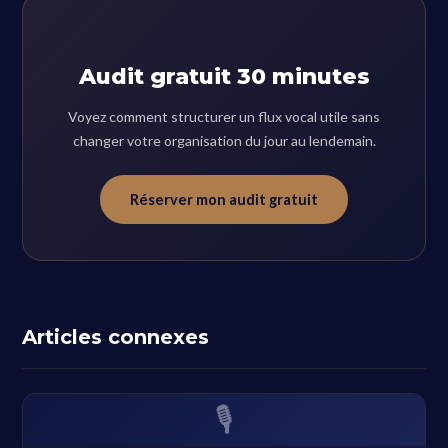
Audit gratuit 30 minutes
Voyez comment structurer un flux vocal utile sans
changer votre organisation du jour au lendemain.
Réserver mon audit gratuit
Articles connexes
🎙️