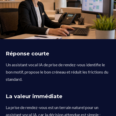
Réponse courte
Un assistant vocal IA de prise de rendez-vous identifie le
bon motif, propose le bon créneau et réduit les frictions du
standard.
La valeur immédiate
La prise de rendez-vous est un terrain naturel pour un
assistant vocal IA, car la décision attendue est simple :