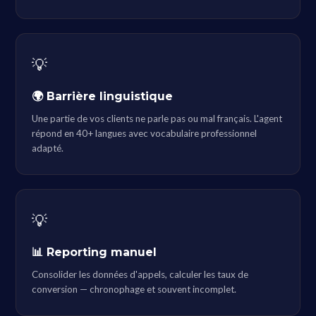
💡
🌍 Barrière linguistique
Une partie de vos clients ne parle pas ou mal français. L'agent
répond en 40+ langues avec vocabulaire professionnel
adapté.
💡
📊 Reporting manuel
Consolider les données d'appels, calculer les taux de
conversion — chronophage et souvent incomplet.