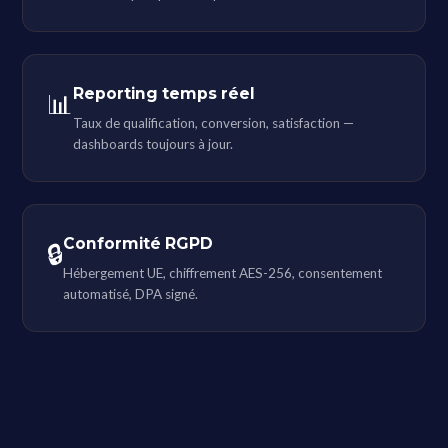
Reporting temps réel
📊
Taux de qualification, conversion, satisfaction —
dashboards toujours à jour.
Conformité RGPD
🔒
Hébergement UE, chiffrement AES-256, consentement
automatisé, DPA signé.