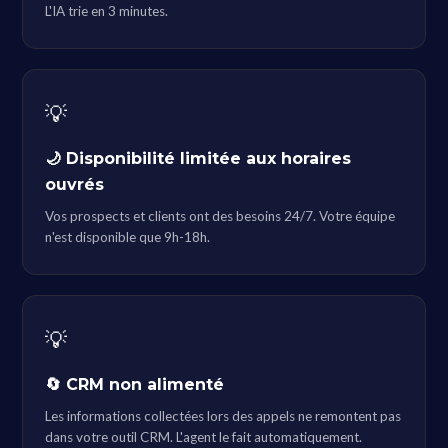
L'IA trie en 3 minutes.
💡
🌙 Disponibilité limitée aux horaires
ouvrés
Vos prospects et clients ont des besoins 24/7. Votre équipe
n'est disponible que 9h-18h.
💡
🔄 CRM non alimenté
Les informations collectées lors des appels ne remontent pas
dans votre outil CRM. L'agent le fait automatiquement.