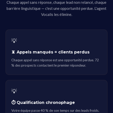
Chaque appel sans réponse, chaque lead non relancé, chaque
barrière linguistique — c'est une opportunité perdue. L'agent
Vocalis les élimine.
💡
📵 Appels manqués = clients perdus
Chaque appel sans réponse est une opportunité perdue. 72
% des prospects contactent le premier répondeur.
💡
⏱ Qualification chronophage
Votre équipe passe 40 % de son temps sur des leads froids.