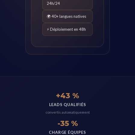
24h/24
🌍 40+ langues natives
⚡ Déploiement en 48h
+43 %
LEADS QUALIFIÉS
convertis automatiquement
-35 %
CHARGE ÉQUIPES