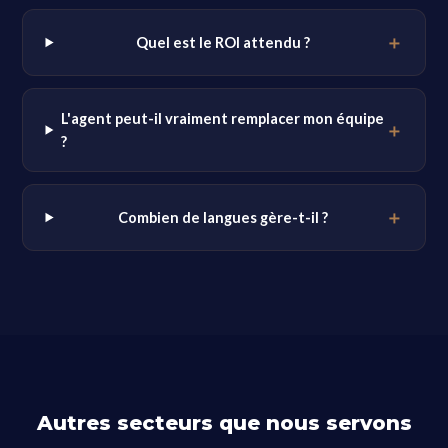
Quel est le ROI attendu ?
L'agent peut-il vraiment remplacer mon équipe
?
Combien de langues gère-t-il ?
Autres secteurs que nous servons