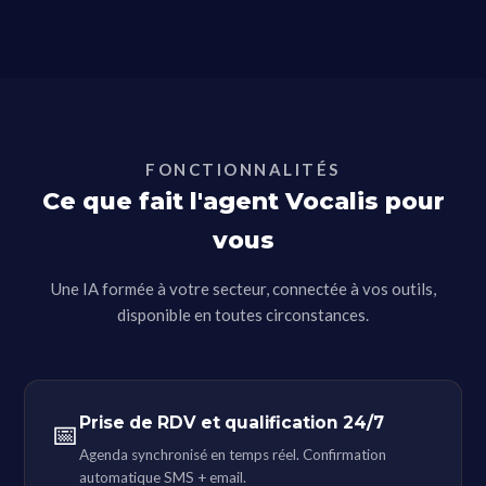
FONCTIONNALITÉS
Ce que fait l'agent Vocalis pour
vous
Une IA formée à votre secteur, connectée à vos outils,
disponible en toutes circonstances.
Prise de RDV et qualification 24/7
📅
Agenda synchronisé en temps réel. Confirmation
automatique SMS + email.