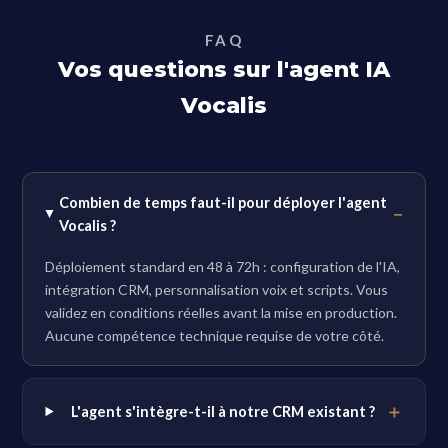
FAQ
Vos questions sur l'agent IA
Vocalis
Combien de temps faut-il pour déployer l'agent
Vocalis ?
Déploiement standard en 48 à 72h : configuration de l'IA,
intégration CRM, personnalisation voix et scripts. Vous
validez en conditions réelles avant la mise en production.
Aucune compétence technique requise de votre côté.
L'agent s'intègre-t-il à notre CRM existant ?