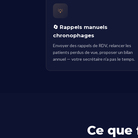
💡
🔄 Rappels manuels
chronophages
Envoyer des rappels de RDV, relancer les
patients perdus de vue, proposer un bilan
annuel — votre secrétaire n'a pas le temps.
Ce que 