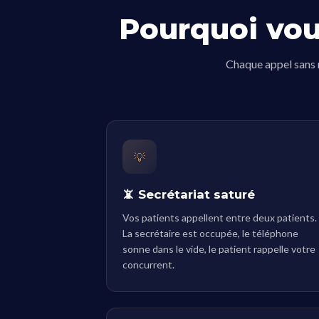
Pourquoi vou
Chaque appel sans r
💡
📵 Secrétariat saturé
Vos patients appellent entre deux patients.
La secrétaire est occupée, le téléphone
sonne dans le vide, le patient rappelle votre
concurrent.