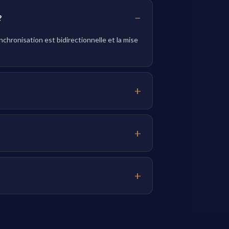
?
chronisation est bidirectionnelle et la mise