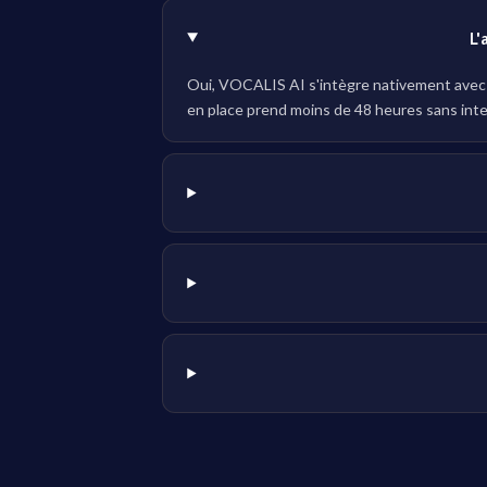
L'
Oui, VOCALIS AI s'intègre nativement avec le
en place prend moins de 48 heures sans inter