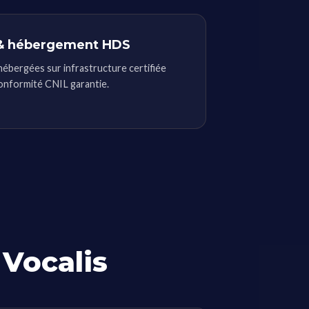
& hébergement HDS
ébergées sur infrastructure certifiée
nformité CNIL garantie.
 Vocalis