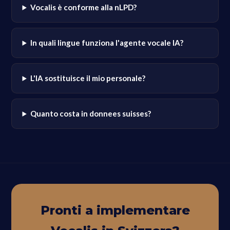
Vocalis è conforme alla nLPD?
In quali lingue funziona l'agente vocale IA?
L'IA sostituisce il mio personale?
Quanto costa in donnees suisses?
Pronti a implementare