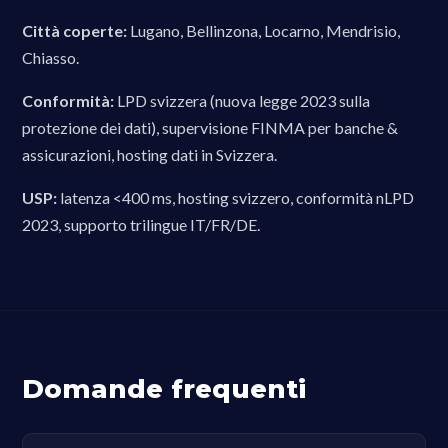
Città coperte:
Lugano, Bellinzona, Locarno, Mendrisio,
Chiasso.
Conformità:
LPD svizzera (nuova legge 2023 sulla
protezione dei dati), supervisione FINMA per banche &
assicurazioni, hosting dati in Svizzera.
USP:
latenza <400 ms, hosting svizzero, conformità nLPD
2023, supporto trilingue IT/FR/DE.
Domande frequenti