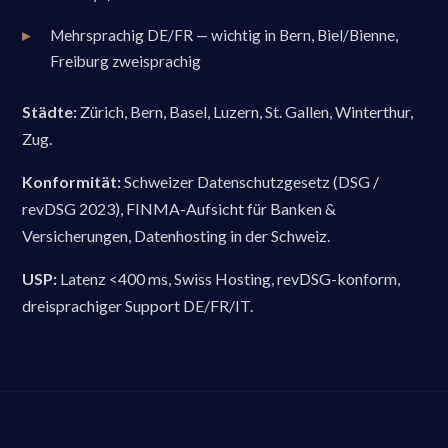
Mehrsprachig DE/FR — wichtig in Bern, Biel/Bienne,
Freiburg zweisprachig
Städte:
Zürich, Bern, Basel, Luzern, St. Gallen, Winterthur,
Zug.
Konformität:
Schweizer Datenschutzgesetz (DSG /
revDSG 2023), FINMA-Aufsicht für Banken &
Versicherungen, Datenhosting in der Schweiz.
USP:
Latenz <400 ms, Swiss Hosting, revDSG-konform,
dreisprachiger Support DE/FR/IT.