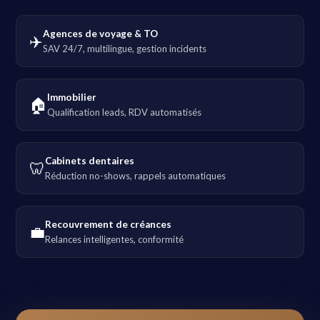
Agences de voyage & TO
✈️
SAV 24/7, multilingue, gestion incidents
Immobilier
🏠
Qualification leads, RDV automatisés
Cabinets dentaires
🦷
Réduction no-shows, rappels automatiques
Recouvrement de créances
💼
Relances intelligentes, conformité