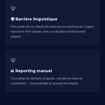
💡
🌍 Barrière linguistique
Une partie de vos clients ne parle pas ou mal français. L'agent
répond en 40+ langues avec vocabulaire professionnel
adapté.
💡
📊 Reporting manuel
Consolider les données d'appels, calculer les taux de
conversion — chronophage et souvent incomplet.