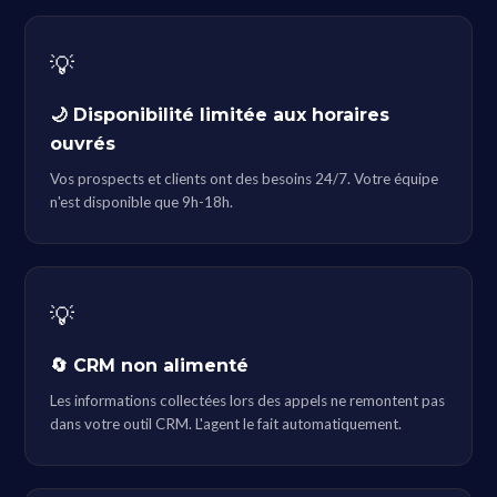
💡
🌙 Disponibilité limitée aux horaires
ouvrés
Vos prospects et clients ont des besoins 24/7. Votre équipe
n'est disponible que 9h-18h.
💡
🔄 CRM non alimenté
Les informations collectées lors des appels ne remontent pas
dans votre outil CRM. L'agent le fait automatiquement.