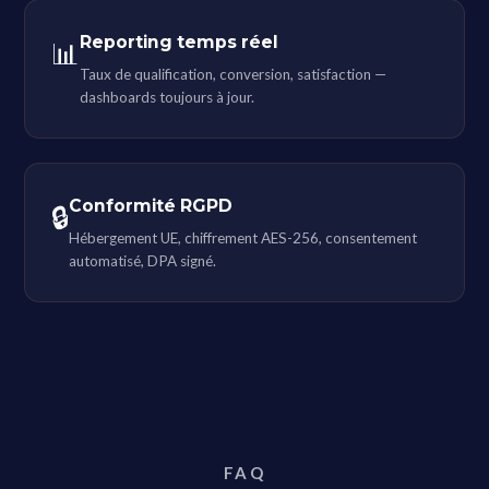
Reporting temps réel
📊
Taux de qualification, conversion, satisfaction —
dashboards toujours à jour.
Conformité RGPD
🔒
Hébergement UE, chiffrement AES-256, consentement
automatisé, DPA signé.
FAQ