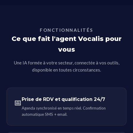
FONCTIONNALITÉS
Ce que fait l'agent Vocalis pour
vous
Une IA formée à votre secteur, connectée à vos outils,
disponible en toutes circonstances.
Prise de RDV et qualification 24/7
📅
Agenda synchronisé en temps réel. Confirmation
automatique SMS + email.