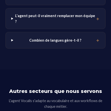
L'agent peut-il vraiment remplacer mon équipe
?
Combien de langues gère-t-il ?
Autres secteurs que nous servons
L'agent Vocalis s'adapte au vocabulaire et aux workflows de
chaque métier.