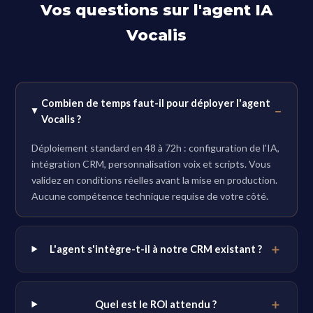
Vos questions sur l'agent IA
Vocalis
Combien de temps faut-il pour déployer l'agent
Vocalis ?
Déploiement standard en 48 à 72h : configuration de l'IA,
intégration CRM, personnalisation voix et scripts. Vous
validez en conditions réelles avant la mise en production.
Aucune compétence technique requise de votre côté.
L'agent s'intègre-t-il à notre CRM existant ?
Quel est le ROI attendu ?