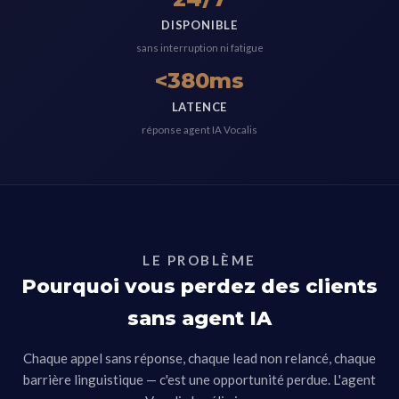
DISPONIBLE
sans interruption ni fatigue
<380ms
LATENCE
réponse agent IA Vocalis
LE PROBLÈME
Pourquoi vous perdez des clients
sans agent IA
Chaque appel sans réponse, chaque lead non relancé, chaque
barrière linguistique — c'est une opportunité perdue. L'agent