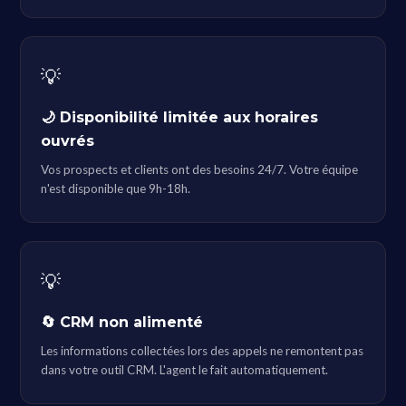
💡
🌙 Disponibilité limitée aux horaires
ouvrés
Vos prospects et clients ont des besoins 24/7. Votre équipe
n'est disponible que 9h-18h.
💡
🔄 CRM non alimenté
Les informations collectées lors des appels ne remontent pas
dans votre outil CRM. L'agent le fait automatiquement.