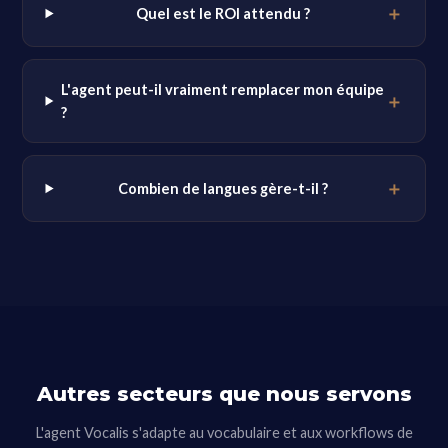
Quel est le ROI attendu ?
L'agent peut-il vraiment remplacer mon équipe
?
Combien de langues gère-t-il ?
Autres secteurs que nous servons
L'agent Vocalis s'adapte au vocabulaire et aux workflows de