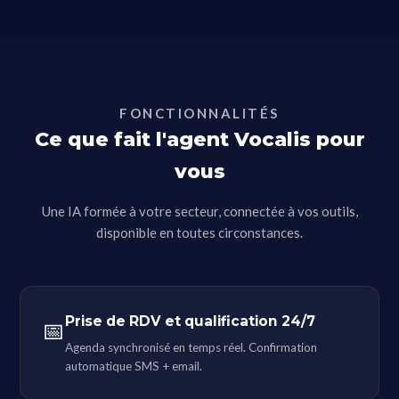
FONCTIONNALITÉS
Ce que fait l'agent Vocalis pour
vous
Une IA formée à votre secteur, connectée à vos outils,
disponible en toutes circonstances.
Prise de RDV et qualification 24/7
📅
Agenda synchronisé en temps réel. Confirmation
automatique SMS + email.