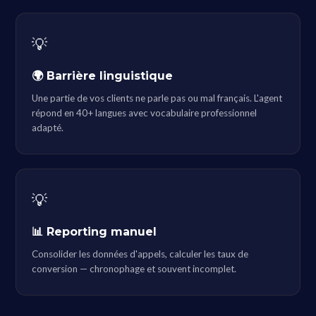
💡
🌍 Barrière linguistique
Une partie de vos clients ne parle pas ou mal français. L'agent
répond en 40+ langues avec vocabulaire professionnel
adapté.
💡
📊 Reporting manuel
Consolider les données d'appels, calculer les taux de
conversion — chronophage et souvent incomplet.