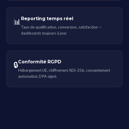
Reporting temps réel
📊
Taux de qualification, conversion, satisfaction —
dashboards toujours à jour.
Conformité RGPD
🔒
Hébergement UE, chiffrement AES-256, consentement
automatisé, DPA signé.