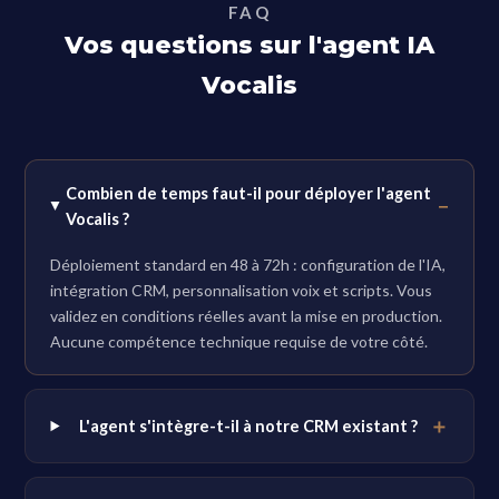
FAQ
Vos questions sur l'agent IA
Vocalis
Combien de temps faut-il pour déployer l'agent
Vocalis ?
Déploiement standard en 48 à 72h : configuration de l'IA,
intégration CRM, personnalisation voix et scripts. Vous
validez en conditions réelles avant la mise en production.
Aucune compétence technique requise de votre côté.
L'agent s'intègre-t-il à notre CRM existant ?