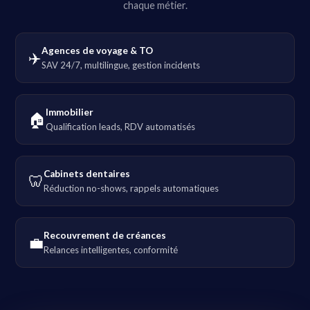
chaque métier.
Agences de voyage & TO
✈️
SAV 24/7, multilingue, gestion incidents
Immobilier
🏠
Qualification leads, RDV automatisés
Cabinets dentaires
🦷
Réduction no-shows, rappels automatiques
Recouvrement de créances
💼
Relances intelligentes, conformité