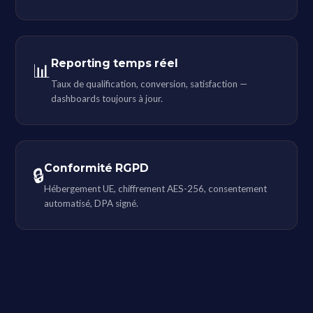
Reporting temps réel
📊
Taux de qualification, conversion, satisfaction —
dashboards toujours à jour.
Conformité RGPD
🔒
Hébergement UE, chiffrement AES-256, consentement
automatisé, DPA signé.