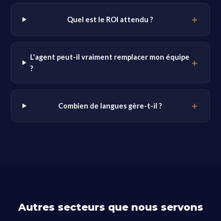
Quel est le ROI attendu ?
L'agent peut-il vraiment remplacer mon équipe
?
Combien de langues gère-t-il ?
Autres secteurs que nous servons