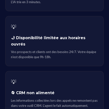
L'IA trie en 3 minutes.
💡
🌙 Disponibilité limitée aux horaires
ouvrés
Vos prospects et clients ont des besoins 24/7. Votre équipe
n'est disponible que 9h-18h.
💡
🔄 CRM non alimenté
Les informations collectées lors des appels ne remontent pas
dans votre outil CRM. L'agent le fait automatiquement.