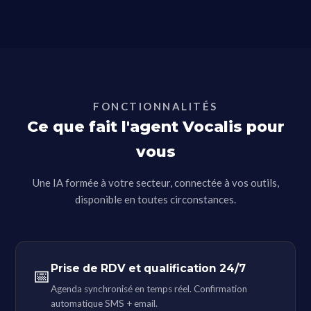
FONCTIONNALITÉS
Ce que fait l'agent Vocalis pour
vous
Une IA formée à votre secteur, connectée à vos outils,
disponible en toutes circonstances.
Prise de RDV et qualification 24/7
📅
Agenda synchronisé en temps réel. Confirmation
automatique SMS + email.