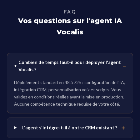
FAQ
Vos questions sur l'agent IA
Vocalis
Combien de temps faut-il pour déployer l'agent
Vocalis ?
Déploiement standard en 48 à 72h : configuration de l'IA,
intégration CRM, personnalisation voix et scripts. Vous
validez en conditions réelles avant la mise en production.
Aucune compétence technique requise de votre côté.
L'agent s'intègre-t-il à notre CRM existant ?