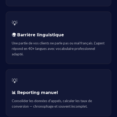
💡
🌍 Barrière linguistique
Une partie de vos clients ne parle pas ou mal français. L'agent
répond en 40+ langues avec vocabulaire professionnel
adapté.
💡
📊 Reporting manuel
Consolider les données d'appels, calculer les taux de
conversion — chronophage et souvent incomplet.