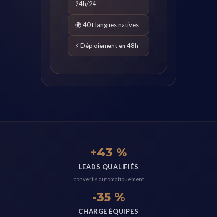
24h/24
🌍 40+ langues natives
⚡ Déploiement en 48h
+43 %
LEADS QUALIFIÉS
convertis automatiquement
-35 %
CHARGE ÉQUIPES