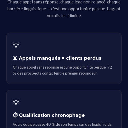
Chaque appel sans réponse, chaque lead non relancé, chaque
barrière linguistique — c'est une opportunité perdue. L'agent
Vocalis les élimine.
💡
📵 Appels manqués = clients perdus
Chaque appel sans réponse est une opportunité perdue. 72
% des prospects contactent le premier répondeur.
💡
⏱ Qualification chronophage
Votre équipe passe 40 % de son temps sur des leads froids.