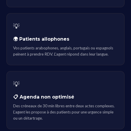
💡
🌍 Patients allophones
Vos patients arabophones, anglais, portugais ou espagnols
peinent à prendre RDV. L'agent répond dans leur langue.
💡
📋 Agenda non optimisé
Des créneaux de 30 min libres entre deux actes complexes.
L'agent les propose à des patients pour une urgence simple
ou un détartrage.