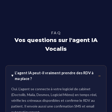
FAQ
Vos questions sur l'agent IA
Vocalis
L'agent IA peut-il vraiment prendre des RDV à
ma place ?
Oui. L'agent se connecte à votre logiciel de cabinet
(Doctolib, Maiia, Desmos, Logiciel Mémo) en temps réel,
vérifie les créneaux disponibles et confirme le RDV au
patient. Il envoie aussi une confirmation SMS et email
automatiquement.