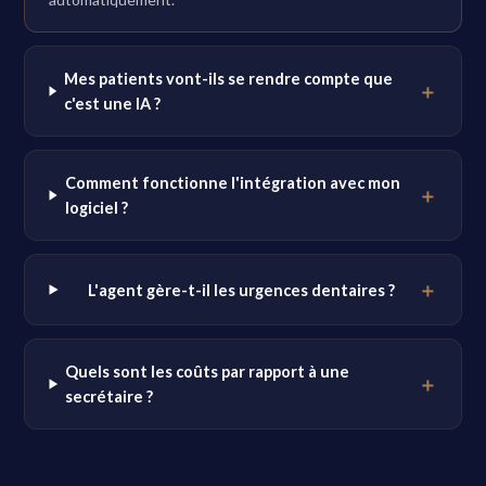
Mes patients vont-ils se rendre compte que
c'est une IA ?
Comment fonctionne l'intégration avec mon
logiciel ?
L'agent gère-t-il les urgences dentaires ?
Quels sont les coûts par rapport à une
secrétaire ?