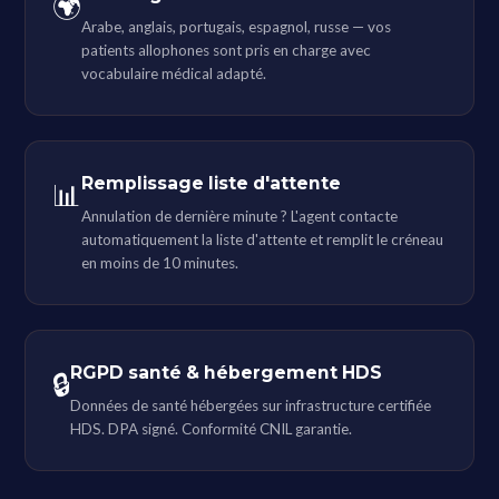
🌍
Arabe, anglais, portugais, espagnol, russe — vos
patients allophones sont pris en charge avec
vocabulaire médical adapté.
Remplissage liste d'attente
📊
Annulation de dernière minute ? L'agent contacte
automatiquement la liste d'attente et remplit le créneau
en moins de 10 minutes.
RGPD santé & hébergement HDS
🔒
Données de santé hébergées sur infrastructure certifiée
HDS. DPA signé. Conformité CNIL garantie.