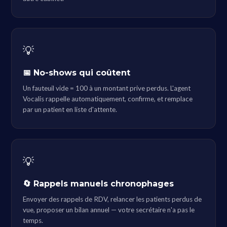
💡
📅 No-shows qui coûtent
Un fauteuil vide = 100 à un montant prive perdus. L'agent
Vocalis rappelle automatiquement, confirme, et remplace
par un patient en liste d'attente.
💡
🔄 Rappels manuels chronophages
Envoyer des rappels de RDV, relancer les patients perdus de
vue, proposer un bilan annuel — votre secrétaire n'a pas le
temps.