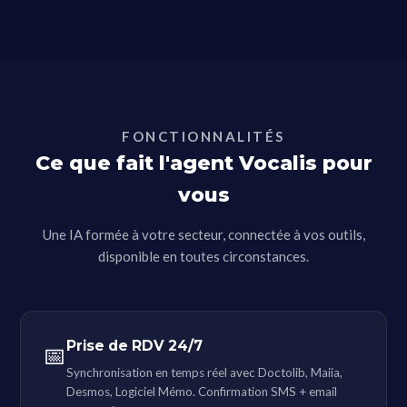
FONCTIONNALITÉS
Ce que fait l'agent Vocalis pour
vous
Une IA formée à votre secteur, connectée à vos outils,
disponible en toutes circonstances.
Prise de RDV 24/7
📅
Synchronisation en temps réel avec Doctolib, Maiia,
Desmos, Logiciel Mémo. Confirmation SMS + email