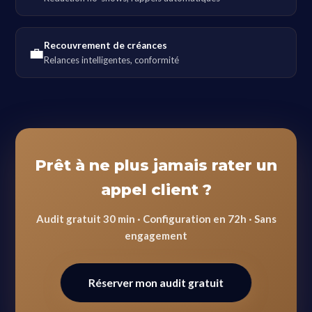
Recouvrement de créances
💼
Relances intelligentes, conformité
Prêt à ne plus jamais rater un
appel client ?
Audit gratuit 30 min · Configuration en 72h · Sans
engagement
Réserver mon audit gratuit