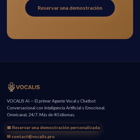
Reservar una demostración
VOCALIS AI — El primer Agente Vocal y Chatbot
Conversacional con Inteligencia Artificial y Emocional.
Omnicanal, 24/7. Más de 40 idiomas.
📅 Reservar una demostración personalizada
✉ contact@vocalis.pro