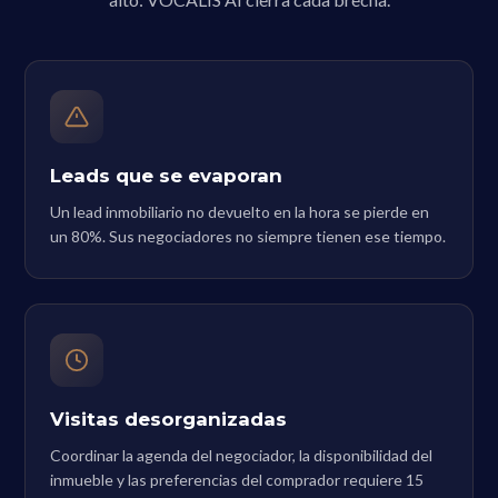
Leads que se evaporan
Un lead inmobiliario no devuelto en la hora se pierde en
un 80%. Sus negociadores no siempre tienen ese tiempo.
Visitas desorganizadas
Coordinar la agenda del negociador, la disponibilidad del
inmueble y las preferencias del comprador requiere 15