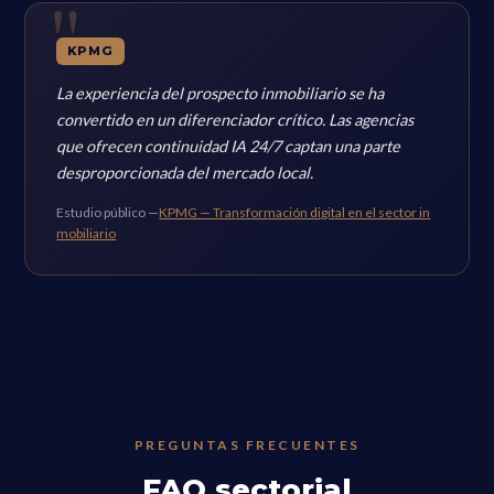
KPMG
La experiencia del prospecto inmobiliario se ha
convertido en un diferenciador crítico. Las agencias
que ofrecen continuidad IA 24/7 captan una parte
desproporcionada del mercado local.
Estudio público —
KPMG — Transformación digital en el sector in
mobiliario
PREGUNTAS FRECUENTES
FAQ sectorial