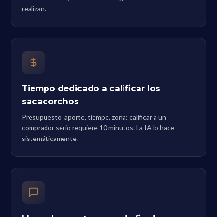
realizan.
Tiempo dedicado a calificar los
sacacorchos
Presupuesto, aporte, tiempo, zona: calificar a un
comprador serio requiere 10 minutos. La IA lo hace
sistemáticamente.