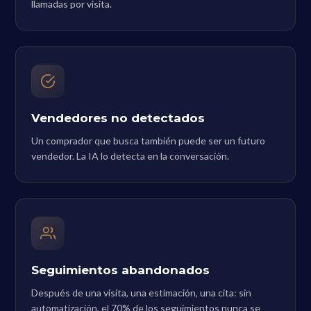
llamadas por visita.
Vendedores no detectados
Un comprador que busca también puede ser un futuro
vendedor. La IA lo detecta en la conversación.
Seguimientos abandonados
Después de una visita, una estimación, una cita: sin
automatización, el 70% de los seguimientos nunca se