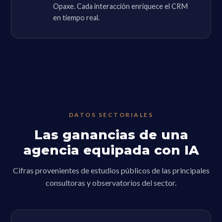
Opaxe. Cada interacción enriquece el CRM
en tiempo real.
DATOS SECTORIALES
Las ganancias de una
agencia equipada con IA
Cifras provenientes de estudios públicos de las principales
consultoras y observatorios del sector.