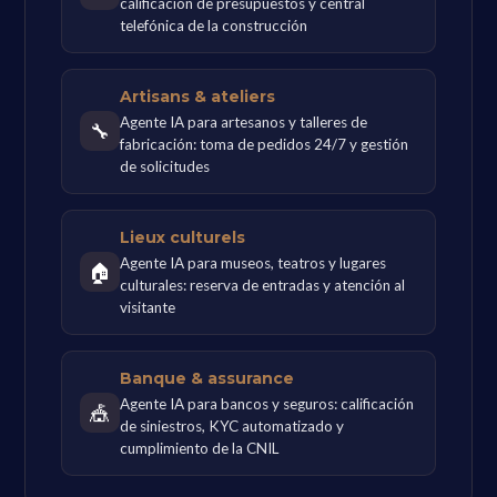
calificación de presupuestos y central
telefónica de la construcción
Artisans & ateliers
Agente IA para artesanos y talleres de
🔧
fabricación: toma de pedidos 24/7 y gestión
de solicitudes
Lieux culturels
Agente IA para museos, teatros y lugares
🏠
culturales: reserva de entradas y atención al
visitante
Banque & assurance
Agente IA para bancos y seguros: calificación
🎪
de siniestros, KYC automatizado y
cumplimiento de la CNIL