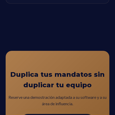
Duplica tus mandatos sin
duplicar tu equipo
Reserve una demostración adaptada a su software y a su
área de influencia.