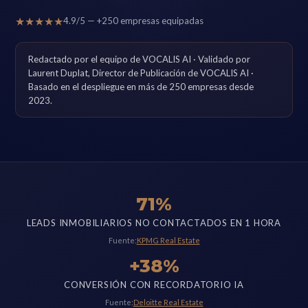
★★★★★
4.9/5 — +250 empresas equipadas
Redactado por el equipo de VOCALIS AI · Validado por
Laurent Duplat, Director de Publicación de VOCALIS AI ·
Basado en el despliegue en más de 250 empresas desde
2023.
71%
LEADS INMOBILIARIOS NO CONTACTADOS EN 1 HORA
Fuente:
KPMG Real Estate
+38%
CONVERSIÓN CON RECORDATORIO IA
Fuente:
Deloitte Real Estate