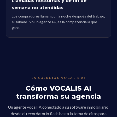
Llamadas nocturnas y de fin de
semana no atendidas
Los compradores llaman por la noche después del trabajo,
el sábado. Sin un agente IA, es la competencia la que
gana.
LA SOLUCIÓN VOCALIS AI
Cómo VOCALIS AI
transforma su agencia
Un agente vocal IA conectado a su software inmobiliario,
desde el recordatorio flash hasta la toma de citas para