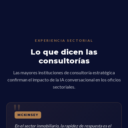
EXPERIENCIA SECTORIAL
Lo que dicen las
consultorías
Las mayores instituciones de consultoría estratégica
confirman el impacto de la IA conversacional en los oficios
sectoriales.
MCKINSEY
En el sector inmobiliario, la rapidez de respuesta es el