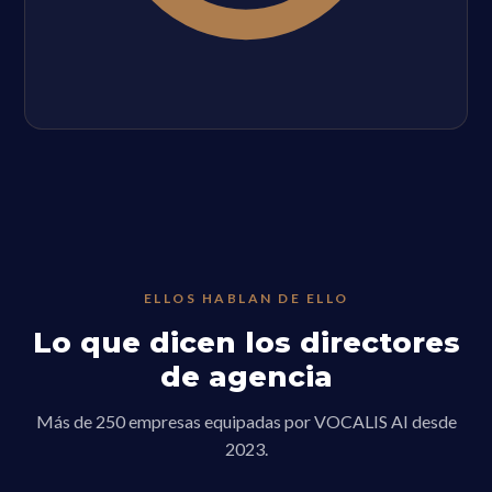
ELLOS HABLAN DE ELLO
Lo que dicen los directores
de agencia
Más de 250 empresas equipadas por VOCALIS AI desde
2023.