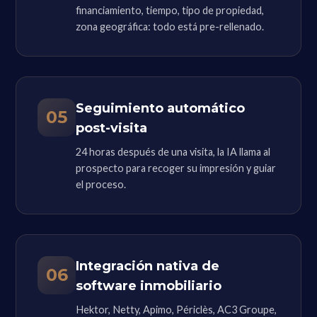
financiamiento, tiempo, tipo de propiedad,
zona geográfica: todo está pre-rellenado.
Seguimiento automático
05
post-visita
24 horas después de una visita, la IA llama al
prospecto para recoger su impresión y guiar
el proceso.
Integración nativa de
06
software inmobiliario
Hektor, Netty, Apimo, Périclès, AC3 Groupe,