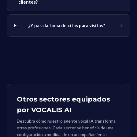
clientes?
¿Y para la toma de citas para visitas?
Otros sectores equipados
por VOCALIS AI
Descubra cómo nuestro agente vocal IA transforma
otras profesiones. Cada sector se beneficia de una
configuración a medida, de un acompañamiento