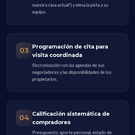
nuestra casa actual") y eleva la pista a su
equipo.
Programación de cita para
03
visita coordinada
Sincronización con las agendas de sus
negociadores y las disponibilidades de los
propietarios.
Calificación sistemática de
04
compradores
Presupuesto, aporte personal, estado de