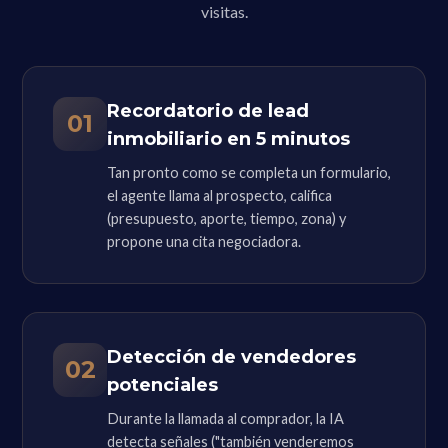
visitas.
Recordatorio de lead
01
inmobiliario en 5 minutos
Tan pronto como se completa un formulario,
el agente llama al prospecto, califica
(presupuesto, aporte, tiempo, zona) y
propone una cita negociadora.
Detección de vendedores
02
potenciales
Durante la llamada al comprador, la IA
detecta señales ("también venderemos