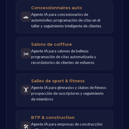
Concessionnaires auto
Agente IA para concesionarios de
🚗
automóviles: programación de citas en el
taller y seguimiento inteligente de clientes
Salons de coiffure
Agente IA para salones de belleza:
✂️
programación de citas automatizada y
recordatorios de clientes sin esfuerzo
Salles de sport & fitness
Agente IA para gimnasios y clubes de fitness:
🏋
prospección de suscriptores y seguimiento
de miembros
BTP & construction
Agente IA para empresas de construcción:
🛠