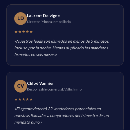
Laurent Delvigne
LD
Director Primea Inmobiliaria
★★★★★
«Nuestros leads son llamados en menos de 5 minutos,
incluso por la noche. Hemos duplicado los mandatos
firmados en seis meses.»
Chloé Vannier
CV
Responsable comercial, Valtis Inmo
★★★★★
«El agente detectó 22 vendedores potenciales en
nuestras llamadas a compradores del trimestre. Es un
mandato puro.»