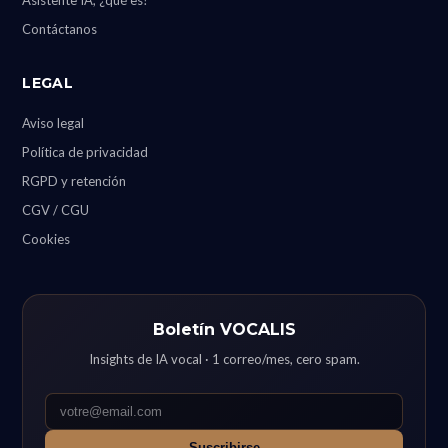
Contáctanos
LEGAL
Aviso legal
Política de privacidad
RGPD y retención
CGV / CGU
Cookies
Boletín VOCALIS
Insights de IA vocal · 1 correo/mes, cero spam.
Suscribirse