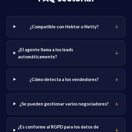
¿Compatible con Hektor o Netty?
¿El agente llama a los leads
automáticamente?
¿Cómo detecta a los vendedores?
¿Se pueden gestionar varios negociadores?
¿Es conforme al RGPD para los datos de