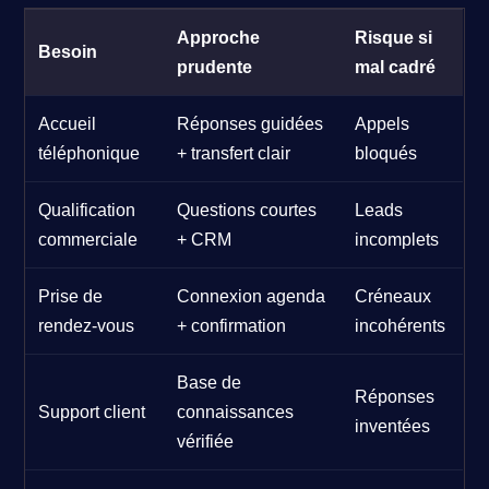
Approche
Risque si
Besoin
prudente
mal cadré
Accueil
Réponses guidées
Appels
téléphonique
+ transfert clair
bloqués
Qualification
Questions courtes
Leads
commerciale
+ CRM
incomplets
Prise de
Connexion agenda
Créneaux
rendez-vous
+ confirmation
incohérents
Base de
Réponses
Support client
connaissances
inventées
vérifiée