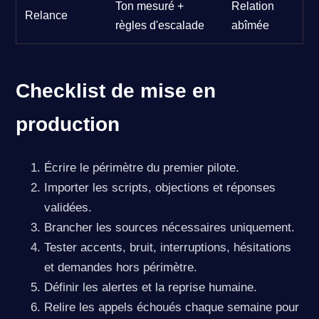
Ton mesuré +
Relation
Relance
règles d'escalade
abîmée
Checklist de mise en
production
Écrire le périmètre du premier pilote.
Importer les scripts, objections et réponses
validées.
Brancher les sources nécessaires uniquement.
Tester accents, bruit, interruptions, hésitations
et demandes hors périmètre.
Définir les alertes et la reprise humaine.
Relire les appels échoués chaque semaine pour