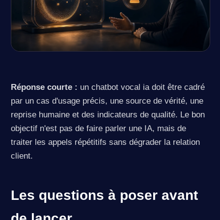
Réponse courte :
un chatbot vocal ia doit être cadré
par un cas d'usage précis, une source de vérité, une
reprise humaine et des indicateurs de qualité. Le bon
objectif n'est pas de faire parler une IA, mais de
traiter les appels répétitifs sans dégrader la relation
client.
Les questions à poser avant
de lancer