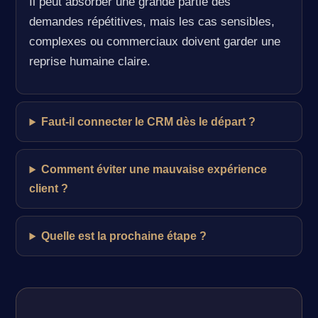
Il peut absorber une grande partie des
demandes répétitives, mais les cas sensibles,
complexes ou commerciaux doivent garder une
reprise humaine claire.
Faut-il connecter le CRM dès le départ ?
Comment éviter une mauvaise expérience
client ?
Quelle est la prochaine étape ?