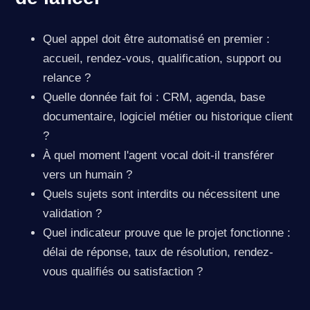
Quel appel doit être automatisé en premier :
accueil, rendez-vous, qualification, support ou
relance ?
Quelle donnée fait foi : CRM, agenda, base
documentaire, logiciel métier ou historique client
?
À quel moment l'agent vocal doit-il transférer
vers un humain ?
Quels sujets sont interdits ou nécessitent une
validation ?
Quel indicateur prouve que le projet fonctionne :
délai de réponse, taux de résolution, rendez-
vous qualifiés ou satisfaction ?