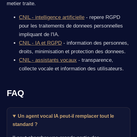
metier traite.
CNIL - intelligence artificielle
- repere RGPD
pour les traitements de donnees personnelles
impliquant de l'IA.
CNIL - IA et RGPD
- information des personnes,
droits, minimisation et protection des donnees.
CNIL - assistants vocaux
- transparence,
collecte vocale et information des utilisateurs.
FAQ
Un agent vocal IA peut-il remplacer tout le
standard ?