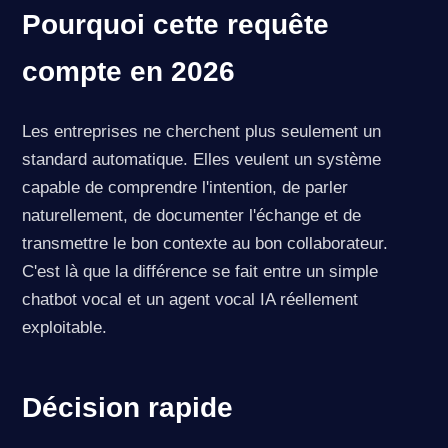
Pourquoi cette requête
compte en 2026
Les entreprises ne cherchent plus seulement un
standard automatique. Elles veulent un système
capable de comprendre l'intention, de parler
naturellement, de documenter l'échange et de
transmettre le bon contexte au bon collaborateur.
C'est là que la différence se fait entre un simple
chatbot vocal et un agent vocal IA réellement
exploitable.
Décision rapide