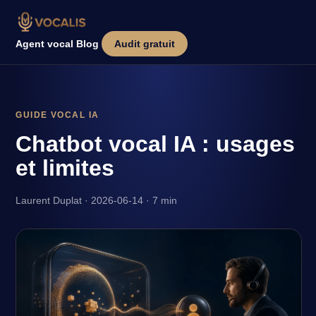
Agent vocal
Blog
Audit gratuit
GUIDE VOCAL IA
Chatbot vocal IA : usages
et limites
Laurent Duplat · 2026-06-14 · 7 min