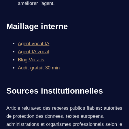
améliorer l'agent.
Maillage interne
Agent vocal IA
Agent IA vocal
Blog Vocalis
Audit gratuit 30 min
Sources institutionnelles
Article relu avec des reperes publics fiables: autorites
de protection des donnees, textes europeens,
administrations et organismes professionnels selon le