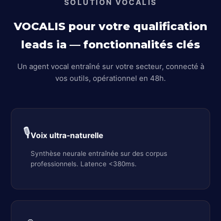
SOLUTION VOCALIS
VOCALIS pour votre qualification
leads ia — fonctionnalités clés
Un agent vocal entraîné sur votre secteur, connecté à
vos outils, opérationnel en 48h.
🎙️
Voix ultra-naturelle
Synthèse neurale entraînée sur des corpus
professionnels. Latence <380ms.