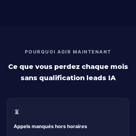
POURQUOI AGIR MAINTENANT
Ce que vous perdez chaque mois
sans qualification leads IA
📵
Appels manqués hors horaires