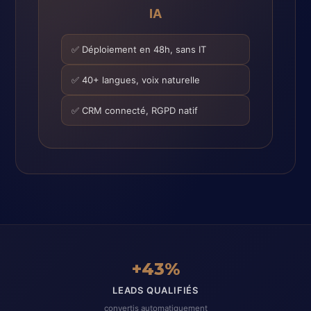
IA
✅ Déploiement en 48h, sans IT
✅ 40+ langues, voix naturelle
✅ CRM connecté, RGPD natif
+43%
LEADS QUALIFIÉS
convertis automatiquement