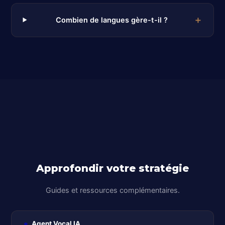
Combien de langues gère-t-il ?
Approfondir votre stratégie
Guides et ressources complémentaires.
Agent Vocal IA