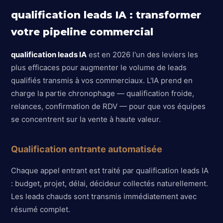
qualification leads IA : transformer
votre pipeline commercial
qualification leads IA
est en 2026 l'un des leviers les
plus efficaces pour augmenter le volume de leads
qualifiés transmis à vos commerciaux. L'IA prend en
charge la partie chronophage — qualification froide,
relances, confirmation de RDV — pour que vos équipes
se concentrent sur la vente à haute valeur.
Qualification entrante automatisée
Chaque appel entrant est traité par qualification leads IA
: budget, projet, délai, décideur collectés naturellement.
Les leads chauds sont transmis immédiatement avec
résumé complet.