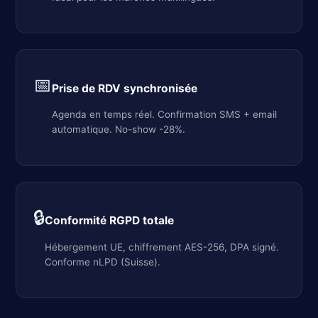
📅
Prise de RDV synchronisée
Agenda en temps réel. Confirmation SMS + email
automatique. No-show -28%.
🔒
Conformité RGPD totale
Hébergement UE, chiffrement AES-256, DPA signé.
Conforme nLPD (Suisse).