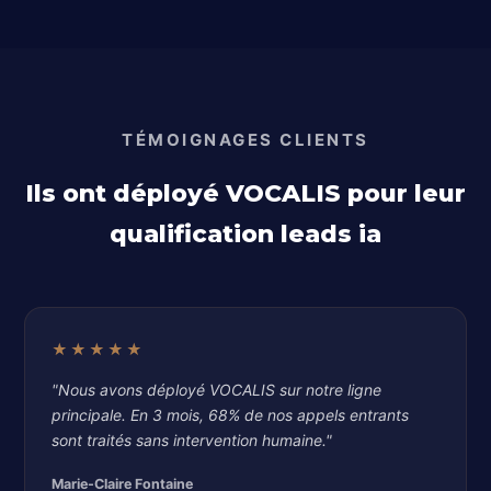
TÉMOIGNAGES CLIENTS
Ils ont déployé VOCALIS pour leur
qualification leads ia
★★★★★
"Nous avons déployé VOCALIS sur notre ligne
principale. En 3 mois, 68% de nos appels entrants
sont traités sans intervention humaine."
Marie-Claire Fontaine