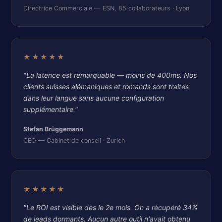
Directrice Commerciale — ESN, 85 collaborateurs · Lyon
★★★★★
"La latence est remarquable — moins de 400ms. Nos
clients suisses alémaniques et romands sont traités
dans leur langue sans aucune configuration
supplémentaire."
Stefan Brüggemann
CEO — Cabinet de conseil · Zurich
★★★★★
"Le ROI est visible dès le 2e mois. On a récupéré 34%
de leads dormants. Aucun autre outil n'avait obtenu