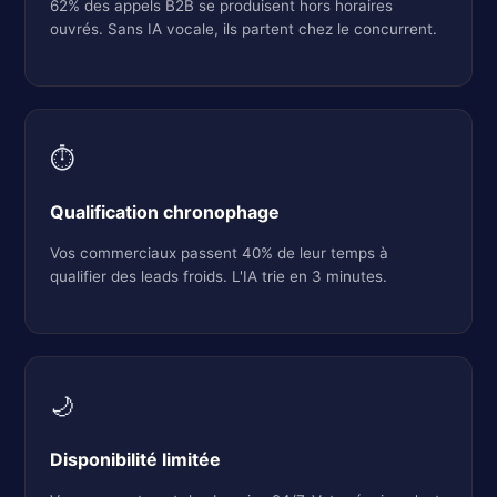
62% des appels B2B se produisent hors horaires
ouvrés. Sans IA vocale, ils partent chez le concurrent.
⏱️
Qualification chronophage
Vos commerciaux passent 40% de leur temps à
qualifier des leads froids. L'IA trie en 3 minutes.
🌙
Disponibilité limitée