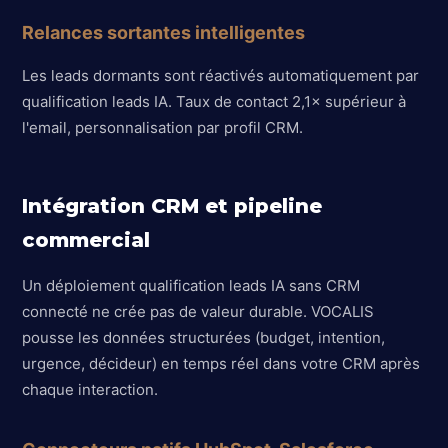
Relances sortantes intelligentes
Les leads dormants sont réactivés automatiquement par
qualification leads IA. Taux de contact 2,1× supérieur à
l'email, personnalisation par profil CRM.
Intégration CRM et pipeline
commercial
Un déploiement qualification leads IA sans CRM
connecté ne crée pas de valeur durable. VOCALIS
pousse les données structurées (budget, intention,
urgence, décideur) en temps réel dans votre CRM après
chaque interaction.