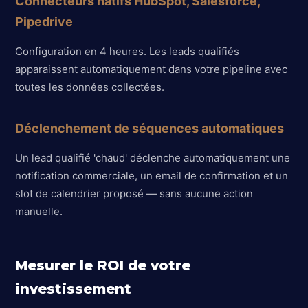
Connecteurs natifs HubSpot, Salesforce,
Pipedrive
Configuration en 4 heures. Les leads qualifiés
apparaissent automatiquement dans votre pipeline avec
toutes les données collectées.
Déclenchement de séquences automatiques
Un lead qualifié 'chaud' déclenche automatiquement une
notification commerciale, un email de confirmation et un
slot de calendrier proposé — sans aucune action
manuelle.
Mesurer le ROI de votre
investissement