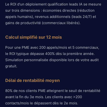
Le ROI d'un déploiement qualification leads IA se mesure
sur trois dimensions : économies directes (réduction
appels humains), revenus additionnels (leads 24/7) et
gains de productivité (commerciaux libérés).
Calcul simplifié sur 12 mois
Pour une PME avec 200 appels/mois et 5 commerciaux,
le ROI typique dépasse 400% dès la première année.
Simulation personnalisée disponible lors de votre audit
gratuit.
Délai de rentabilité moyen
80% de nos clients PME atteignent le seuil de rentabilité
avant la fin du 3e mois. Les clients avec >200
contacts/mois le dépassent dès le 2e mois.