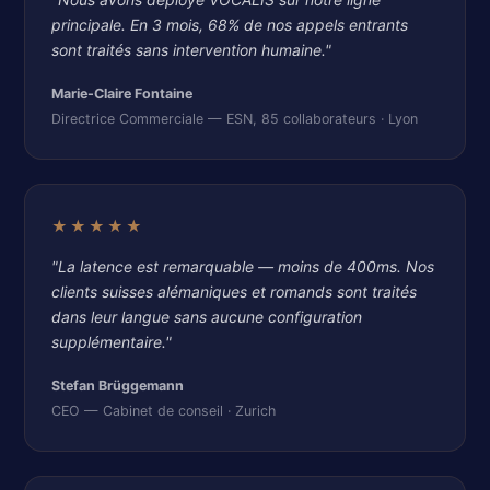
principale. En 3 mois, 68% de nos appels entrants
sont traités sans intervention humaine."
Marie-Claire Fontaine
Directrice Commerciale — ESN, 85 collaborateurs · Lyon
★★★★★
"La latence est remarquable — moins de 400ms. Nos
clients suisses alémaniques et romands sont traités
dans leur langue sans aucune configuration
supplémentaire."
Stefan Brüggemann
CEO — Cabinet de conseil · Zurich