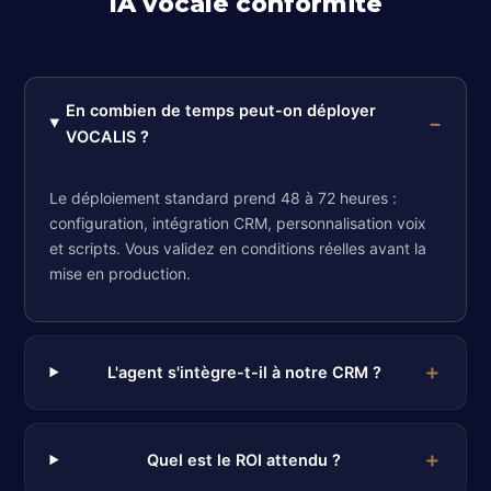
IA vocale conformité
En combien de temps peut-on déployer
VOCALIS ?
Le déploiement standard prend 48 à 72 heures :
configuration, intégration CRM, personnalisation voix
et scripts. Vous validez en conditions réelles avant la
mise en production.
L'agent s'intègre-t-il à notre CRM ?
Quel est le ROI attendu ?