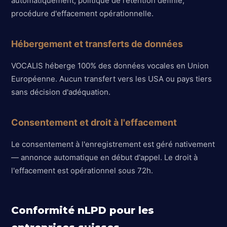
automatiquement, politique de rétention définie,
procédure d'effacement opérationnelle.
Hébergement et transferts de données
VOCALIS héberge 100% des données vocales en Union
Européenne. Aucun transfert vers les USA ou pays tiers
sans décision d'adéquation.
Consentement et droit à l'effacement
Le consentement à l'enregistrement est géré nativement
— annonce automatique en début d'appel. Le droit à
l'effacement est opérationnel sous 72h.
Conformité nLPD pour les