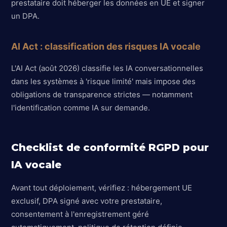
prestataire doit héberger les données en UE et signer
un DPA.
AI Act : classification des risques IA vocale
L'AI Act (août 2026) classifie les IA conversationnelles
dans les systèmes à 'risque limité' mais impose des
obligations de transparence strictes — notamment
l'identification comme IA sur demande.
Checklist de conformité RGPD pour
IA vocale
Avant tout déploiement, vérifiez : hébergement UE
exclusif, DPA signé avec votre prestataire,
consentement à l'enregistrement géré