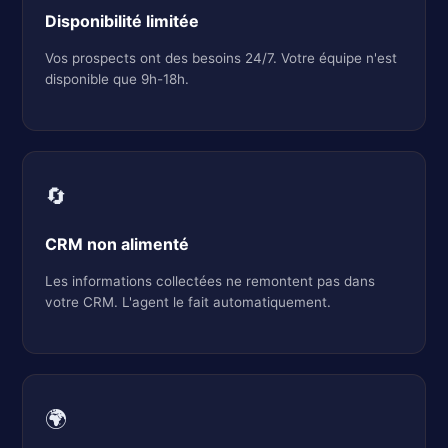
Disponibilité limitée
Vos prospects ont des besoins 24/7. Votre équipe n'est
disponible que 9h-18h.
🔄
CRM non alimenté
Les informations collectées ne remontent pas dans
votre CRM. L'agent le fait automatiquement.
🌍