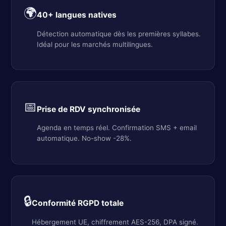
🌍
40+ langues natives
Détection automatique dès les premières syllabes.
Idéal pour les marchés multilingues.
📅
Prise de RDV synchronisée
Agenda en temps réel. Confirmation SMS + email
automatique. No-show -28%.
🔒
Conformité RGPD totale
Hébergement UE, chiffrement AES-256, DPA signé.