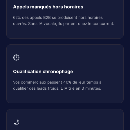
Appels manqués hors horaires
62% des appels B2B se produisent hors horaires
ouvrés. Sans IA vocale, ils partent chez le concurrent.
⏱️
Qualification chronophage
Vos commerciaux passent 40% de leur temps à
qualifier des leads froids. L'IA trie en 3 minutes.
🌙