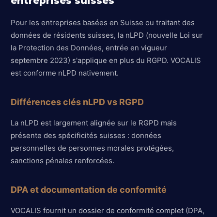
entreprises suisses
Pour les entreprises basées en Suisse ou traitant des
données de résidents suisses, la nLPD (nouvelle Loi sur
la Protection des Données, entrée en vigueur
septembre 2023) s'applique en plus du RGPD. VOCALIS
est conforme nLPD nativement.
Différences clés nLPD vs RGPD
La nLPD est largement alignée sur le RGPD mais
présente des spécificités suisses : données
personnelles de personnes morales protégées,
sanctions pénales renforcées.
DPA et documentation de conformité
VOCALIS fournit un dossier de conformité complet (DPA,