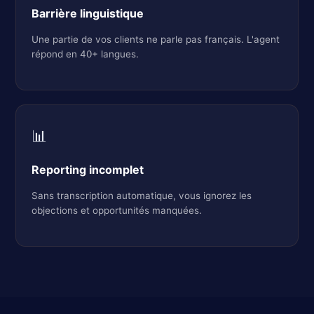
Barrière linguistique
Une partie de vos clients ne parle pas français. L'agent
répond en 40+ langues.
📊
Reporting incomplet
Sans transcription automatique, vous ignorez les
objections et opportunités manquées.