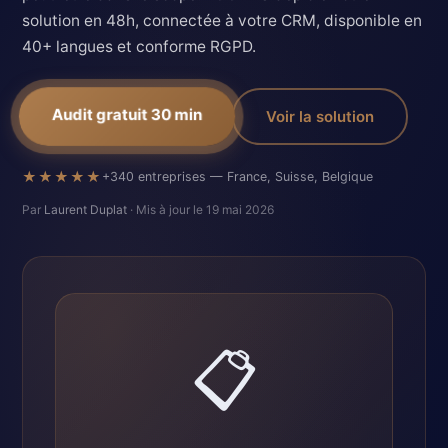
solution en 48h, connectée à votre CRM, disponible en
40+ langues et conforme RGPD.
Audit gratuit 30 min
Voir la solution
★★★★★
+340 entreprises — France, Suisse, Belgique
Par
Laurent Duplat
· Mis à jour le 19 mai 2026
📋