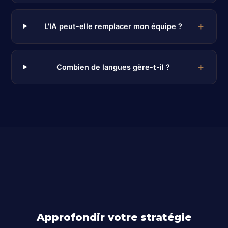
L'IA peut-elle remplacer mon équipe ?
Combien de langues gère-t-il ?
Approfondir votre stratégie