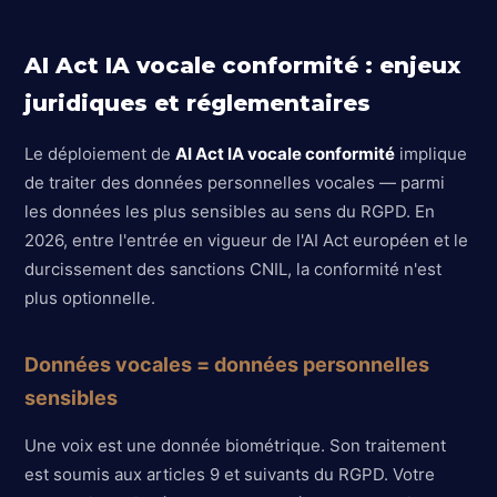
AI Act IA vocale conformité : enjeux
juridiques et réglementaires
Le déploiement de
AI Act IA vocale conformité
implique
de traiter des données personnelles vocales — parmi
les données les plus sensibles au sens du RGPD. En
2026, entre l'entrée en vigueur de l'AI Act européen et le
durcissement des sanctions CNIL, la conformité n'est
plus optionnelle.
Données vocales = données personnelles
sensibles
Une voix est une donnée biométrique. Son traitement
est soumis aux articles 9 et suivants du RGPD. Votre