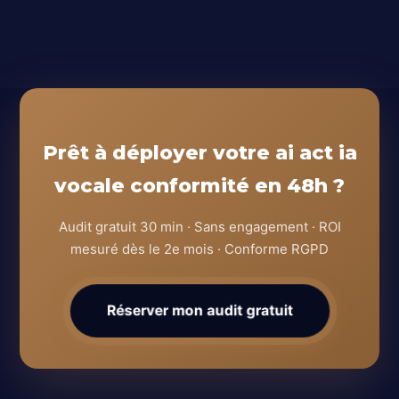
Prêt à déployer votre ai act ia
vocale conformité en 48h ?
Audit gratuit 30 min · Sans engagement · ROI
mesuré dès le 2e mois · Conforme RGPD
Réserver mon audit gratuit