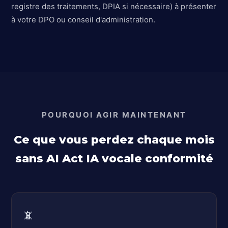
registre des traitements, DPIA si nécessaire) à présenter
à votre DPO ou conseil d'administration.
POURQUOI AGIR MAINTENANT
Ce que vous perdez chaque mois
sans AI Act IA vocale conformité
📵