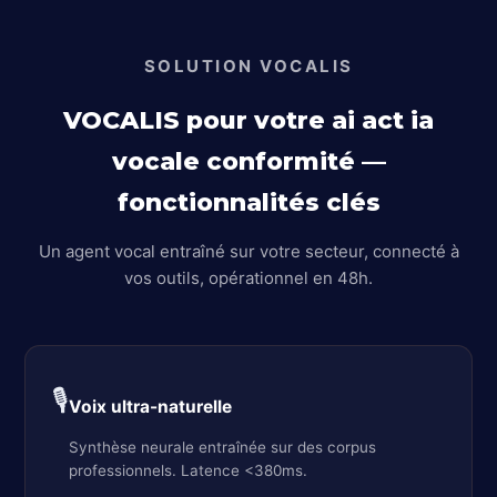
SOLUTION VOCALIS
VOCALIS pour votre ai act ia
vocale conformité —
fonctionnalités clés
Un agent vocal entraîné sur votre secteur, connecté à
vos outils, opérationnel en 48h.
🎙️
Voix ultra-naturelle
Synthèse neurale entraînée sur des corpus
professionnels. Latence <380ms.