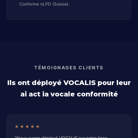
Conforme nLPD (Suisse).
TÉMOIGNAGES CLIENTS
Ils ont déployé VOCALIS pour leur
ai act ia vocale conformité
★★★★★
"Nous avons déployé VOCALIS sur notre ligne