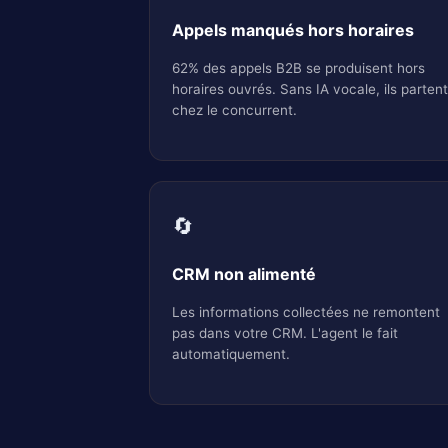
Appels manqués hors horaires
62% des appels B2B se produisent hors
horaires ouvrés. Sans IA vocale, ils parten
chez le concurrent.
🔄
CRM non alimenté
Les informations collectées ne remontent
pas dans votre CRM. L'agent le fait
automatiquement.