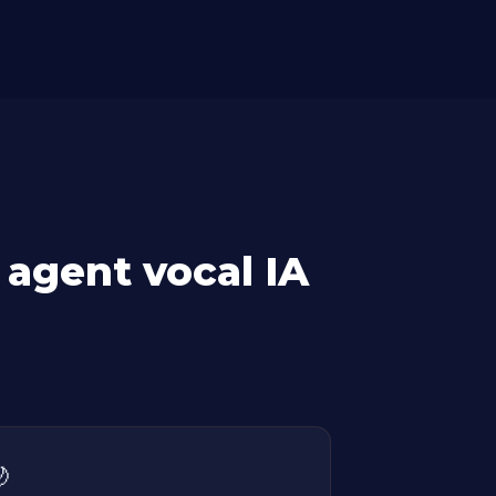
agent vocal IA
