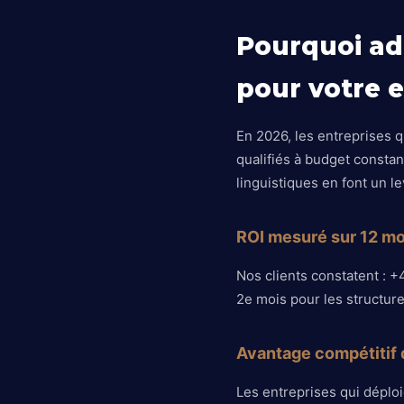
Pourquoi ad
pour votre e
En 2026, les entreprises 
qualifiés à budget constant
linguistiques en font un le
ROI mesuré sur 12 mo
Nos clients constatent : +
2e mois pour les structur
Avantage compétitif 
Les entreprises qui déploi